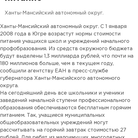
Ханты-Мансийский автономный округ.
Ханты-Мансийский автономный округ. С 1 января
2008 года в Югре возрастут нормы стоимости
питания учащихся школ и учреждений начального
профобразования. Из средств окружного бюджета
будут выделены 1,3 миллиарда рублей, что почти на
180 миллионов больше, чем в текущем году,
сообщили агентству ЕАН в пресс-службе
губернатора Ханты-Мансийского автономного
округа.
На сегодняшний день все школьники и ученики
заведений начальной ступени профессионального
образования обеспечиваются бесплатным горячим
питанием. Так, учащиеся муниципальных
общеобразовательных учреждений могут
рассчитывать на горячий завтрак стоимостью 27
рублей. Для ребят из малоимущих, многодетных