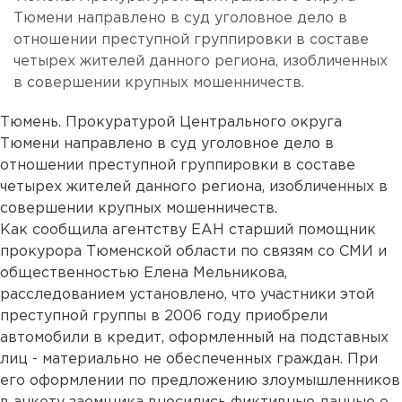
Тюмени направлено в суд уголовное дело в
отношении преступной группировки в составе
четырех жителей данного региона, изобличенных
в совершении крупных мошенничеств.
Тюмень. Прокуратурой Центрального округа
Тюмени направлено в суд уголовное дело в
отношении преступной группировки в составе
четырех жителей данного региона, изобличенных в
совершении крупных мошенничеств.
Как сообщила агентству ЕАН старший помощник
прокурора Тюменской области по связям со СМИ и
общественностью Елена Мельникова,
расследованием установлено, что участники этой
преступной группы в 2006 году приобрели
автомобили в кредит, оформленный на подставных
лиц - материально не обеспеченных граждан. При
его оформлении по предложению злоумышленников