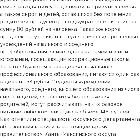
семей, находящихся под опекой, в приемных семьях,
а также сирот и детей, оставшихся без попечения
родителей предусмотрено двухразовое питание на
сумму 80 рублей на человека. Такая же норма
предложена ученикам и студентам государственных
учреждений начального и среднего
профобразования из многодетных семей и юным
югорчанам, посещающим коррекционные школы.
Те, кто обучаются в заведениях начального
профессионального образования, питаются один раз
в день на 53 рубля. Студенты учреждений
начального, среднего, высшего образования из числа
сирот и детей, оставшихся без попечения
родителей, могут рассчитывать на 4-х разовое
питание, либо компенсацию в объеме 148 рублей.
Как отметили специалисты окружного департамента
образования и науки, в настоящее время
правительством Ханты-Мансийского округа