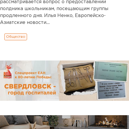
рассматривается вопрос о предоставлении
полдника школьникам, посещающим группы
продленного дня. Илья Ненко, Европейско-
Азиатские новости....
Общество