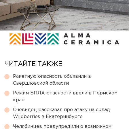
ЧИТАЙТЕ ТАКЖЕ:
Ракетную опасность объявили в
Свердловской области
Режим БПЛА-опасности ввели в Пермском
крае
Очевидец рассказал про атаку на склад
Wildberries в Екатеринбурге
Челябинцев предупредили о возможном