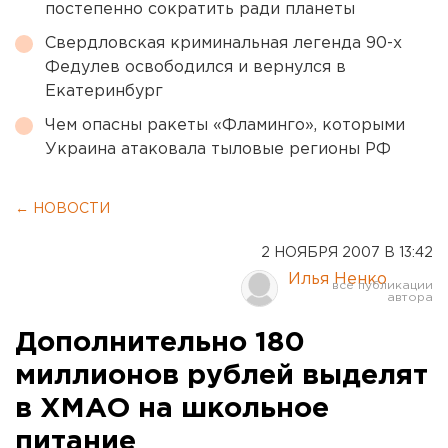
постепенно сократить ради планеты
Свердловская криминальная легенда 90-х
Федулев освободился и вернулся в
Екатеринбург
Чем опасны ракеты «Фламинго», которыми
Украина атаковала тыловые регионы РФ
← НОВОСТИ
2 НОЯБРЯ 2007 В 13:42
Илья Ненко
Дополнительно 180
миллионов рублей выделят
в ХМАО на школьное
питание