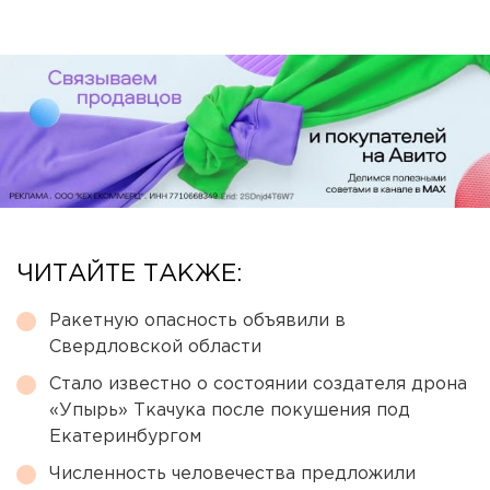
ЧИТАЙТЕ ТАКЖЕ:
Ракетную опасность объявили в
Свердловской области
Стало известно о состоянии создателя дрона
«Упырь» Ткачука после покушения под
Екатеринбургом
Численность человечества предложили