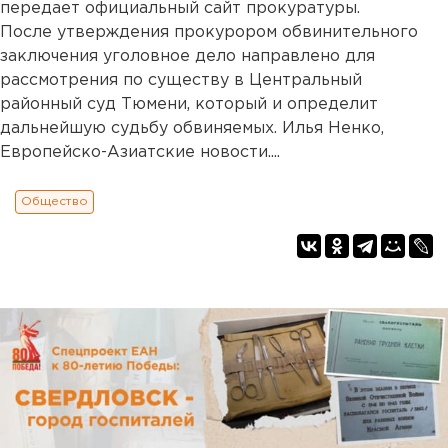
передает официальный сайт прокуратуры.
После утверждения прокурором обвинительного
заключения уголовное дело направлено для
рассмотрения по существу в Центральный
районный суд Тюмени, который и определит
дальнейшую судьбу обвиняемых. Илья Ненко,
Европейско-Азиатские новости....
Общество