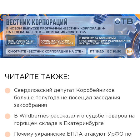
ЧИТАЙТЕ ТАКЖЕ:
Свердловский депутат Коробейников
больше полугода не посещал заседания
заксобрания
В Wildberries рассказали о судьбе товаров на
горящем складе в Екатеринбурге
Почему украинские БПЛА атакуют УрФО по