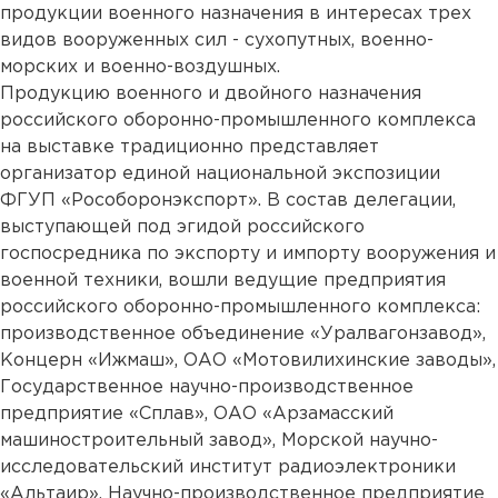
продукции военного назначения в интересах трех
видов вооруженных сил - сухопутных, военно-
морских и военно-воздушных.
Продукцию военного и двойного назначения
российского оборонно-промышленного комплекса
на выставке традиционно представляет
организатор единой национальной экспозиции
ФГУП «Рособоронэкспорт». В состав делегации,
выступающей под эгидой российского
госпосредника по экспорту и импорту вооружения и
военной техники, вошли ведущие предприятия
российского оборонно-промышленного комплекса:
производственное объединение «Уралвагонзавод»,
Концерн «Ижмаш», ОАО «Мотовилихинские заводы»,
Государственное научно-производственное
предприятие «Сплав», ОАО «Арзамасский
машиностроительный завод», Морской научно-
исследовательский институт радиоэлектроники
«Альтаир», Научно-производственное предприятие