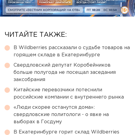
ЧИТАЙТЕ ТАКЖЕ:
В Wildberries рассказали о судьбе товаров на
горящем складе в Екатеринбурге
Свердловский депутат Коробейников
больше полугода не посещал заседания
заксобрания
Китайские перевозчики потеснили
российские компании с внутреннего рынка
«Люди скорее останутся дома»:
свердловские политологи - о явке на
выборах в Госдуму
В Екатеринбурге горит склад Wildberries