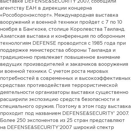
выставке DEFENSE&SECURITY’2007, сообщили
агентству ЕАН в дирекции концерна
«Рособоронэкспорт». Международная выставка
вооружений и военной техники пройдет с 7 по 10
ноября в Бангкоке, столице Королевства Таиланд.
Азиатская выставка и конференция по оборонным
технологиям DEFENSE проводится с 1985 года при
поддержке министерства обороны Таиланда и
традиционно привлекает повышенное внимание
ведущих производителей и заказчиков вооружения
и военной техники. С учетом роста мировых
потребностей в современных и высокоэффективных
средствах противодействия террористической
деятельности организаторы выставки существенно
расширили экспозицию средств безопасности и
специального оружия. Поэтому в этом году выставка
проходит под названием DEFENSE&SECURITY’ 2007.
Более 250 экспонентов из 25 стран представляют
на DEFENSE&SECURITY’2007 широкий спектр