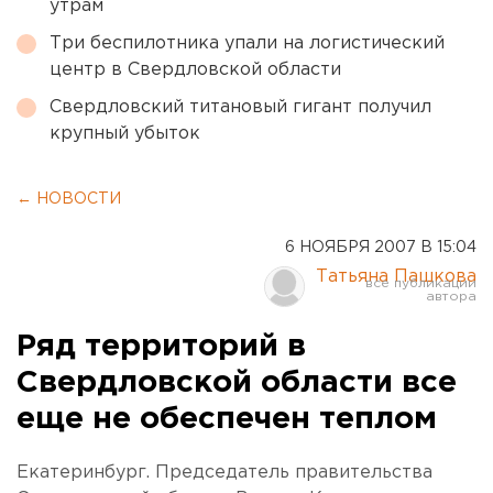
утрам
Три беспилотника упали на логистический
центр в Свердловской области
Свердловский титановый гигант получил
крупный убыток
← НОВОСТИ
6 НОЯБРЯ 2007 В 15:04
Татьяна Пашкова
Ряд территорий в
Свердловской области все
еще не обеспечен теплом
Екатеринбург. Председатель правительства