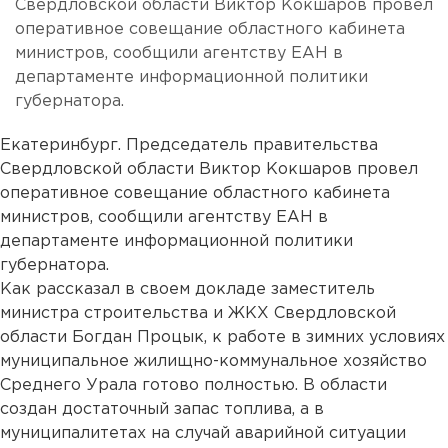
Свердловской области Виктор Кокшаров провел
оперативное совещание областного кабинета
министров, сообщили агентству ЕАН в
департаменте информационной политики
губернатора.
Екатеринбург. Председатель правительства
Свердловской области Виктор Кокшаров провел
оперативное совещание областного кабинета
министров, сообщили агентству ЕАН в
департаменте информационной политики
губернатора.
Как рассказал в своем докладе заместитель
министра строительства и ЖКХ Свердловской
области Богдан Процык, к работе в зимних условиях
муниципальное жилищно-коммунальное хозяйство
Среднего Урала готово полностью. В области
создан достаточный запас топлива, а в
муниципалитетах на случай аварийной ситуации