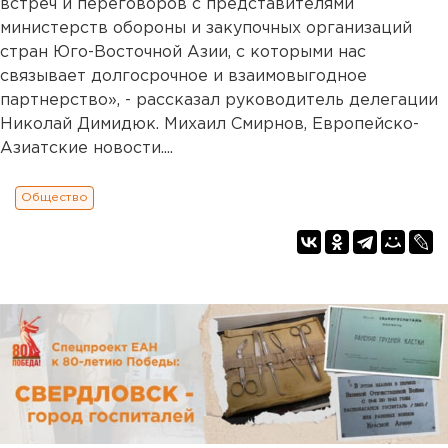
встреч и переговоров с представителями
министерств обороны и закупочных организаций
стран Юго-Восточной Азии, с которыми нас
связывает долгосрочное и взаимовыгодное
партнерство», - рассказал руководитель делегации
Николай Димидюк. Михаил Смирнов, Европейско-
Азиатские новости....
Общество