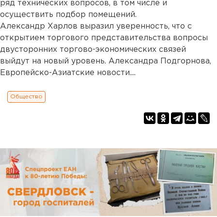
ряд технических вопросов, в том числе и
осуществить подбор помещений.
Александр Харлов выразил уверенность, что с
открытием торгового представительства вопросы
двусторонних торгово-экономических связей
выйдут на новый уровень. Александра Подгорнова,
Европейско-Азиатские новости....
Общество