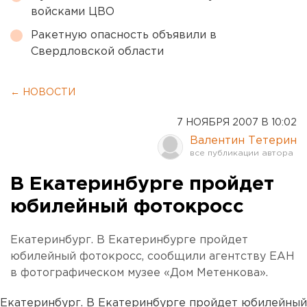
войсками ЦВО
Ракетную опасность объявили в
Свердловской области
← НОВОСТИ
7 НОЯБРЯ 2007 В 10:02
Валентин Тетерин
В Екатеринбурге пройдет
юбилейный фотокросс
Екатеринбург. В Екатеринбурге пройдет
юбилейный фотокросс, сообщили агентству ЕАН
в фотографическом музее «Дом Метенкова».
Екатеринбург. В Екатеринбурге пройдет юбилейный