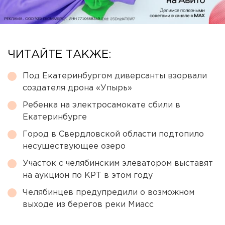
ЧИТАЙТЕ ТАКЖЕ:
Под Екатеринбургом диверсанты взорвали
создателя дрона «Упырь»
Ребенка на электросамокате сбили в
Екатеринбурге
Город в Свердловской области подтопило
несуществующее озеро
Участок с челябинским элеватором выставят
на аукцион по КРТ в этом году
Челябинцев предупредили о возможном
выходе из берегов реки Миасс