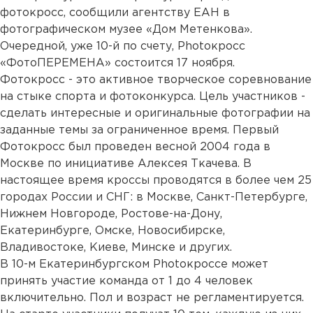
фотокросс, сообщили агентству ЕАН в
фотографическом музее «Дом Метенкова».
Очередной, уже 10-й по счету, Photoкросс
«ФотоПЕРЕМЕНА» состоится 17 ноября.
Фотокросс - это активное творческое соревнование
на стыке спорта и фотоконкурса. Цель участников -
сделать интересные и оригинальные фотографии на
заданные темы за ограниченное время. Первый
Фотокросс был проведен весной 2004 года в
Москве по инициативе Алексея Ткачева. В
настоящее время кроссы проводятся в более чем 25
городах России и СНГ: в Москве, Санкт-Петербурге,
Нижнем Новгороде, Ростове-на-Дону,
Екатеринбурге, Омске, Новосибирске,
Владивостоке, Киеве, Минске и других.
В 10-м Екатеринбургском Photoкроссе может
принять участие команда от 1 до 4 человек
включительно. Пол и возраст не регламентируется.