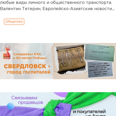
любые виды личного и общественного транспорта.
Валентин Тетерин, Европейско-Азиатские новости....
Общество