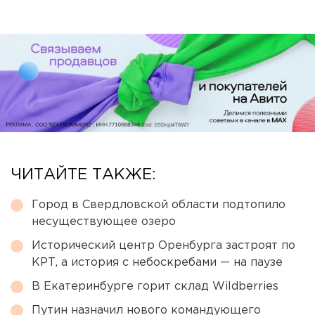
ЧИТАЙТЕ ТАКЖЕ:
Город в Свердловской области подтопило
несуществующее озеро
Исторический центр Оренбурга застроят по
КРТ, а история с небоскребами — на паузе
В Екатеринбурге горит склад Wildberries
Путин назначил нового командующего