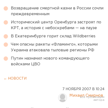
Возвращение смертной казни в России сочли
преждевременным
Исторический центр Оренбурга застроят по
КРТ, а история с небоскребами — на паузе
В Екатеринбурге горит склад Wildberries
Чем опасны ракеты «Фламинго», которыми
Украина атаковала тыловые регионы РФ
Путин назначил нового командующего
войсками ЦВО
← НОВОСТИ
7 НОЯБРЯ 2007 В 10:24
Михаил Смирнов