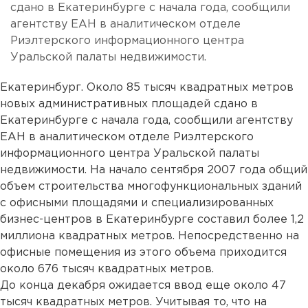
сдано в Екатеринбурге с начала года, сообщили
агентству ЕАН в аналитическом отделе
Риэлтерского информационного центра
Уральской палаты недвижимости.
Екатеринбург. Около 85 тысяч квадратных метров
новых административных площадей сдано в
Екатеринбурге с начала года, сообщили агентству
ЕАН в аналитическом отделе Риэлтерского
информационного центра Уральской палаты
недвижимости. На начало сентября 2007 года общий
объем строительства многофункциональных зданий
с офисными площадями и специализированных
бизнес-центров в Екатеринбурге составил более 1,2
миллиона квадратных метров. Непосредственно на
офисные помещения из этого объема приходится
около 676 тысяч квадратных метров.
До конца декабря ожидается ввод еще около 47
тысяч квадратных метров. Учитывая то, что на