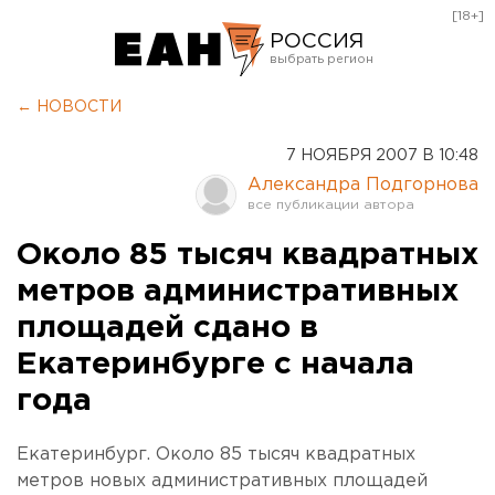
[18+]
РОССИЯ
Екатеринбург
← НОВОСТИ
Челябинск
7 НОЯБРЯ 2007 В 10:48
Курган
Александра Подгорнова
Оренбург
Около 85 тысяч квадратных
метров административных
площадей сдано в
Екатеринбурге с начала
года
Екатеринбург. Около 85 тысяч квадратных
метров новых административных площадей