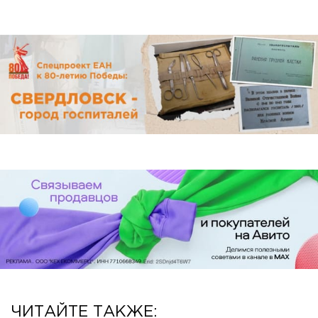
ЧИТАЙТЕ ТАКЖЕ: