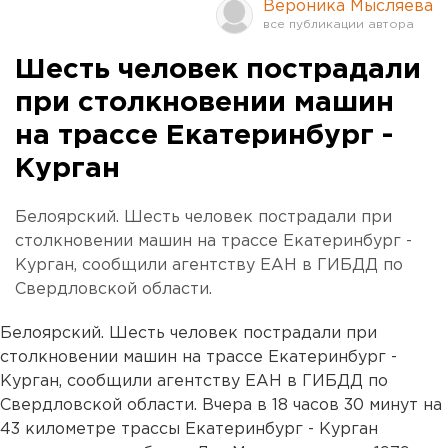
Вероника Мысляева
Шесть человек пострадали
при столкновении машин
на трассе Екатеринбург -
Курган
Белоярский. Шесть человек пострадали при
столкновении машин на трассе Екатеринбург -
Курган, сообщили агентству ЕАН в ГИБДД по
Свердловской области.
Белоярский. Шесть человек пострадали при
столкновении машин на трассе Екатеринбург -
Курган, сообщили агентству ЕАН в ГИБДД по
Свердловской области. Вчера в 18 часов 30 минут на
43 километре трассы Екатеринбург - Курган