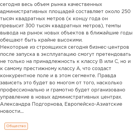
сегодня весь объем рынка качественных
административных площадей составляет около 250
тысяч квадратных метров (к концу года он
превысит 300 тысяч квадратных метров), темпы
вывода на рынок новых объектов в ближайшие годы
обещают быть крайне высокими.
Некоторые из строящихся сегодня бизнес-центров
после запуска в эксплуатацию смогут претендовать
не только на принадлежность к классу В или С, но и
к самому престижному классу А, что создаст
конкурентное поле и в этом сегменте. Правда
зависеть это будет во многом от того, насколько
профессионально и грамотно будет организовано
управление в новых административных центрах.
Александра Подгорнова, Европейско-Азиатские
новости....
Общество