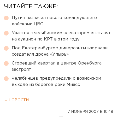
ЧИТАЙТЕ ТАКЖЕ:
Путин назначил нового командующего
войсками ЦВО
Участок с челябинским элеватором выставят
на аукцион по КРТ в этом году
Под Екатеринбургом диверсанты взорвали
создателя дрона «Упырь»
Сгоревший квартал в центре Оренбурга
застроят
Челябинцев предупредили о возможном
выходе из берегов реки Миасс
← НОВОСТИ
7 НОЯБРЯ 2007 В 10:48