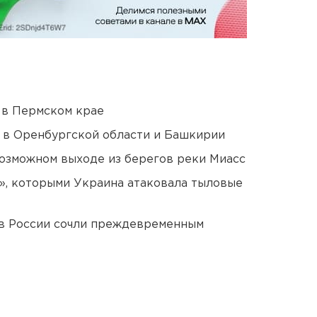
 в Пермском крае
а в Оренбургской области и Башкирии
озможном выходе из берегов реки Миасс
», которыми Украина атаковала тыловые
в России сочли преждевременным