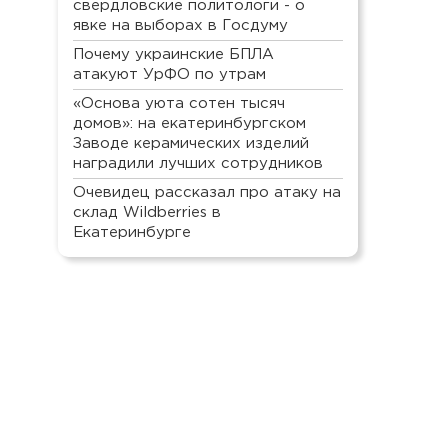
свердловские политологи - о
явке на выборах в Госдуму
Почему украинские БПЛА
атакуют УрФО по утрам
«Основа уюта сотен тысяч
домов»: на екатеринбургском
Заводе керамических изделий
наградили лучших сотрудников
Очевидец рассказал про атаку на
склад Wildberries в
Екатеринбурге