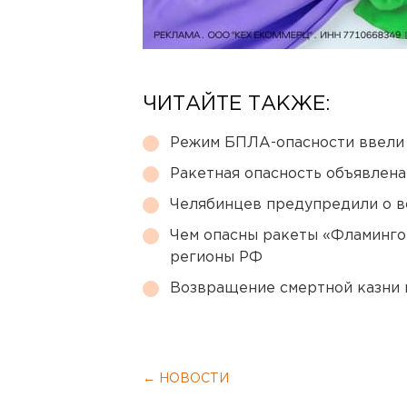
ЧИТАЙТЕ ТАКЖЕ:
Режим БПЛА-опасности ввели
Ракетная опасность объявлен
Челябинцев предупредили о в
Чем опасны ракеты «Фламинго
регионы РФ
Возвращение смертной казни 
← НОВОСТИ