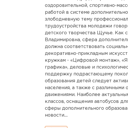
оздоровительной, спортивно-масс
работой в системе дополнительно
злободневную тему профессионал
трудоустройства молодежи говор
детского творчества Щучье. Как 
Владимировна, сфера дополнител
должна соответствовать социальн
декоративно-прикладным искусст
кружкам - «Цифровой монтаж», «Я
графика», деловые и психологиче
поддержку подрастающему покол
образования детей следует актив
населения, а также с различными
движениями. Наиболее актуальны
классов, оснащения автобусов дл
сферы дополнительного образова
новости....