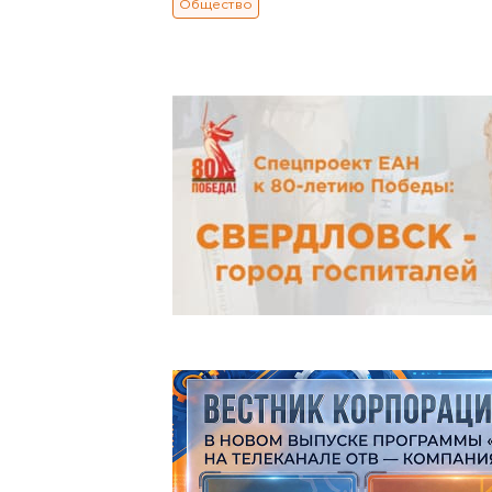
Общество