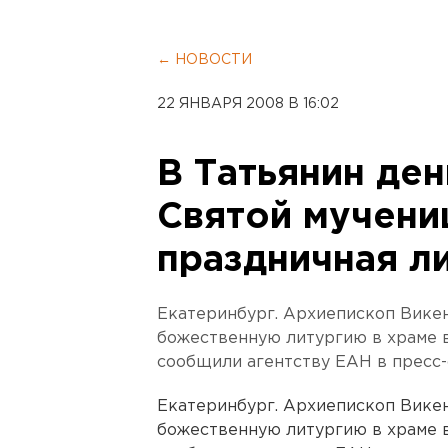
← НОВОСТИ
22 ЯНВАРЯ 2008 В 16:02
В Татьянин ден
Святой мучени
праздничная л
Екатеринбург. Архиепископ Вике
божественную литургию в храме в
сообщили агентству ЕАН в пресс-
Екатеринбург. Архиепископ Вике
божественную литургию в храме в