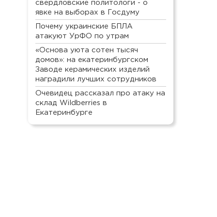
свердловские политологи - о
явке на выборах в Госдуму
Почему украинские БПЛА
атакуют УрФО по утрам
«Основа уюта сотен тысяч
домов»: на екатеринбургском
Заводе керамических изделий
наградили лучших сотрудников
Очевидец рассказал про атаку на
склад Wildberries в
Екатеринбурге