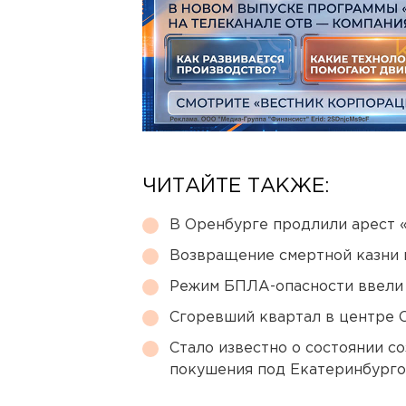
ЧИТАЙТЕ ТАКЖЕ:
В Оренбурге продлили арест
Возвращение смертной казни 
Режим БПЛА-опасности ввели
Сгоревший квартал в центре 
Стало известно о состоянии с
покушения под Екатеринбург