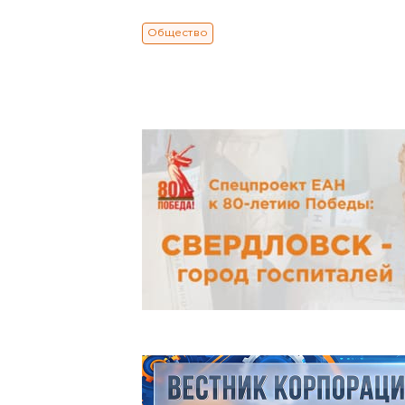
Общество