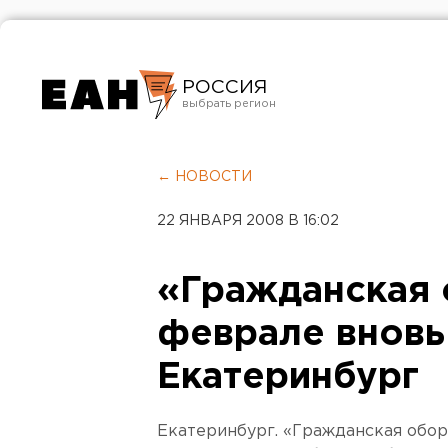
РОССИЯ
Екатеринбург
Челябинск
← НОВОСТИ
Курган
22 ЯНВАРЯ 2008 В 16:02
Оренбург
«Гражданская 
феврале вновь
Екатеринбург
Екатеринбург. «Гражданская обор