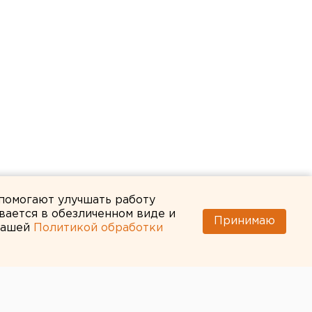
 помогают улучшать работу
вается в обезличенном виде и
Принимаю
 нашей
Политикой обработки