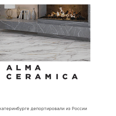
Екатеринбурге депортировали из России