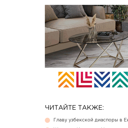
ЧИТАЙТЕ ТАКЖЕ:
Главу узбекской диаспоры в 