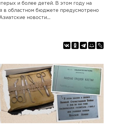
ерых и более детей. В этом году на
я в областном бюджете предусмотрено
зиатские новости....