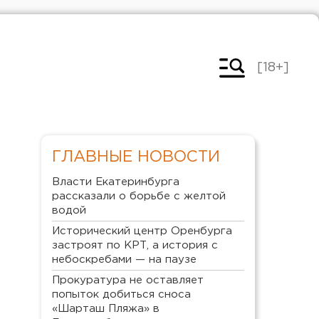
[18+]
ГЛАВНЫЕ НОВОСТИ
Власти Екатеринбурга
рассказали о борьбе с желтой
водой
Исторический центр Оренбурга
застроят по КРТ, а история с
небоскребами — на паузе
Прокуратура не оставляет
попыток добиться сноса
«Шарташ Пляжа» в