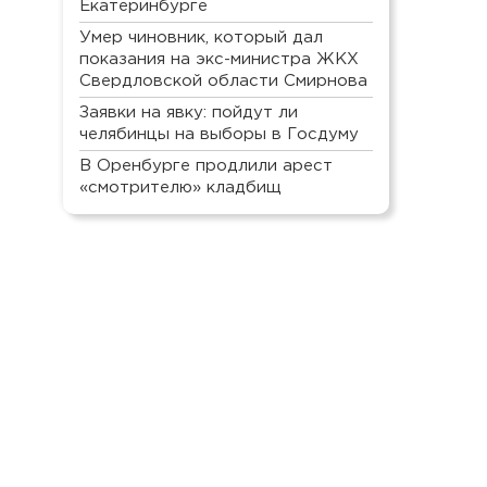
Екатеринбурге
Умер чиновник, который дал
показания на экс-министра ЖКХ
Свердловской области Смирнова
Заявки на явку: пойдут ли
челябинцы на выборы в Госдуму
В Оренбурге продлили арест
«смотрителю» кладбищ