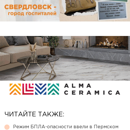
ЧИТАЙТЕ ТАКЖЕ:
Режим БПЛА-опасности ввели в Пермском