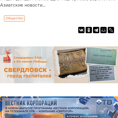
Азиатские новости....
Общество