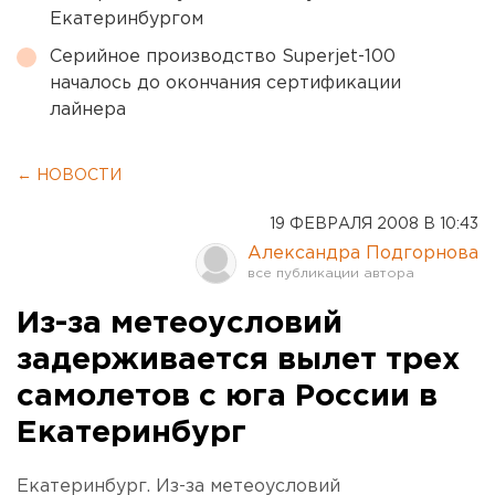
Екатеринбургом
Серийное производство Superjet-100
началось до окончания сертификации
лайнера
← НОВОСТИ
19 ФЕВРАЛЯ 2008 В 10:43
Александра Подгорнова
Из-за метеоусловий
задерживается вылет трех
самолетов с юга России в
Екатеринбург
Екатеринбург. Из-за метеоусловий