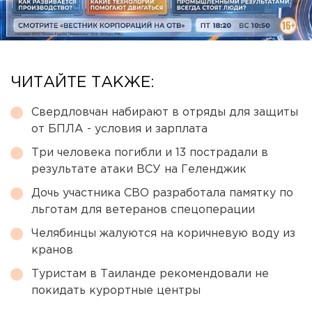
ЧИТАЙТЕ ТАКЖЕ:
Свердловчан набирают в отряды для защиты
от БПЛА - условия и зарплата
Три человека погибли и 13 пострадали в
результате атаки ВСУ на Геленджик
Дочь участника СВО разработала памятку по
льготам для ветеранов спецоперации
Челябинцы жалуются на коричневую воду из
кранов
Туристам в Таиланде рекомендовали не
покидать курортные центры