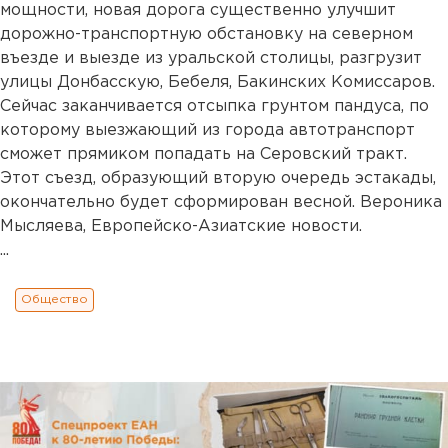
мощности, новая дорога существенно улучшит
дорожно-транспортную обстановку на северном
въезде и выезде из уральской столицы, разгрузит
улицы Донбасскую, Бебеля, Бакинских Комиссаров.
Сейчас заканчивается отсыпка грунтом пандуса, по
которому выезжающий из города автотранспорт
сможет прямиком попадать на Серовский тракт.
Этот съезд, образующий вторую очередь эстакады,
окончательно будет сформирован весной. Вероника
Мысляева, Европейско-Азиатские новости.
...
Общество