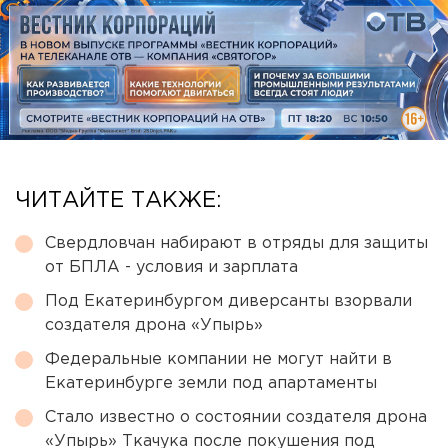
ЧИТАЙТЕ ТАКЖЕ:
Свердловчан набирают в отряды для защиты
от БПЛА - условия и зарплата
Под Екатеринбургом диверсанты взорвали
создателя дрона «Упырь»
Федеральные компании не могут найти в
Екатеринбурге земли под апартаменты
Стало известно о состоянии создателя дрона
«Упырь» Ткачука после покушения под