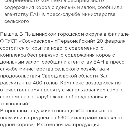
современного комплекса беспривязного
содержания коров с доильным залом, сообщили
агентству ЕАН в пресс-службе министерства
сельского
Пышма. В Пышминском городском округе в филиале
ФГУСП «Сосновское» «Первомайский» 20 февраля
состоится открытие нового современного
комплекса беспривязного содержания коров с
доильным залом, сообщили агентству ЕАН в пресс-
службе министерства сельского хозяйства и
продовольствия Свердловской области. Зал
рассчитан на 400 голов. Комплекс возводился по
отечественному проекту с использованием самого
современного зарубежного оборудования и
технологий.
В прошлом году животноводы «Сосновского»
получили в среднем по 6300 килограмм молока от
одной коровы. Мясомолочная продукция