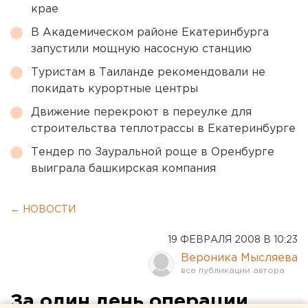
крае
В Академическом районе Екатеринбурга
запустили мощную насосную станцию
Туристам в Таиланде рекомендовали не
покидать курортные центры
Движение перекроют в переулке для
строительства теплотрассы в Екатеринбурге
Тендер по Зауральной роще в Оренбурге
выиграла башкирская компания
← НОВОСТИ
19 ФЕВРАЛЯ 2008 В 10:23
Вероника Мысляева
За один день операции