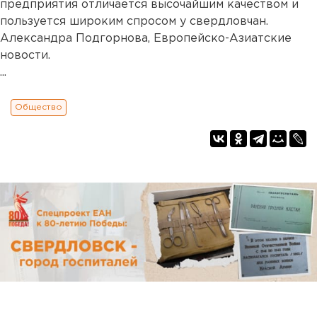
предприятия отличается высочайшим качеством и
пользуется широким спросом у свердловчан.
Александра Подгорнова, Европейско-Азиатские
новости.
...
Общество