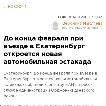
← НОВОСТИ
19 ФЕВРАЛЯ 2008 В 10:43
Вероника Мысляева
До конца февраля при
въезде в Екатеринбург
откроется новая
автомобильная эстакада
Екатеринбург. До конца февраля при въезде в
Екатеринбург откроется новая автомобильная
эстакада, сообщили агентству ЕАН в пресс-
службе администрации Орджоникидзевского
района.