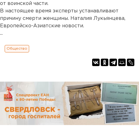
от воинской части.
В настоящее время эксперты устанавливают
причину смерти женщины. Наталия Лукьянцева,
Европейско-Азиатские новости.
...
Общество