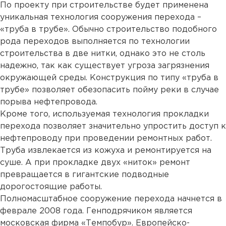
По проекту при строительстве будет применена
уникальная технология сооружения перехода –
«труба в трубе». Обычно строительство подобного
рода переходов выполняется по технологии
строительства в две нитки, однако это не столь
надежно, так как существует угроза загрязнения
окружающей среды. Конструкция по типу «труба в
трубе» позволяет обезопасить пойму реки в случае
порыва нефтепровода.
Кроме того, используемая технология прокладки
перехода позволяет значительно упростить доступ к
нефтепроводу при проведении ремонтных работ.
Труба извлекается из кожуха и ремонтируется на
суше. А при прокладке двух «ниток» ремонт
превращается в гигантские подводные
дорогостоящие работы.
Полномасштабное сооружение перехода начнется в
феврале 2008 года. Генподрячиком является
московская фирма «Темпобур». Европейско-