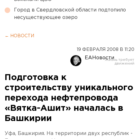
Город в Свердловской области подтопило
несуществующее озеро
← НОВОСТИ
19 ФЕВРАЛЯ 2008 В 11:20
ЕАНовости
Подготовка к
строительству уникального
перехода нефтепровода
«Вятка-Ашит» началась в
Башкирии
Уфа, Башкирия. На территории двух республик -