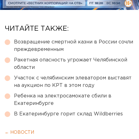
ЧИТАЙТЕ ТАКЖЕ:
Возвращение смертной казни в России сочли
преждевременным
Ракетная опасность угрожает Челябинской
области
Участок с челябинским элеватором выставят
на аукцион по КРТ в этом году
Ребенка на электросамокате сбили в
Екатеринбурге
В Екатеринбурге горит склад Wildberries
← НОВОСТИ