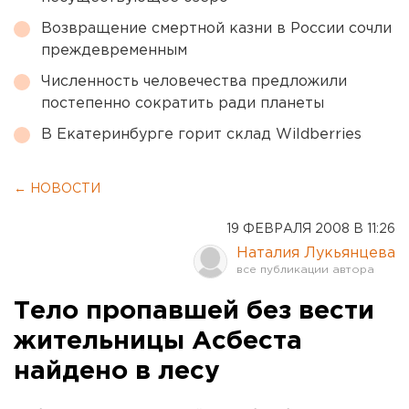
Возвращение смертной казни в России сочли
преждевременным
Численность человечества предложили
постепенно сократить ради планеты
В Екатеринбурге горит склад Wildberries
← НОВОСТИ
19 ФЕВРАЛЯ 2008 В 11:26
Наталия Лукьянцева
Тело пропавшей без вести
жительницы Асбеста
найдено в лесу