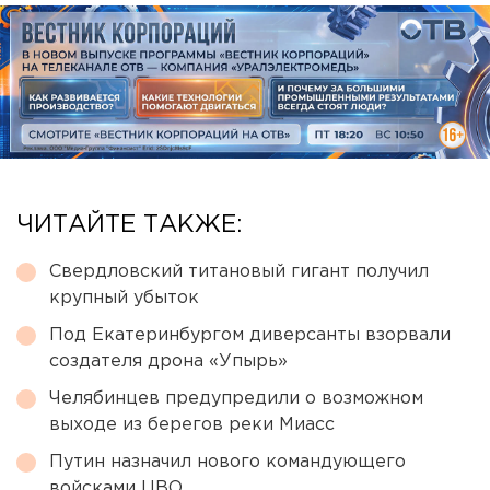
ЧИТАЙТЕ ТАКЖЕ:
Свердловский титановый гигант получил
крупный убыток
Под Екатеринбургом диверсанты взорвали
создателя дрона «Упырь»
Челябинцев предупредили о возможном
выходе из берегов реки Миасс
Путин назначил нового командующего
войсками ЦВО