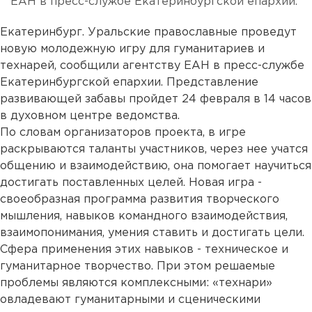
ЕАН в пресс-службе Екатеринбургской епархии.
Екатеринбург. Уральские православные проведут
новую молодежную игру для гуманитариев и
технарей, сообщили агентству ЕАН в пресс-службе
Екатеринбургской епархии. Представление
развивающей забавы пройдет 24 февраля в 14 часов
в духовном центре ведомства.
По словам организаторов проекта, в игре
раскрываются таланты участников, через нее учатся
общению и взаимодействию, она помогает научиться
достигать поставленных целей. Новая игра -
своеобразная программа развития творческого
мышления, навыков командного взаимодействия,
взаимопонимания, умения ставить и достигать цели.
Сфера применения этих навыков - техническое и
гуманитарное творчество. При этом решаемые
проблемы являются комплексными: «технари»
овладевают гуманитарными и сценическими