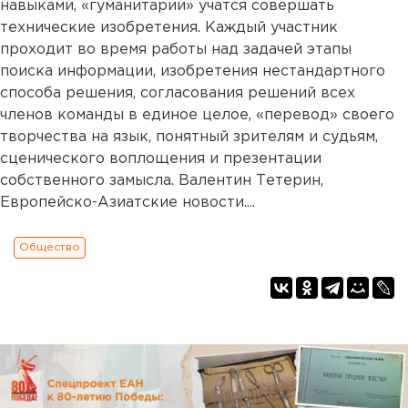
навыками, «гуманитарии» учатся совершать
технические изобретения. Каждый участник
проходит во время работы над задачей этапы
поиска информации, изобретения нестандартного
способа решения, согласования решений всех
членов команды в единое целое, «перевод» своего
творчества на язык, понятный зрителям и судьям,
сценического воплощения и презентации
собственного замысла. Валентин Тетерин,
Европейско-Азиатские новости....
Общество