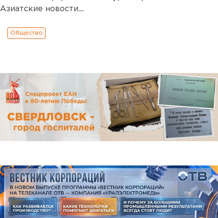
Азиатские новости....
Общество