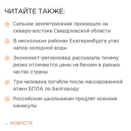
ЧИТАЙТЕ ТАКЖЕ:
Сильное землетрясение произошло на
северо-востоке Свердловской области
В нескольких районах Екатеринбурга упал
напор холодной воды
Экономист-регионовед рассказала, почему
резко отличаются цены на бензин в разных
частях страны
Три человека погибли после массированной
атаки БПЛА по Белгороду
Российским школьникам продлят осенние
каникулы
← НОВОСТИ