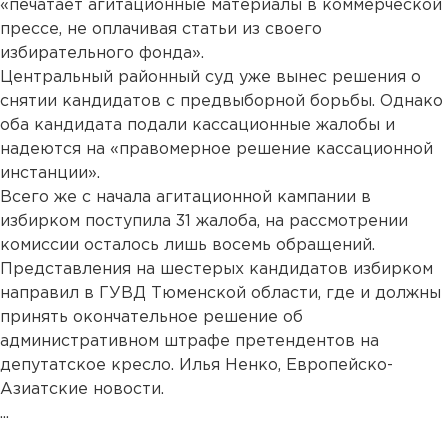
«печатает агитационные материалы в коммерческой
прессе, не оплачивая статьи из своего
избирательного фонда».
Центральный районный суд уже вынес решения о
снятии кандидатов с предвыборной борьбы. Однако
оба кандидата подали кассационные жалобы и
надеются на «правомерное решение кассационной
инстанции».
Всего же с начала агитационной кампании в
избирком поступила 31 жалоба, на рассмотрении
комиссии осталось лишь восемь обращений.
Представления на шестерых кандидатов избирком
направил в ГУВД Тюменской области, где и должны
принять окончательное решение об
административном штрафе претендентов на
депутатское кресло. Илья Ненко, Европейско-
Азиатские новости.
...