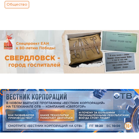
Общество