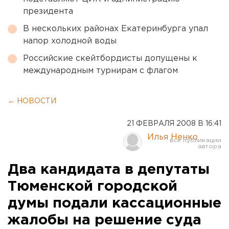
президента
В нескольких районах Екатеринбурга упал
напор холодной воды
Российские скейтбордисты допущены к
международным турнирам с флагом
← НОВОСТИ
21 ФЕВРАЛЯ 2008 В 16:41
Илья Ненко
Два кандидата в депутаты
Тюменской городской
думы подали кассационные
жалобы на решение суда