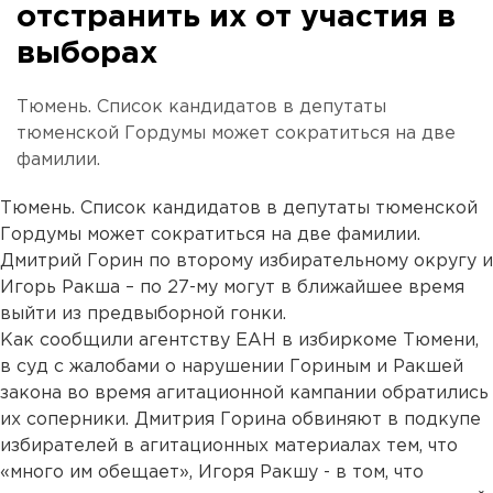
отстранить их от участия в
выборах
Тюмень. Список кандидатов в депутаты
тюменской Гордумы может сократиться на две
фамилии.
Тюмень. Список кандидатов в депутаты тюменской
Гордумы может сократиться на две фамилии.
Дмитрий Горин по второму избирательному округу и
Игорь Ракша – по 27-му могут в ближайшее время
выйти из предвыборной гонки.
Как сообщили агентству ЕАН в избиркоме Тюмени,
в суд с жалобами о нарушении Гориным и Ракшей
закона во время агитационной кампании обратились
их соперники. Дмитрия Горина обвиняют в подкупе
избирателей в агитационных материалах тем, что
«много им обещает», Игоря Ракшу - в том, что