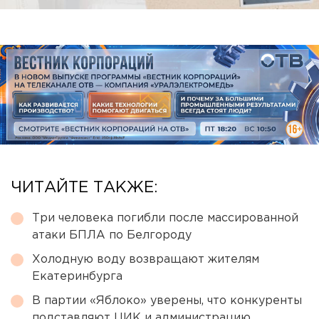
ЧИТАЙТЕ ТАКЖЕ:
Три человека погибли после массированной
атаки БПЛА по Белгороду
Холодную воду возвращают жителям
Екатеринбурга
В партии «Яблоко» уверены, что конкуренты
подставляют ЦИК и администрацию