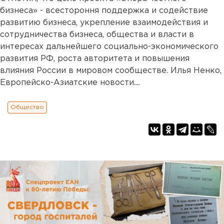
бизнеса» - всестороння поддержка и содействие
развитию бизнеса, укрепление взаимодействия и
сотрудничества бизнеса, общества и власти в
интересах дальнейшего социально-экономического
развития РФ, роста авторитета и повышения
влияния России в мировом сообществе. Илья Ненко,
Европейско-Азиатские новости....
Общество