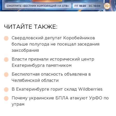
ЧИТАЙТЕ ТАКЖЕ:
Свердловский депутат Коробейников
больше полугода не посещал заседания
заксобрания
Власти признали исторический центр
Екатеринбурга памятником
Беспилотная опасность объявлена в
Челябинской области
В Екатеринбурге горит склад Wildberries
Почему украинские БПЛА атакуют УрФО по
утрам