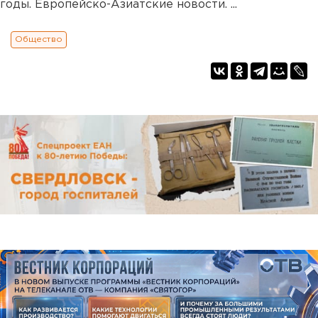
годы. Европейско-Азиатские новости. ...
Общество