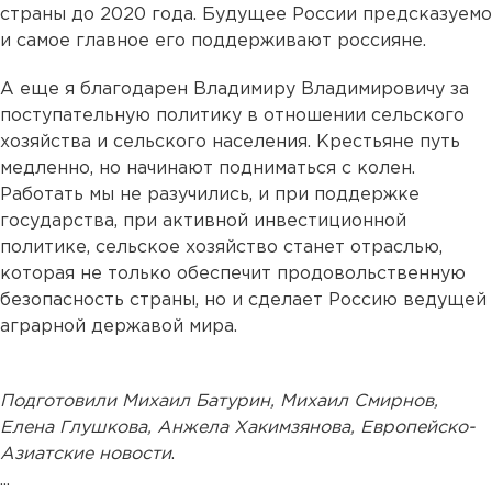
страны до 2020 года. Будущее России предсказуемо
и самое главное его поддерживают россияне.
А еще я благодарен Владимиру Владимировичу за
поступательную политику в отношении сельского
хозяйства и сельского населения. Крестьяне путь
медленно, но начинают подниматься с колен.
Работать мы не разучились, и при поддержке
государства, при активной инвестиционной
политике, сельское хозяйство станет отраслью,
которая не только обеспечит продовольственную
безопасность страны, но и сделает Россию ведущей
аграрной державой мира.
Подготовили Михаил Батурин, Михаил Смирнов,
Елена Глушкова, Анжела Хакимзянова, Европейско-
Азиатские новости
.
...