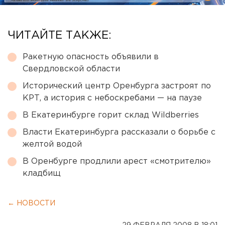
ЧИТАЙТЕ ТАКЖЕ:
Ракетную опасность объявили в
Свердловской области
Исторический центр Оренбурга застроят по
КРТ, а история с небоскребами — на паузе
В Екатеринбурге горит склад Wildberries
Власти Екатеринбурга рассказали о борьбе с
желтой водой
В Оренбурге продлили арест «смотрителю»
кладбищ
← НОВОСТИ