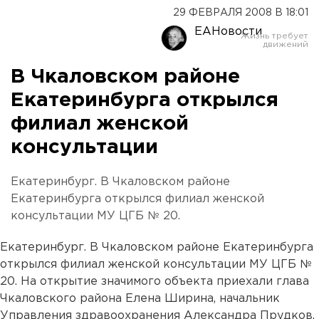
29 ФЕВРАЛЯ 2008 В 18:01
ЕАНовости
В Чкаловском районе
Екатеринбурга открылся
филиал женской
консультации
Екатеринбург. В Чкаловском районе
Екатеринбурга открылся филиал женской
консультации МУ ЦГБ № 20.
Екатеринбург. В Чкаловском районе Екатеринбурга
открылся филиал женской консультации МУ ЦГБ №
20. На открытие значимого объекта приехали глава
Чкаловского района Елена Ширина, начальник
Управления здравоохранения Александра Прудков,