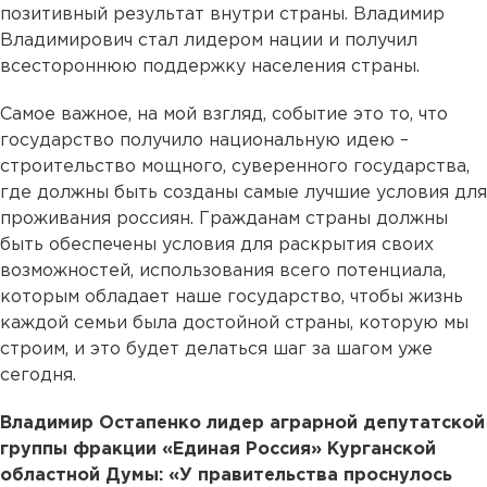
позитивный результат внутри страны. Владимир
Владимирович стал лидером нации и получил
всестороннюю поддержку населения страны.
Самое важное, на мой взгляд, событие это то, что
государство получило национальную идею –
строительство мощного, суверенного государства,
где должны быть созданы самые лучшие условия для
проживания россиян. Гражданам страны должны
быть обеспечены условия для раскрытия своих
возможностей, использования всего потенциала,
которым обладает наше государство, чтобы жизнь
каждой семьи была достойной страны, которую мы
строим, и это будет делаться шаг за шагом уже
сегодня.
Владимир Остапенко лидер аграрной депутатской
группы фракции «Единая Россия» Курганской
областной Думы: «У правительства проснулось