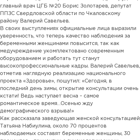
главный врач ЦГБ №20 Борис Золотарев, депутат
ППЗС Свердловской области по Чкаловскому
району Валерий Савельев.
В своих выступлениях официальные лица выразили
уверенность, что теперь качество наблюдения за
беременными женщинами повысится, так как
медучреждение укомплектовано современным
оборудованием и работать тут станут
высокопрофессиональные кадры. Валерий Савельев,
отметив наглядную реализацию национального
проекта «Здоровье», пошутил: «Сегодня, в
последний день зимы, открытие консультации очень
кстати! Ведь наступает весна – самое
романтическое время…Осенью жду
демографического взрыва!»
Как рассказала заведующая женской консультацией
Татьяна Набиулина, около 70 процентов
наблюдаемых составят беременные женщины, 30