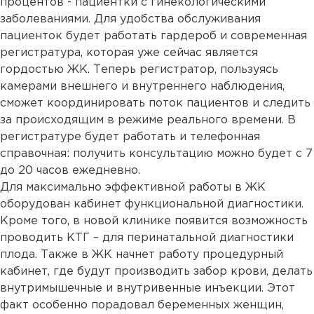
процентов - пациентки с гинекологическими
заболеваниями. Для удобства обслуживания
пациенток будет работать гардероб и современная
регистратура, которая уже сейчас является
гордостью ЖК. Теперь регистратор, пользуясь
камерами внешнего и внутреннего наблюдения,
сможет координировать поток пациентов и следить
за происходящим в режиме реального времени. В
регистратуре будет работать и телефонная
справочная: получить консультацию можно будет с 7
до 20 часов ежедневно.
Для максимально эффективной работы в ЖК
оборудован кабинет функциональной диагностики.
Кроме того, в новой клинике появится возможность
проводить КТГ – для перинатальной диагностики
плода. Также в ЖК начнет работу процедурный
кабинет, где будут производить забор крови, делать
внутримышечные и внутривенные инъекции. Этот
факт особенно порадовал беременных женщин,