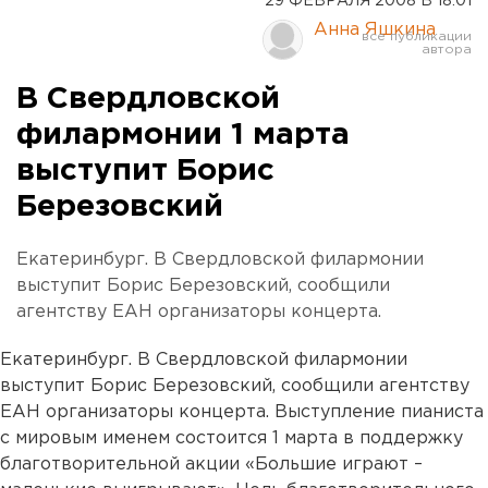
29 ФЕВРАЛЯ 2008 В 18:01
Анна Яшкина
В Свердловской
филармонии 1 марта
выступит Борис
Березовский
Екатеринбург. В Свердловской филармонии
выступит Борис Березовский, сообщили
агентству ЕАН организаторы концерта.
Екатеринбург. В Свердловской филармонии
выступит Борис Березовский, сообщили агентству
ЕАН организаторы концерта. Выступление пианиста
с мировым именем состоится 1 марта в поддержку
благотворительной акции «Большие играют –