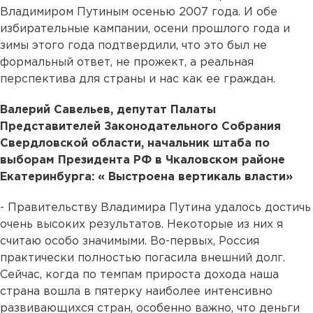
Владимиром Путиным осенью 2007 года. И обе
избирательные кампании, осени прошлого года и
зимы этого года подтвердили, что это был не
формальный ответ, не прожект, а реальная
перспектива для страны и нас как ее граждан.
Валерий Савельев, депутат Палаты
Представителей Законодательного Собрания
Свердловской области, начальник штаба по
выборам Президента РФ в Чкаловском районе
Екатеринбурга: « Выстроена вертикаль власти»
- Правительству Владимира Путина удалось достичь
очень высоких результатов. Некоторые из них я
считаю особо значимыми. Во-первых, Россия
практически полностью погасила внешний долг.
Сейчас, когда по темпам прироста дохода наша
страна вошла в пятерку наиболее интенсивно
развивающихся стран, особенно важно, что деньги