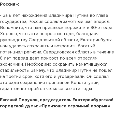
Россия»:
- За 8 лет нахождения Владимира Путина во главе
государства, Россия сделала заметный шаг вперед.
Вспомните, что нам пришлось пережить в 90-е годы.
Хорошо, что в эти непростые годы, благодаря
руководству Свердловской области, Екатеринбурга
нам удалось сохранить и возродить богатый
потенциал региона. Свердловская область в течение
8 лет подряд дает прирост по всем отраслям
экономики. Необходимо сохранить наметившуюся
стабильность. Замечу, что Владимир Путин не пошел
на третий срок, хотя его и уговаривали. Он сделал
это ради сохранения принципов Конституции,
гарантом которой он являлся все эти годы.
Евгений Порунов, председатель Екатеринбургской
городской думы: «Произошел огромный прорыв»