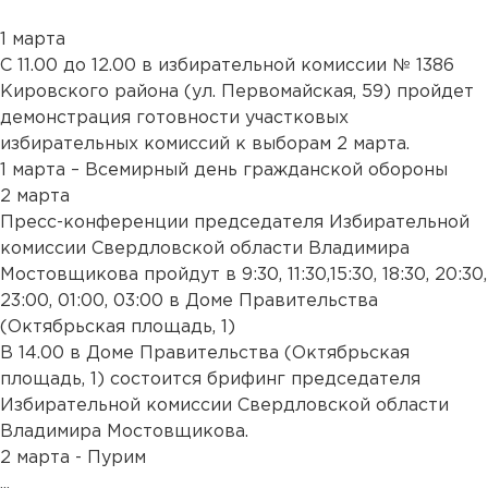
1 марта
С 11.00 до 12.00 в избирательной комиссии № 1386
Кировского района (ул. Первомайская, 59) пройдет
демонстрация готовности участковых
избирательных комиссий к выборам 2 марта.
1 марта – Всемирный день гражданской обороны
2 марта
Пресс-конференции председателя Избирательной
комиссии Свердловской области Владимира
Мостовщикова пройдут в 9:30, 11:30,15:30, 18:30, 20:30,
23:00, 01:00, 03:00 в Доме Правительства
(Октябрьская площадь, 1)
В 14.00 в Доме Правительства (Октябрьская
площадь, 1) состоится брифинг председателя
Избирательной комиссии Свердловской области
Владимира Мостовщикова.
2 марта - Пурим
...