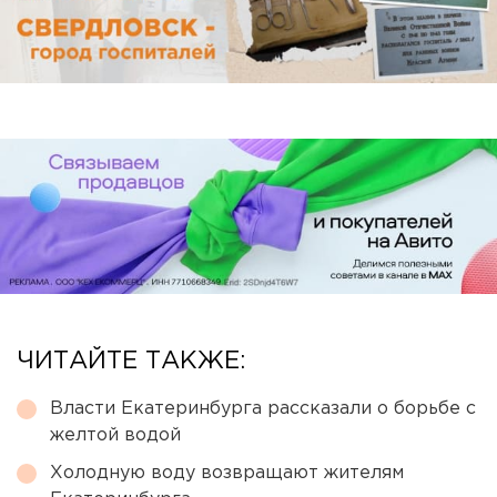
ЧИТАЙТЕ ТАКЖЕ:
Власти Екатеринбурга рассказали о борьбе с
желтой водой
Холодную воду возвращают жителям