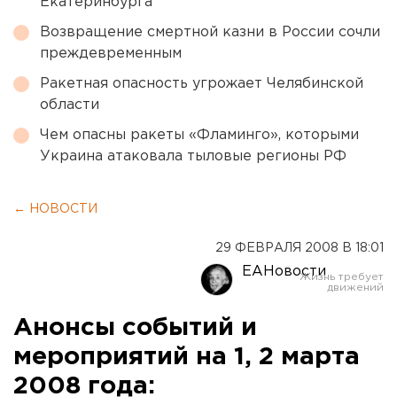
Екатеринбурга
Возвращение смертной казни в России сочли
преждевременным
Ракетная опасность угрожает Челябинской
области
Чем опасны ракеты «Фламинго», которыми
Украина атаковала тыловые регионы РФ
← НОВОСТИ
29 ФЕВРАЛЯ 2008 В 18:01
ЕАНовости
Анонсы событий и
мероприятий на 1, 2 марта
2008 года: