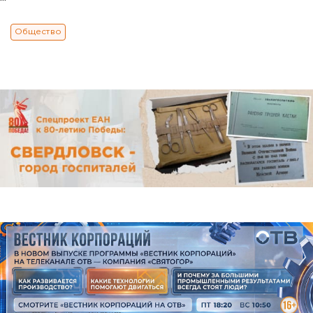
Общество