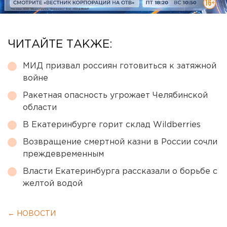
ЧИТАЙТЕ ТАКЖЕ:
МИД призвал россиян готовиться к затяжной
войне
Ракетная опасность угрожает Челябинской
области
В Екатеринбурге горит склад Wildberries
Возвращение смертной казни в России сочли
преждевременным
Власти Екатеринбурга рассказали о борьбе с
желтой водой
← НОВОСТИ