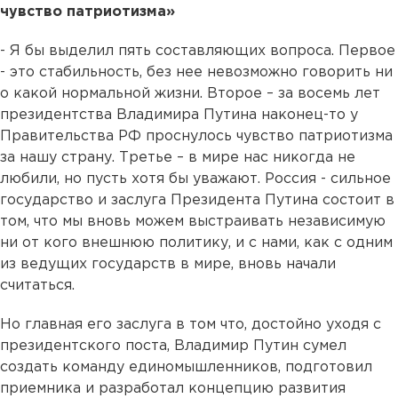
чувство патриотизма»
- Я бы выделил пять составляющих вопроса. Первое
- это стабильность, без нее невозможно говорить ни
о какой нормальной жизни. Второе – за восемь лет
президентства Владимира Путина наконец-то у
Правительства РФ проснулось чувство патриотизма
за нашу страну. Третье – в мире нас никогда не
любили, но пусть хотя бы уважают. Россия - сильное
государство и заслуга Президента Путина состоит в
том, что мы вновь можем выстраивать независимую
ни от кого внешнюю политику, и с нами, как с одним
из ведущих государств в мире, вновь начали
считаться.
Но главная его заслуга в том что, достойно уходя с
президентского поста, Владимир Путин сумел
создать команду единомышленников, подготовил
приемника и разработал концепцию развития