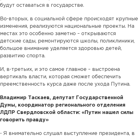
будут оставаться в государстве.
Во-вторых, в социальной сфере происходят крупные
изменения, реализуются национальные проекты. На
местах это особенно заметно – открываются
детские сады, ремонтируются школы, поликлиники,
большое внимание уделяется здоровью детей,
развитию спорта.
И, в-третьих, и это самое главное – выстроена
вертикаль власти, которая сможет обеспечить
преемственность курса даже после ухода Путина.
Владимир Таскаев, депутат Государственной
Думы, координатор регионального отделения
ЛДПР Свердловской области: «Путин нашел силы
говорить правду»
- Я внимательно слушал выступление президента, в