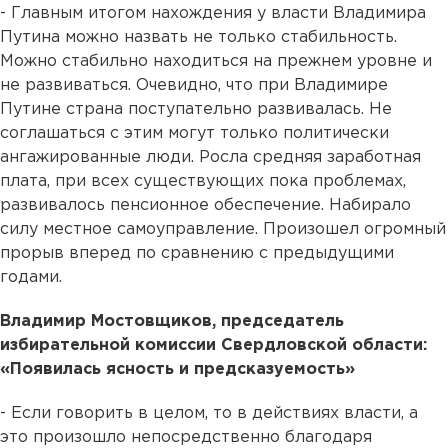
- Главным итогом нахождения у власти Владимира
Путина можно назвать не только стабильность.
Можно стабильно находиться на прежнем уровне и
не развиваться. Очевидно, что при Владимире
Путине страна поступательно развивалась. Не
соглашаться с этим могут только политически
ангажированные люди. Росла средняя заработная
плата, при всех существующих пока проблемах,
развивалось пенсионное обеспечение. Набирало
силу местное самоуправление. Произошел огромный
прорыв вперед по сравнению с предыдущими
годами.
Владимир Мостовщиков, председатель
избирательной комиссии Свердловской области:
«Появилась ясность и предсказуемость»
- Если говорить в целом, то в действиях власти, а
это произошло непосредственно благодаря