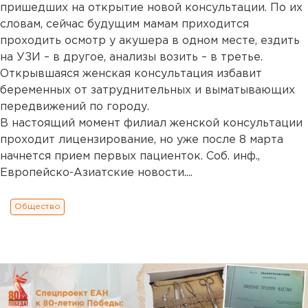
пришедших на открытие новой консультации. По их
словам, сейчас будущим мамам приходится
проходить осмотр у акушера в одном месте, ездить
на УЗИ – в другое, анализы возить – в третье.
Открывшаяся женская консультация избавит
беременных от затруднительных и выматывающих
передвижений по городу.
В настоящий момент филиал женской консультации
проходит лицензирование, но уже после 8 марта
начнется прием первых пациенток. Соб. инф.,
Европейско-Азиатские новости....
Общество