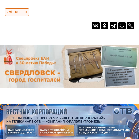
Общество