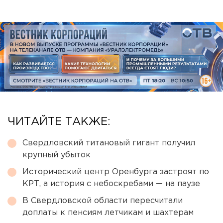
ЧИТАЙТЕ ТАКЖЕ:
Свердловский титановый гигант получил
крупный убыток
Исторический центр Оренбурга застроят по
КРТ, а история с небоскребами — на паузе
В Свердловской области пересчитали
доплаты к пенсиям летчикам и шахтерам