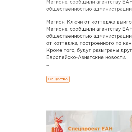
Мегионе, сообщили агентству ЕАН
общественностью администрации 
Мегион. Ключи от коттеджа выигр
Мегионе, сообщили агентству ЕАН
общественностью администрации 
от коттеджа, построенного по кан
Кроме того, будут разыграны друг
Европейско-Азиатские новости.
...
Общество