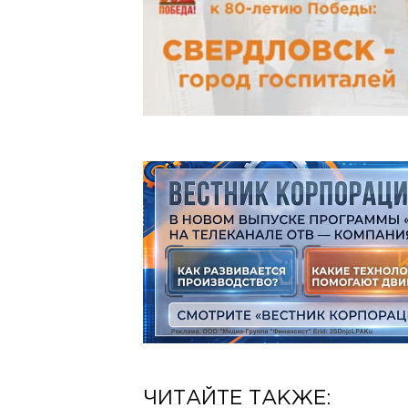
ЧИТАЙТЕ ТАКЖЕ: