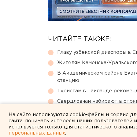
ЧИТАЙТЕ ТАКЖЕ:
Главу узбекской диаспоры в 
Жителям Каменска-Уральского
В Академическом районе Екат
станцию
Туристам в Таиланде рекомен
Свердловчан набирают в отря
зарплата
На сайте используются cookie-файлы и сервис д
сайта, понимать интересы наших пользователей 
используется только для статистического анализ
персональных данных
.