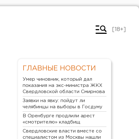
[18+]
ГЛАВНЫЕ НОВОСТИ
Умер чиновник, который дал
показания на экс-министра ЖКХ
Свердловской области Смирнова
Заявки на явку: пойдут ли
челябинцы на выборы в Госдуму
В Оренбурге продлили арест
«смотрителю» кладбищ
Свердловские власти вместе со
специалистом из Москвы нашли