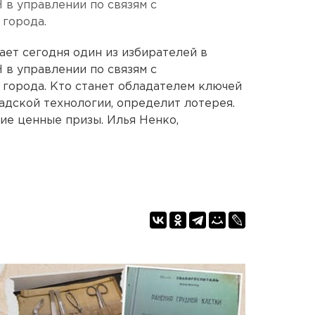
 в управлении по связям с
города.
ает сегодня один из избирателей в
 в управлении по связям с
города. Кто станет обладателем ключей
адской технологии, определит лотерея.
ие ценные призы. Илья Ненко,