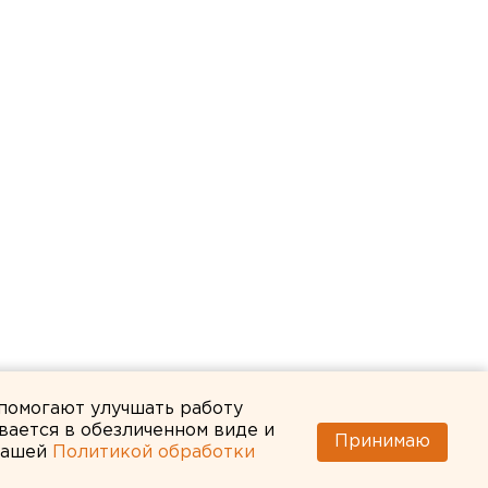
 помогают улучшать работу
вается в обезличенном виде и
Принимаю
 нашей
Политикой обработки