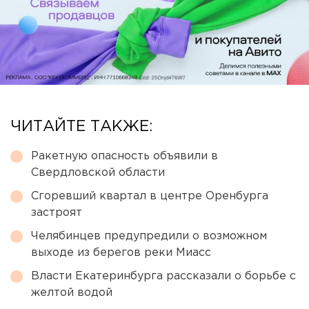
ЧИТАЙТЕ ТАКЖЕ:
Ракетную опасность объявили в
Свердловской области
Сгоревший квартал в центре Оренбурга
застроят
Челябинцев предупредили о возможном
выходе из берегов реки Миасс
Власти Екатеринбурга рассказали о борьбе с
желтой водой