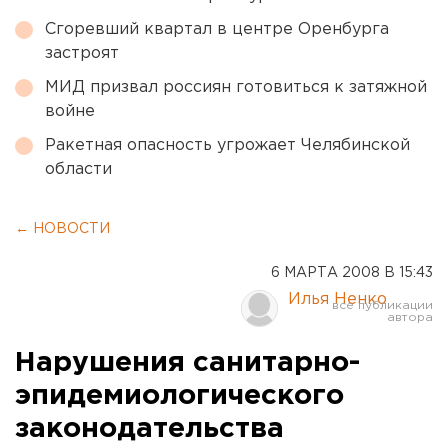
Сгоревший квартал в центре Оренбурга
застроят
МИД призвал россиян готовиться к затяжной
войне
Ракетная опасность угрожает Челябинской
области
← НОВОСТИ
6 МАРТА 2008 В 15:43
Илья Ненко
Нарушения санитарно-
эпидемиологического
законодательства