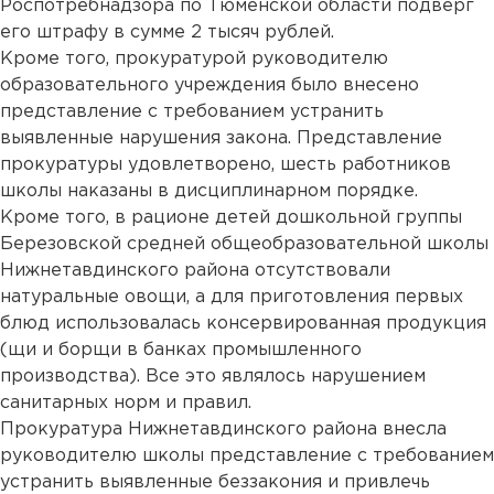
Роспотребнадзора по Тюменской области подверг
его штрафу в сумме 2 тысяч рублей.
Кроме того, прокуратурой руководителю
образовательного учреждения было внесено
представление с требованием устранить
выявленные нарушения закона. Представление
прокуратуры удовлетворено, шесть работников
школы наказаны в дисциплинарном порядке.
Кроме того, в рационе детей дошкольной группы
Березовской средней общеобразовательной школы
Нижнетавдинского района отсутствовали
натуральные овощи, а для приготовления первых
блюд использовалась консервированная продукция
(щи и борщи в банках промышленного
производства). Все это являлось нарушением
санитарных норм и правил.
Прокуратура Нижнетавдинского района внесла
руководителю школы представление с требованием
устранить выявленные беззакония и привлечь