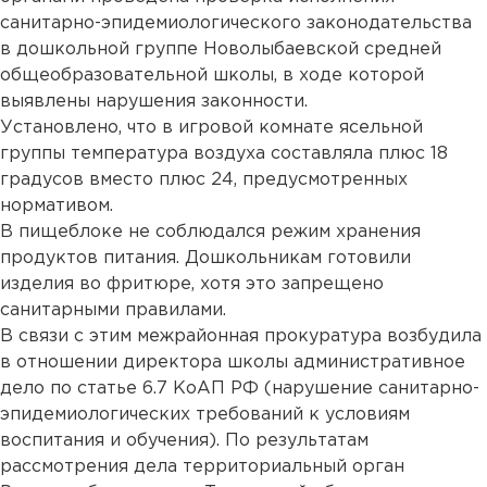
санитарно-эпидемиологического законодательства
в дошкольной группе Новолыбаевской средней
общеобразовательной школы, в ходе которой
выявлены нарушения законности.
Установлено, что в игровой комнате ясельной
группы температура воздуха составляла плюс 18
градусов вместо плюс 24, предусмотренных
нормативом.
В пищеблоке не соблюдался режим хранения
продуктов питания. Дошкольникам готовили
изделия во фритюре, хотя это запрещено
санитарными правилами.
В связи с этим межрайонная прокуратура возбудила
в отношении директора школы административное
дело по статье 6.7 КоАП РФ (нарушение санитарно-
эпидемиологических требований к условиям
воспитания и обучения). По результатам
рассмотрения дела территориальный орган