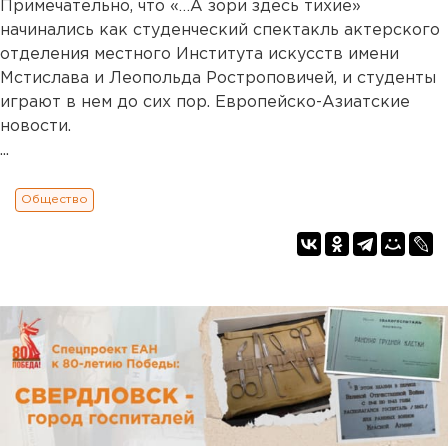
Примечательно, что «…А зори здесь тихие»
начинались как студенческий спектакль актерского
отделения местного Института искусств имени
Мстислава и Леопольда Ростроповичей, и студенты
играют в нем до сих пор. Европейско-Азиатские
новости.
...
Общество