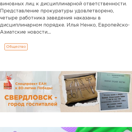
виновных лиц к дисциплинарной ответственности.
Представление прокуратуры удовлетворено,
четыре работника заведения наказаны в
дисциплинарном порядке. Илья Ненко, Европейско-
Азиатские новости....
Общество