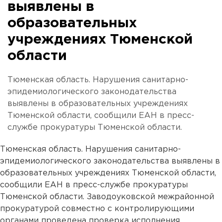
выявлены в
образовательных
учреждениях Тюменской
области
Тюменская область. Нарушения санитарно-
эпидемиологического законодательства
выявлены в образовательных учреждениях
Тюменской области, сообщили ЕАН в пресс-
службе прокуратуры Тюменской области.
Тюменская область. Нарушения санитарно-
эпидемиологического законодательства выявлены в
образовательных учреждениях Тюменской области,
сообщили ЕАН в пресс-службе прокуратуры
Тюменской области. Заводоуковской межрайонной
прокуратурой совместно с контролирующими
органами проведена проверка исполнения