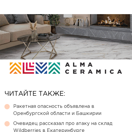
ЧИТАЙТЕ ТАКЖЕ:
Ракетная опасность объявлена в
Оренбургской области и Башкирии
Очевидец рассказал про атаку на склад
Wildberries в Екатеринбурге