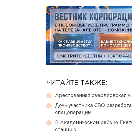
ЧИТАЙТЕ ТАКЖЕ:
Арестованная свердловская ч
Дочь участника СВО разработа
спецоперации
В Академическом районе Екат
станцию