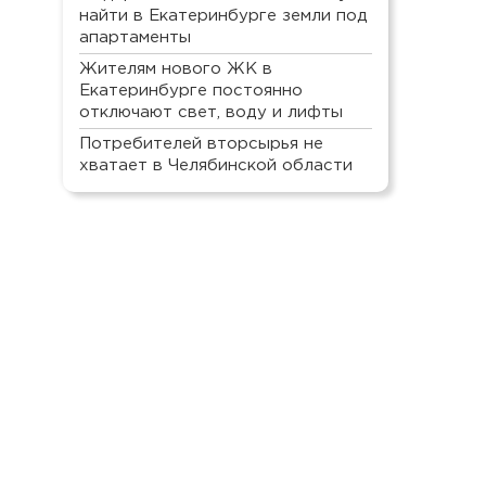
найти в Екатеринбурге земли под
апартаменты
Жителям нового ЖК в
Екатеринбурге постоянно
отключают свет, воду и лифты
Потребителей вторсырья не
хватает в Челябинской области