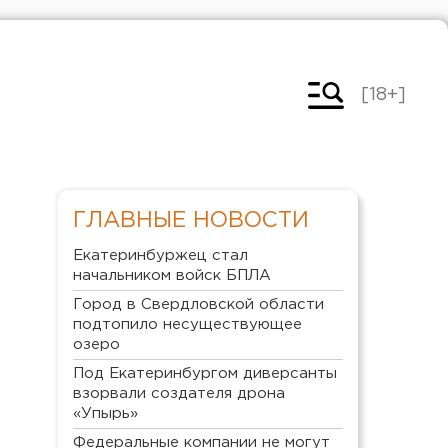
[18+]
ГЛАВНЫЕ НОВОСТИ
Екатеринбуржец стал
начальником войск БПЛА
Город в Свердловской области
подтопило несуществующее
озеро
Под Екатеринбургом диверсанты
взорвали создателя дрона
«Упырь»
Федеральные компании не могут