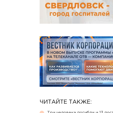
ЧИТАЙТЕ ТАКЖЕ:
Три человека погибли и 13 пос