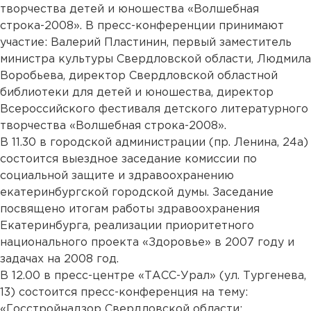
творчества детей и юношества «Волшебная
строка-2008». В пресс-конференции принимают
участие: Валерий Пластинин, первый заместитель
министра культуры Свердловской области, Людмила
Воробьева, директор Свердловской областной
библиотеки для детей и юношества, директор
Всероссийского фестиваля детского литературного
творчества «Волшебная строка-2008».
В 11.30 в городской администрации (пр. Ленина, 24а)
состоится выездное заседание комиссии по
социальной защите и здравоохранению
екатеринбургской городской думы. Заседание
посвящено итогам работы здравоохранения
Екатеринбурга, реализации приоритетного
национального проекта «Здоровье» в 2007 году и
задачах на 2008 год.
В 12.00 в пресс-центре «ТАСС-Урал» (ул. Тургенева,
13) состоится пресс-конференция на тему:
«Госстройнадзор Свердловской области: