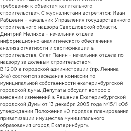
требования к объектам капитального
строительства». С журналистами встретятся: Иван
Рабцевич – начальник Управления государственного
строительного надзора Свердловской области,
Дмитрий Мелихов – начальник отдела
информационно-аналитического обеспечения
анализа отчетности и сертификации в
строительстве, Олег Панин – начальник отдела по
надзору за долевым строительством.
В 12.00 в городской администрации (пр. Ленина,
24а) состоится заседание комиссии по
муниципальной собственности екатеринбургской
городской думы. Депутаты обсудят вопрос о
внесении изменений в Решение Екатеринбургской
городской Думы от 13 декабря 2005 года №15/1 «Об
утверждении Положения «О порядке планирования
приватизации имущества муниципального
образования «город Екатеринбург».