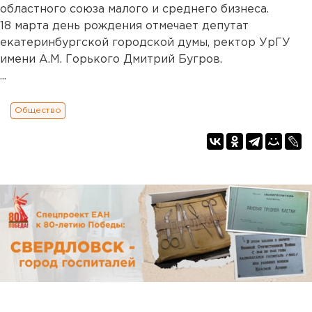
областного союза малого и среднего бизнеса.
18 марта день рождения отмечает депутат
екатеринбургской городской думы, ректор УрГУ
имени А.М. Горького Дмитрий Бугров.
...
Общество