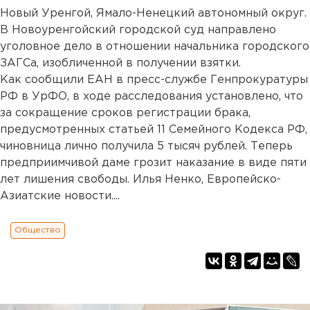
Новый Уренгой, Ямало-Ненецкий автономный округ.
В Новоуренгойский городской суд направлено
уголовное дело в отношении начальника городского
ЗАГСа, изобличенной в получении взятки.
Как сообщили ЕАН в пресс-службе Генпрокуратуры
РФ в УрФО, в ходе расследования установлено, что
за сокращение сроков регистрации брака,
предусмотренных статьей 11 Семейного Кодекса РФ,
чиновница лично получила 5 тысяч рублей. Теперь
предприимчивой даме грозит наказание в виде пяти
лет лишения свободы. Илья Ненко, Европейско-
Азиатские новости....
Общество