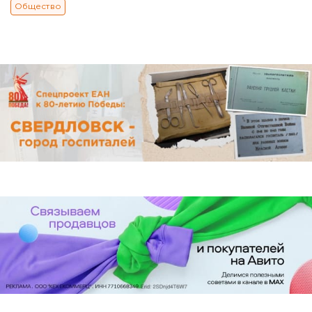
Общество