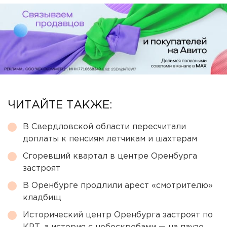
ЧИТАЙТЕ ТАКЖЕ:
В Свердловской области пересчитали
доплаты к пенсиям летчикам и шахтерам
Сгоревший квартал в центре Оренбурга
застроят
В Оренбурге продлили арест «смотрителю»
кладбищ
Исторический центр Оренбурга застроят по