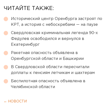
ЧИТАЙТЕ ТАКЖЕ:
Исторический центр Оренбурга застроят по
КРТ, а история с небоскребами — на паузе
Свердловская криминальная легенда 90-х
Федулев освободился и вернулся в
Екатеринбург
Ракетная опасность объявлена в
Оренбургской области и Башкирии
В Свердловской области пересчитали
доплаты к пенсиям летчикам и шахтерам
Беспилотная опасность объявлена в
Челябинской области
← НОВОСТИ