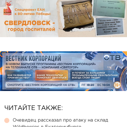
ЧИТАЙТЕ ТАКЖЕ:
Очевидец рассказал про атаку на склад