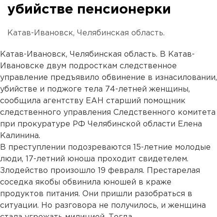
убийстве пенсионерки
Катав-Ивановск, Челябинская область.
Катав-Ивановск, Челябинская область. В Катав-
Ивановске двум подросткам следственное
управление предъявило обвинение в изнасиловании,
убийстве и поджоге тела 74-летней женщины,
сообщила агентству ЕАН старший помощник
следственного управления Следственного комитета
при прокуратуре РФ Челябинской области Елена
Калинина.
В преступлении подозреваются 15-летние молодые
люди, 17-летний юноша проходит свидетелем.
Злодейство произошло 19 февраля. Престарелая
соседка якобы обвинила юношей в краже
продуктов питания. Они пришли разобраться в
ситуации. Но разговора не получилось, и женщина