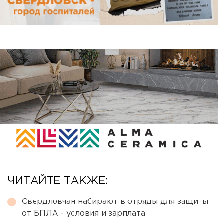
ЧИТАЙТЕ ТАКЖЕ:
Свердловчан набирают в отряды для защиты
от БПЛА - условия и зарплата