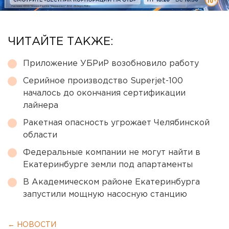
ЧИТАЙТЕ ТАКЖЕ:
Приложение УБРиР возобновило работу
Серийное производство Superjet-100
началось до окончания сертификации
лайнера
Ракетная опасность угрожает Челябинской
области
Федеральные компании не могут найти в
Екатеринбурге земли под апартаменты
В Академическом районе Екатеринбурга
запустили мощную насосную станцию
← НОВОСТИ