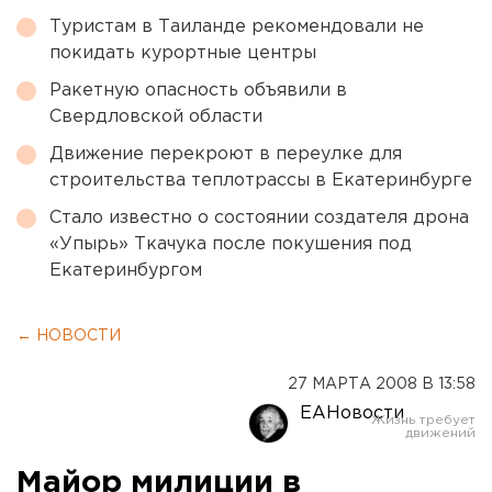
Туристам в Таиланде рекомендовали не
покидать курортные центры
Ракетную опасность объявили в
Свердловской области
Движение перекроют в переулке для
строительства теплотрассы в Екатеринбурге
Стало известно о состоянии создателя дрона
«Упырь» Ткачука после покушения под
Екатеринбургом
← НОВОСТИ
27 МАРТА 2008 В 13:58
ЕАНовости
Майор милиции в