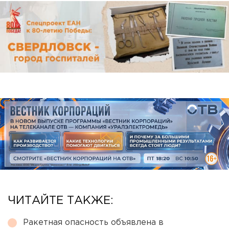
ЧИТАЙТЕ ТАКЖЕ:
Ракетная опасность объявлена в