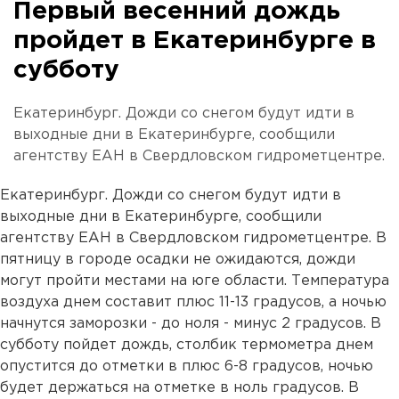
Первый весенний дождь
пройдет в Екатеринбурге в
субботу
Екатеринбург. Дожди со снегом будут идти в
выходные дни в Екатеринбурге, сообщили
агентству ЕАН в Свердловском гидрометцентре.
Екатеринбург. Дожди со снегом будут идти в
выходные дни в Екатеринбурге, сообщили
агентству ЕАН в Свердловском гидрометцентре. В
пятницу в городе осадки не ожидаются, дожди
могут пройти местами на юге области. Температура
воздуха днем составит плюс 11-13 градусов, а ночью
начнутся заморозки - до ноля - минус 2 градусов. В
субботу пойдет дождь, столбик термометра днем
опустится до отметки в плюс 6-8 градусов, ночью
будет держаться на отметке в ноль градусов. В