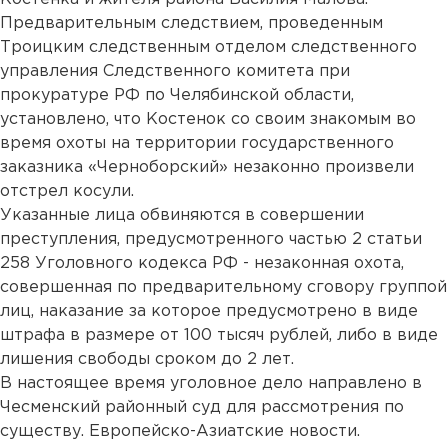
Предварительным следствием, проведенным
Троицким следственным отделом следственного
управления Следственного комитета при
прокуратуре РФ по Челябинской области,
установлено, что Костенок со своим знакомым во
время охоты на территории государственного
заказника «Черноборский» незаконно произвели
отстрел косули.
Указанные лица обвиняются в совершении
преступления, предусмотренного частью 2 статьи
258 Уголовного кодекса РФ - незаконная охота,
совершенная по предварительному сговору группой
лиц, наказание за которое предусмотрено в виде
штрафа в размере от 100 тысяч рублей, либо в виде
лишения свободы сроком до 2 лет.
В настоящее время уголовное дело направлено в
Чесменский районный суд для рассмотрения по
существу. Европейско-Азиатские новости.