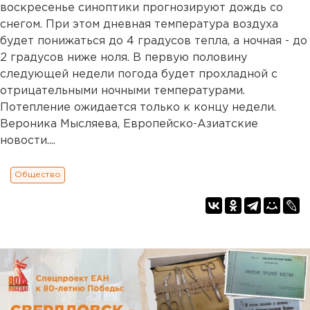
воскресенье синоптики прогнозируют дождь со
снегом. При этом дневная температура воздуха
будет понижаться до 4 градусов тепла, а ночная - до
2 градусов ниже ноля. В первую половину
следующей недели погода будет прохладной с
отрицательными ночными температурами.
Потепление ожидается только к концу недели.
Вероника Мысляева, Европейско-Азиатские
новости....
Общество