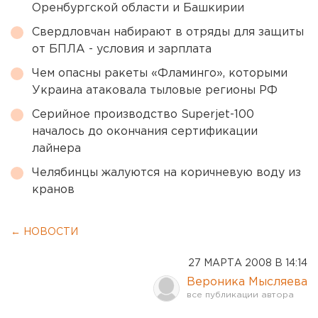
Оренбургской области и Башкирии
Свердловчан набирают в отряды для защиты
от БПЛА - условия и зарплата
Чем опасны ракеты «Фламинго», которыми
Украина атаковала тыловые регионы РФ
Серийное производство Superjet-100
началось до окончания сертификации
лайнера
Челябинцы жалуются на коричневую воду из
кранов
← НОВОСТИ
27 МАРТА 2008 В 14:14
Вероника Мысляева