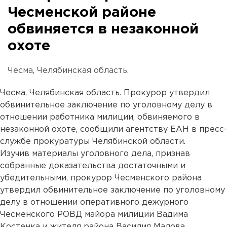
Чесменской районе
обвиняется в незаконной
охоте
Чесма, Челябинская область.
Чесма, Челябинская область. Прокурор утвердил
обвинительное заключение по уголовному делу в
отношении работника милиции, обвиняемого в
незаконной охоте, сообщили агентству ЕАН в пресс-
службе прокуратуры Челябинской области.
Изучив материалы уголовного дела, признав
собранные доказательства достаточными и
убедительными, прокурор Чесменского района
утвердил обвинительное заключение по уголовному
делу в отношении оперативного дежурного
Чесменского РОВД майора милиции Вадима
Костенка и жителя района Василия Малова.