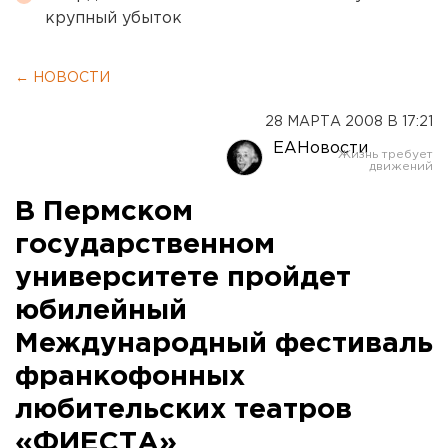
крупный убыток
← НОВОСТИ
28 МАРТА 2008 В 17:21
ЕАНовости
В Пермском
государственном
университете пройдет
юбилейный
Международный фестиваль
франкофонных
любительских театров
«ФИЕСТА»