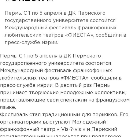
Пермь. С 1 по 5 апреля в ДК Пермского
государственного университета состоится
Международный фестиваль франкофонных
любительских театров «ФИЕСТА», сообщили в
пресс-службе мэрии.
Пермь. С 1 по 5 апреля в ДК Пермского
государственного университета состоится
Международный фестиваль франкофонных
любительских театров «ФИЕСТА», сообщили в
пресс-службе мэрии. В десятый раз Пермь
принимает творческие молодежные коллективы,
представляющие свои спектакли на французском
языке.
Фестиваль стал традиционным для пермяков. Его
организаторами выступают Молодежный
франкофонный театр « Vis-?-vis » и Пермский
государственный университет при поддержке