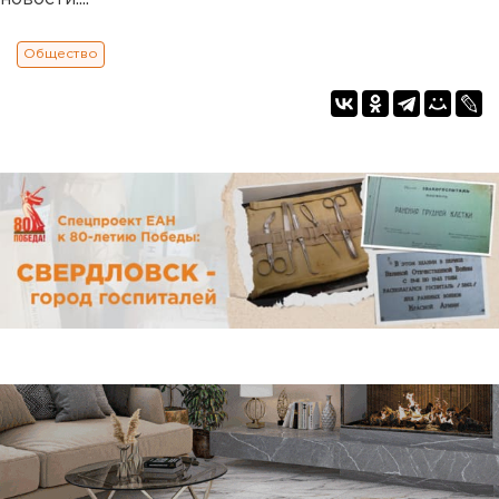
Общество