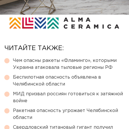
ЧИТАЙТЕ ТАКЖЕ:
Чем опасны ракеты «Фламинго», которыми
Украина атаковала тыловые регионы РФ
Беспилотная опасность объявлена в
Челябинской области
МИД призвал россиян готовиться к затяжной
войне
Ракетная опасность угрожает Челябинской
области
Свердловский титановый гигант получил