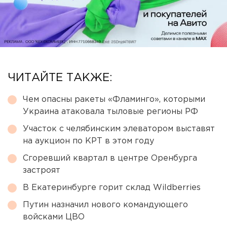
ЧИТАЙТЕ ТАКЖЕ:
Чем опасны ракеты «Фламинго», которыми
Украина атаковала тыловые регионы РФ
Участок с челябинским элеватором выставят
на аукцион по КРТ в этом году
Сгоревший квартал в центре Оренбурга
застроят
В Екатеринбурге горит склад Wildberries
Путин назначил нового командующего
войсками ЦВО