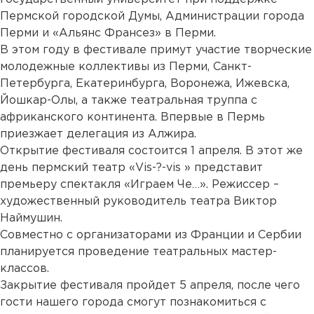
Пермской городской Думы, Администрации города
Перми и «Альянс Франсез» в Перми.
В этом году в фестивале примут участие творческие
молодежные коллективы из Перми, Санкт-
Петербурга, Екатеринбурга, Воронежа, Ижевска,
Йошкар-Олы, а также театральная труппа с
африканского континента. Впервые в Пермь
приезжает делегация из Алжира.
Открытие фестиваля состоится 1 апреля. В этот же
день пермский театр «Vis-?-vis » представит
премьеру спектакля «Играем Че…». Режиссер –
художественный руководитель театра Виктор
Наймушин.
Совместно с организаторами из Франции и Сербии
планируется проведение театральных мастер-
классов.
Закрытие фестиваля пройдет 5 апреля, после чего
гости нашего города смогут познакомиться с