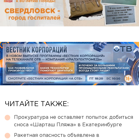
ЧИТАЙТЕ ТАКЖЕ:
Прокуратура не оставляет попыток добиться
сноса «Шарташ Пляжа» в Екатеринбурге
Ракетная опасность объявлена в