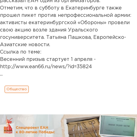
рассказал ЕАН один из организаторов.
Отметим, что в субботу в Екатеринбурге также
прошел пикет против непрофессиональной армии:
активисты екатеринбургской «Обороны» провели
свою акцию возле здания Уральского
госуниверситета. Татьяна Пашкова, Европейско-
Азиатские новости.
Ссылка по теме:
Весенний призыв стартует 1 апреля -
http://www.ean66.ru/news/?id=35824
...
Общество