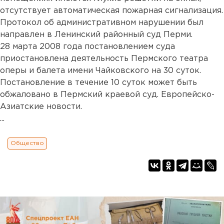
отсутствует автоматическая пожарная сигнализация.
Протокол об административном нарушении был
направлен в Ленинский районный суд Перми.
28 марта 2008 года постановлением суда
приостановлена деятельность Пермского театра
оперы и балета имени Чайковского на 30 суток.
Постановление в течение 10 суток может быть
обжаловано в Пермский краевой суд. Европейско-
Азиатские новости.
...
Общество