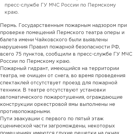
пресс-службе ГУ МЧС России по Пермскому
краю.
Пермь. Государственным пожарным надзором при
проверке помещений Пермского театра оперы и
балета имени Чайковского были выявлены
нарушения Правил пожарной безопасности РФ,
всего 75 пунктов, сообщили в пресс-службе ГУ МЧС
России по Пермскому краю.
Пожарный гидрант, имеющийся на территории
театра, не очищен от снега, во время проведения
спектаклей отсутствует проезд для пожарной
техники. В театре отсутствуют установки
автоматического пожаротушения, ограждающие
конструкции оркестровой ямы выполнены не
противопожарными.
Пути эвакуации с первого по пятый этаж
сценической части загромождены, некоторых
помещениях имеются глухие решетки на окнах,