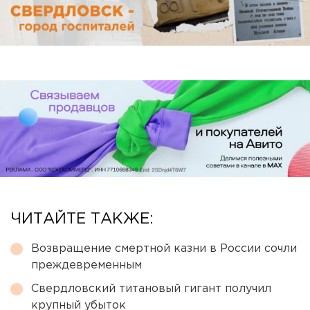
ЧИТАЙТЕ ТАКЖЕ:
Возвращение смертной казни в России сочли
преждевременным
Свердловский титановый гигант получил
крупный убыток