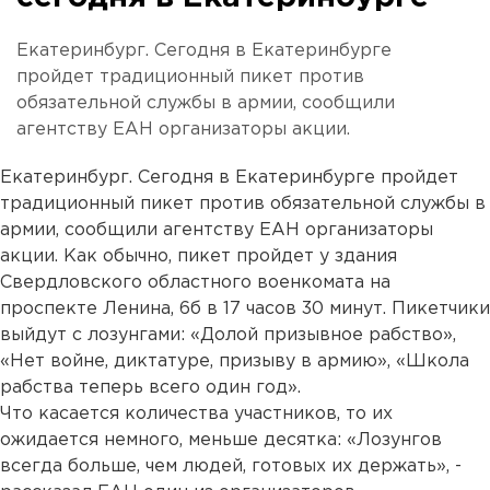
Екатеринбург. Сегодня в Екатеринбурге
пройдет традиционный пикет против
обязательной службы в армии, сообщили
агентству ЕАН организаторы акции.
Екатеринбург. Сегодня в Екатеринбурге пройдет
традиционный пикет против обязательной службы в
армии, сообщили агентству ЕАН организаторы
акции. Как обычно, пикет пройдет у здания
Свердловского областного военкомата на
проспекте Ленина, 6б в 17 часов 30 минут. Пикетчики
выйдут с лозунгами: «Долой призывное рабство»,
«Нет войне, диктатуре, призыву в армию», «Школа
рабства теперь всего один год».
Что касается количества участников, то их
ожидается немного, меньше десятка: «Лозунгов
всегда больше, чем людей, готовых их держать», -