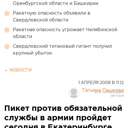
Оренбургской области и Башкирии
Ракетную опасность объявили в
Свердловской области
Ракетная опасность угрожает Челябинской
области
Свердловский титановый гигант получил
крупный убыток
← НОВОСТИ
1 АПРЕЛЯ 2008 В 11:12
Татьяна Пашкова
Пикет против обязательной
службы в армии пройдет
сегодня в Екатеринбурге