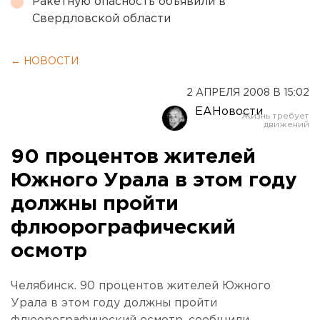
Ракетную опасность объявили в
Свердловской области
← НОВОСТИ
2 АПРЕЛЯ 2008 В 15:02
ЕАНовости
90 процентов жителей
Южного Урала в этом году
должны пройти
флюорографический
осмотр
Челябинск. 90 процентов жителей Южного
Урала в этом году должны пройти