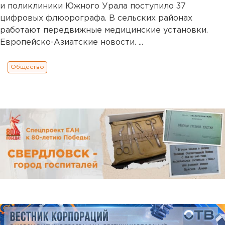
и поликлиники Южного Урала поступило 37
цифровых флюорографа. В сельских районах
работают передвижные медицинские установки.
Европейско-Азиатские новости. ...
Общество