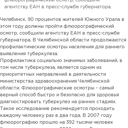
флюорографический осмотр, сообщили
агентству ЕАН в пресс-службе губернатора.
Челябинск. 90 процентов жителей Южного Урала в
этом году должны пройти флюорографический
осмотр, сообщили агентству ЕАН в пресс-службе
губернатора. В Челябинской области продолжаются
профилактические осмотры населения для раннего
выявления туберкулеза.
Профилактика социально значимых заболеваний, в
том числе туберкулеза, является одним из
приоритетных направлений в деятельности
министерства здравоохранения Челябинской
области. Флюорографические осмотры – самый
верный способ быстро и безопасно для здоровья
диагностировать туберкулез на ранних стадиях.
Такое исследование рекомендуется проходить
каждому человеку раз в два года. В 2007 году
флюорографию прошло на 392 тысячи человек