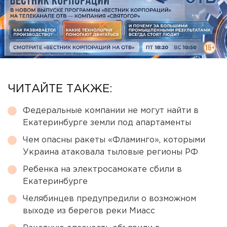
ЧИТАЙТЕ ТАКЖЕ:
Федеральные компании не могут найти в
Екатеринбурге земли под апартаменты
Чем опасны ракеты «Фламинго», которыми
Украина атаковала тыловые регионы РФ
Ребенка на электросамокате сбили в
Екатеринбурге
Челябинцев предупредили о возможном
выходе из берегов реки Миасс