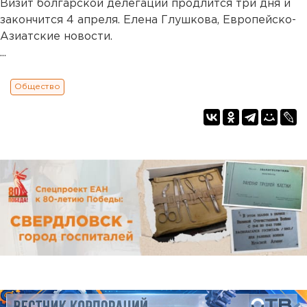
Визит болгарской делегации продлится три дня и
закончится 4 апреля. Елена Глушкова, Европейско-
Азиатские новости.
...
Общество