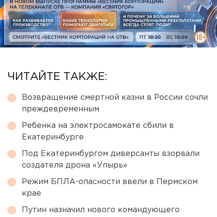
ЧИТАЙТЕ ТАКЖЕ:
Возвращение смертной казни в России сочли
преждевременным
Ребенка на электросамокате сбили в
Екатеринбурге
Под Екатеринбургом диверсанты взорвали
создателя дрона «Упырь»
Режим БПЛА-опасности ввели в Пермском
крае
Путин назначил нового командующего