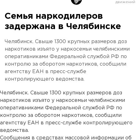
Семья наркодилеров
задержана в Челябинске
Челябинск. Свыше 1300 крупных размеров доз
наркотиков изъято у наркосемьи челябинскими
оперативниками Федеральной службой РФ по
контролю за оборотом наркотиков, сообщили
агентству ЕАН в пресс-службе
контролирующего ведомства.
Челябинск. Свыше 1300 крупных размеров доз
наркотиков изъято у наркосемьи челябинскими
оперативниками Федеральной службой РФ по
контролю за оборотом наркотиков, сообщили
агентству ЕАН в пресс-службе контролирующего
ведомства.
Сообщения в средствах массовой информации об