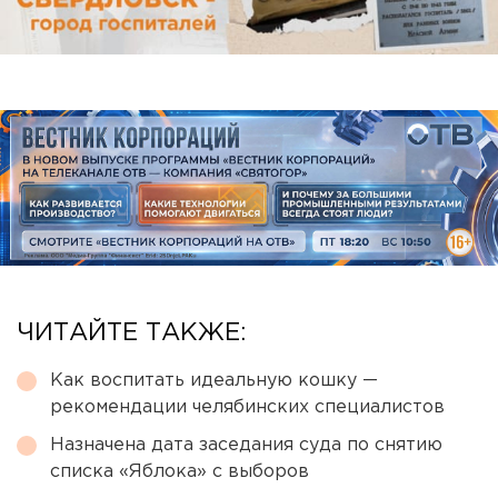
ЧИТАЙТЕ ТАКЖЕ:
Как воспитать идеальную кошку —
рекомендации челябинских специалистов
Назначена дата заседания суда по снятию
списка «Яблока» с выборов