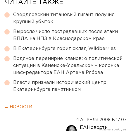
ЧИТАЙТЕ ТАКЖЕ:
Свердловский титановый гигант получил
крупный убыток
Выросло число пострадавших после атаки
БПЛА на НПЗ в Краснодарском крае
В Екатеринбурге горит склад Wildberries
Водяное перемирие кланов: о политической
ситуации в Каменске-Уральском – колонка
шеф-редактора ЕАН Артема Рябова
Власти признали исторический центр
Екатеринбурга памятником
← НОВОСТИ
4 АПРЕЛЯ 2008 В 17:07
ЕАНовости