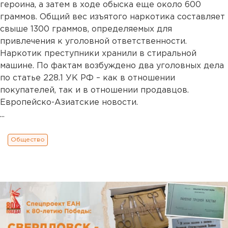
героина, а затем в ходе обыска еще около 600
граммов. Общий вес изъятого наркотика составляет
свыше 1300 граммов, определяемых для
привлечения к уголовной ответственности.
Наркотик преступники хранили в стиральной
машине. По фактам возбуждено два уголовных дела
по статье 228.1 УК РФ – как в отношении
покупателей, так и в отношении продавцов.
Европейско-Азиатские новости.
...
Общество