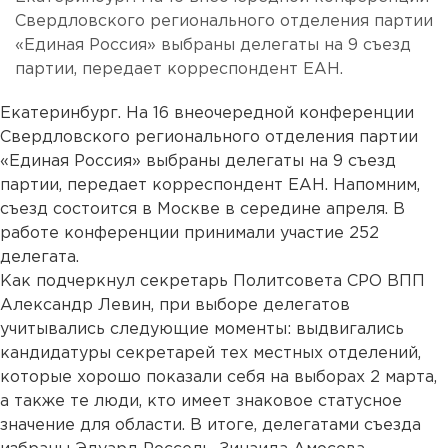
Свердловского регионального отделения партии
«Единая Россия» выбраны делегаты на 9 съезд
партии, передает корреспондент ЕАН.
Екатеринбург. На 16 внеочередной конференции
Свердловского регионального отделения партии
«Единая Россия» выбраны делегаты на 9 съезд
партии, передает корреспондент ЕАН. Напомним,
съезд состоится в Москве в середине апреля. В
работе конференции принимали участие 252
делегата.
Как подчеркнул секретарь Политсовета СРО ВПП
Александр Левин, при выборе делегатов
учитывались следующие моменты: выдвигались
кандидатуры секретарей тех местных отделений,
которые хорошо показали себя на выборах 2 марта,
а также те люди, кто имеет знаковое статусное
значение для области. В итоге, делегатами съезда