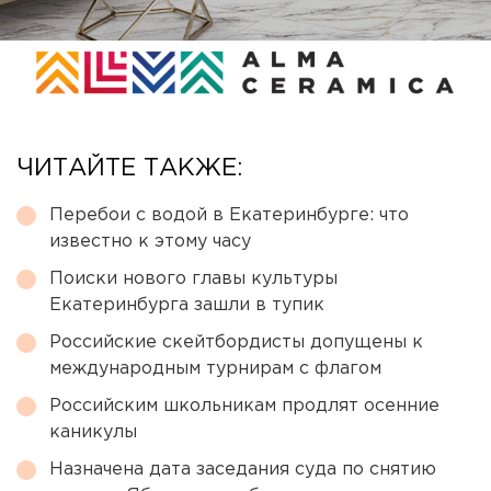
ЧИТАЙТЕ ТАКЖЕ:
Перебои с водой в Екатеринбурге: что
известно к этому часу
Поиски нового главы культуры
Екатеринбурга зашли в тупик
Российские скейтбордисты допущены к
международным турнирам с флагом
Российским школьникам продлят осенние
каникулы
Назначена дата заседания суда по снятию