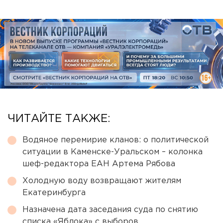
ЧИТАЙТЕ ТАКЖЕ:
Водяное перемирие кланов: о политической
ситуации в Каменске-Уральском – колонка
шеф-редактора ЕАН Артема Рябова
Холодную воду возвращают жителям
Екатеринбурга
Назначена дата заседания суда по снятию
списка «Яблока» с выборов