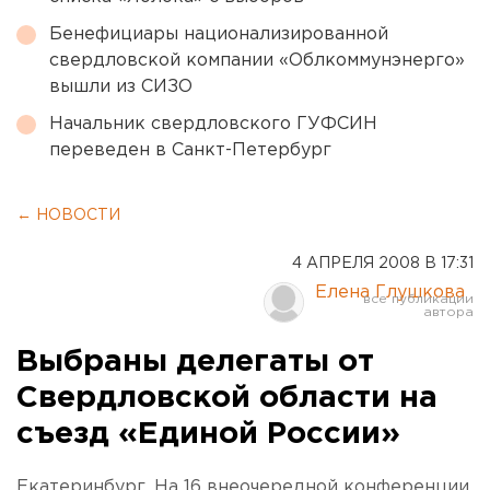
Бенефициары национализированной
свердловской компании «Облкоммунэнерго»
вышли из СИЗО
Начальник свердловского ГУФСИН
переведен в Санкт-Петербург
← НОВОСТИ
4 АПРЕЛЯ 2008 В 17:31
Елена Глушкова
Выбраны делегаты от
Свердловской области на
съезд «Единой России»
Екатеринбург. На 16 внеочередной конференции