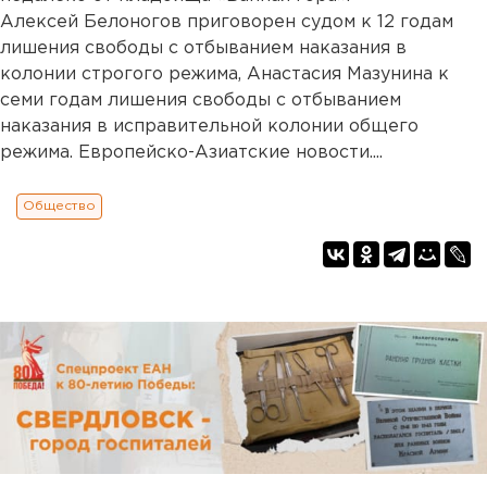
Алексей Белоногов приговорен судом к 12 годам
лишения свободы с отбыванием наказания в
колонии строгого режима, Анастасия Мазунина к
семи годам лишения свободы с отбыванием
наказания в исправительной колонии общего
режима. Европейско-Азиатские новости....
Общество