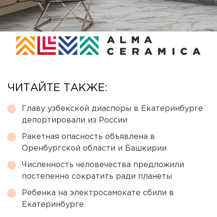
ЧИТАЙТЕ ТАКЖЕ:
Главу узбекской диаспоры в Екатеринбурге
депортировали из России
Ракетная опасность объявлена в
Оренбургской области и Башкирии
Численность человечества предложили
постепенно сократить ради планеты
Ребенка на электросамокате сбили в
Екатеринбурге