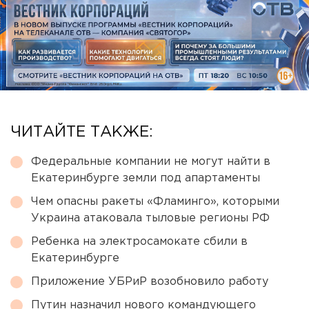
ЧИТАЙТЕ ТАКЖЕ:
Федеральные компании не могут найти в
Екатеринбурге земли под апартаменты
Чем опасны ракеты «Фламинго», которыми
Украина атаковала тыловые регионы РФ
Ребенка на электросамокате сбили в
Екатеринбурге
Приложение УБРиР возобновило работу
Путин назначил нового командующего