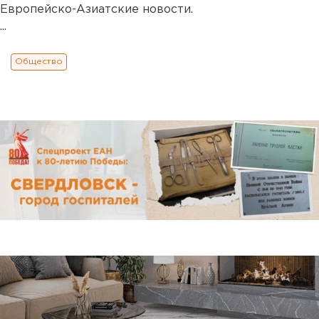
Европейско-Азиатские новости.
...
Общество