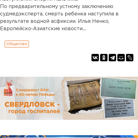
По предварительному устному заключению
судмедэксперта, смерть ребенка наступила в
результате водной асфиксии. Илья Ненко,
Европейско-Азиатские новости....
Общество