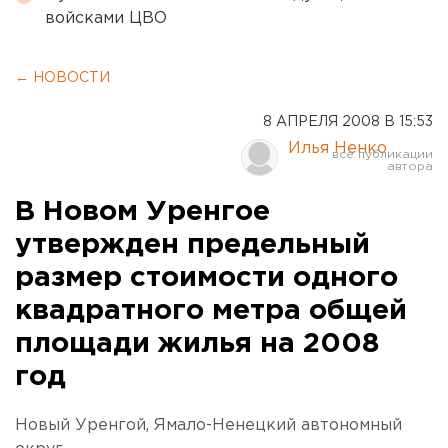
войсками ЦВО
← НОВОСТИ
8 АПРЕЛЯ 2008 В 15:53
Илья Ненко
В Новом Уренгое
утвержден предельный
размер стоимости одного
квадратного метра общей
площади жилья на 2008
год
Новый Уренгой, Ямало-Ненецкий автономный