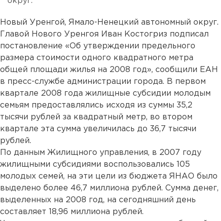
округ.
Новый Уренгой, Ямало-Ненецкий автономный округ.
Главой Нового Уренгоя Иван Костогриз подписал
постановление «Об утверждении предельного
размера стоимости одного квадратного метра
общей площади жилья на 2008 год», сообщили ЕАН
в пресс-службе администрации города. В первом
квартале 2008 года жилищные субсидии молодым
семьям предоставлялись исходя из суммы 35,2
тысячи рублей за квадратный метр, во втором
квартале эта сумма увеличилась до 36,7 тысячи
рублей.
По данным Жилищного управления, в 2007 году
жилищными субсидиями воспользовались 105
молодых семей, на эти цели из бюджета ЯНАО было
выделено более 46,7 миллиона рублей. Сумма денег,
выделенных на 2008 год, на сегодняшний день
составляет 18,96 миллиона рублей.