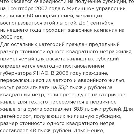
Что касается очередности на получение субсидий, то
на 1 сентября 2007 года в Жилищном управлении
числились 60 молодых семей, желающих
воспользоваться этой льготой. До 1 сентября
нынешнего года проходит заявочная кампания на
2009 год.
Для остальных категорий граждан предельный
размер стоимости одного квадратного метра жилья,
применяемый для расчета жилищных субсидий,
определяется ежегодно постановлением
губернатора ЯНАО. В 2008 году граждане,
переселяющиеся из ветхого и аварийного жилья,
могут рассчитывать на 35,2 тысячи рублей за
квадратный метр, если претендуют на вторичное
жилье, для тех, кто переселяется в первичное
жилье, эта сумма составляет 38,8 тысячи рублей. Для
детей-сирот, получающих жилищную субсидию,
размер стоимости одного квадратного метра
составляет 48 тысяч рублей. Илья Ненко,