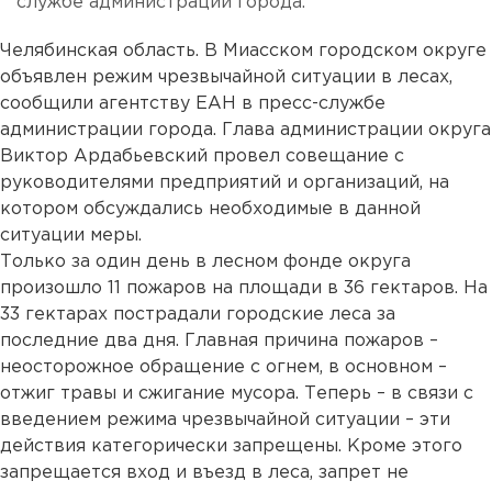
службе администрации города.
Челябинская область. В Миасском городском округе
объявлен режим чрезвычайной ситуации в лесах,
сообщили агентству ЕАН в пресс-службе
администрации города. Глава администрации округа
Виктор Ардабьевский провел совещание с
руководителями предприятий и организаций, на
котором обсуждались необходимые в данной
ситуации меры.
Только за один день в лесном фонде округа
произошло 11 пожаров на площади в 36 гектаров. На
33 гектарах пострадали городские леса за
последние два дня. Главная причина пожаров –
неосторожное обращение с огнем, в основном –
отжиг травы и сжигание мусора. Теперь – в связи с
введением режима чрезвычайной ситуации – эти
действия категорически запрещены. Кроме этого
запрещается вход и въезд в леса, запрет не