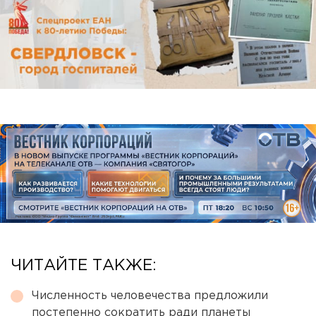
ЧИТАЙТЕ ТАКЖЕ:
Численность человечества предложили
постепенно сократить ради планеты