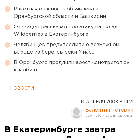
Ракетная опасность объявлена в
Оренбургской области и Башкирии
Очевидец рассказал про атаку на склад
Wildberries в Екатеринбурге
Челябинцев предупредили о возможном
выходе из берегов реки Миасс
В Оренбурге продлили арест «смотрителю»
кладбищ
← НОВОСТИ
14 АПРЕЛЯ 2008 В 14:21
Валентин Тетерин
В Екатеринбурге завтра