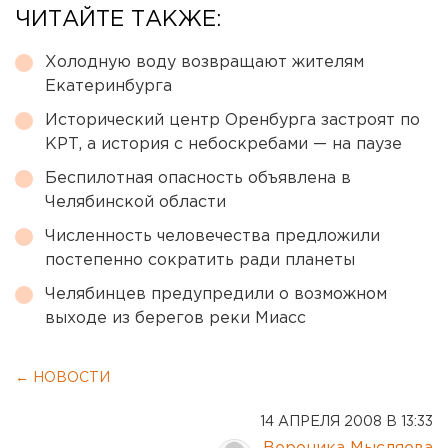
ЧИТАЙТЕ ТАКЖЕ:
Холодную воду возвращают жителям
Екатеринбурга
Исторический центр Оренбурга застроят по
КРТ, а история с небоскребами — на паузе
Беспилотная опасность объявлена в
Челябинской области
Численность человечества предложили
постепенно сократить ради планеты
Челябинцев предупредили о возможном
выходе из берегов реки Миасс
← НОВОСТИ
14 АПРЕЛЯ 2008 В 13:33