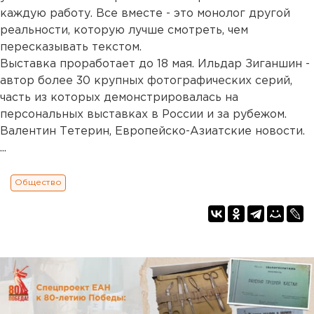
каждую работу. Все вместе - это монолог другой
реальности, которую лучше смотреть, чем
пересказывать текстом.
Выставка проработает до 18 мая. Ильдар Зиганшин -
автор более 30 крупных фотографических серий,
часть из которых демонстрировалась на
персональных выставках в России и за рубежом.
Валентин Тетерин, Европейско-Азиатские новости.
...
Общество