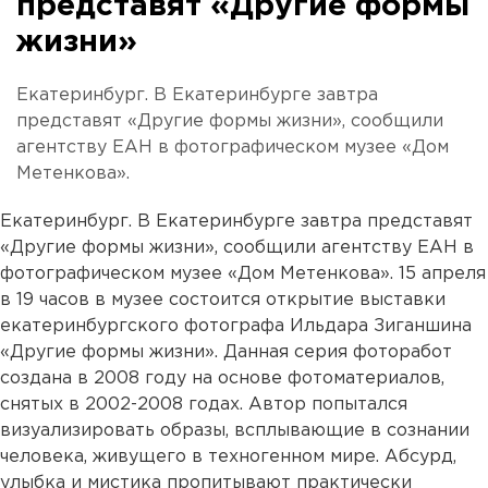
представят «Другие формы
жизни»
Екатеринбург. В Екатеринбурге завтра
представят «Другие формы жизни», сообщили
агентству ЕАН в фотографическом музее «Дом
Метенкова».
Екатеринбург. В Екатеринбурге завтра представят
«Другие формы жизни», сообщили агентству ЕАН в
фотографическом музее «Дом Метенкова». 15 апреля
в 19 часов в музее состоится открытие выставки
екатеринбургского фотографа Ильдара Зиганшина
«Другие формы жизни». Данная серия фоторабот
создана в 2008 году на основе фотоматериалов,
снятых в 2002-2008 годах. Автор попытался
визуализировать образы, всплывающие в сознании
человека, живущего в техногенном мире. Абсурд,
улыбка и мистика пропитывают практически