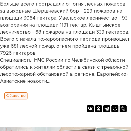
Больше всего пострадали от огня лесных пожаров
за выходные Шершневский бор - 229 пожаров на
площади 3064 гектара, Увельское лесничество - 93
возгорания на площади 1191 гектар, Кыштымское
лесничество - 68 пожаров на площади 339 гектаров.
Всего с начала пожароопасного периода произошел
уже 681 лесной пожар, огнем пройдена площадь
7926 гектаров.
Специалисты МЧС России по Челябинской области
обратились к жителям области в связи с тревожной
лесопожарной обстановкой в регионе. Европейско-
Азиатские новости....
Общество