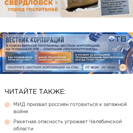
ЧИТАЙТЕ ТАКЖЕ:
МИД призвал россиян готовиться к затяжной
войне
Ракетная опасность угрожает Челябинской
области