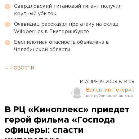
Свердловский титановый гигант получил
крупный убыток
Очевидец рассказал про атаку на склад
Wildberries в Екатеринбурге
Беспилотная опасность объявлена в
Челябинской области
← НОВОСТИ
14 АПРЕЛЯ 2008 В 14:08
Валентин Тетерин
В РЦ «Киноплекс» приедет
герой фильма «Господа
офицеры: спасти