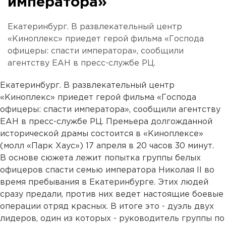
императора»
Екатеринбург. В развлекательный центр
«Киноплекс» приедет герой фильма «Господа
офицеры: спасти императора», сообщили
агентству ЕАН в пресс-службе РЦ.
Екатеринбург. В развлекательный центр
«Киноплекс» приедет герой фильма «Господа
офицеры: спасти императора», сообщили агентству
ЕАН в пресс-службе РЦ. Премьера долгожданной
исторической драмы состоится в «Киноплексе»
(молл «Парк Хаус») 17 апреля в 20 часов 30 минут.
В основе сюжета лежит попытка группы белых
офицеров спасти семью императора Николая II во
время пребывания в Екатеринбурге. Этих людей
сразу предали, против них ведет настоящие боевые
операции отряд красных. В итоге это - дуэль двух
лидеров, один из которых - руководитель группы по