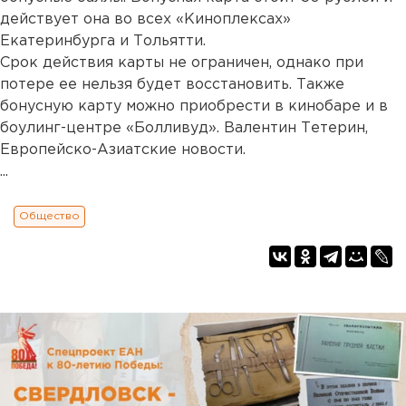
действует она во всех «Киноплексах»
Екатеринбурга и Тольятти.
Срок действия карты не ограничен, однако при
потере ее нельзя будет восстановить. Также
бонусную карту можно приобрести в кинобаре и в
боулинг-центре «Болливуд». Валентин Тетерин,
Европейско-Азиатские новости.
...
Общество