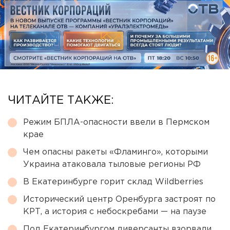
ЧИТАЙТЕ ТАКЖЕ:
Режим БПЛА-опасности ввели в Пермском
крае
Чем опасны ракеты «Фламинго», которыми
Украина атаковала тыловые регионы РФ
В Екатеринбурге горит склад Wildberries
Исторический центр Оренбурга застроят по
КРТ, а история с небоскребами — на паузе
Под Екатеринбургом диверсанты взорвали