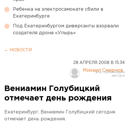
Ребенка на электросамокате сбили в
Екатеринбурге
Под Екатеринбургом диверсанты взорвали
создателя дрона «Упырь»
← НОВОСТИ
28 АПРЕЛЯ 2008 В 15:34
Михаил Смирнов
Вениамин Голубицкий
отмечает день рождения
Екатеринбург. Вениамин Голубицкий сегодня
отмечает день рождения.