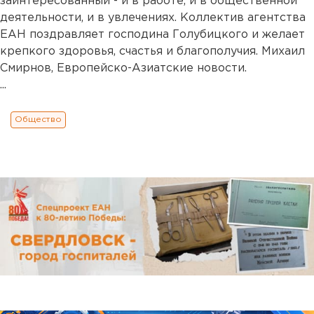
заинтересованный - и в работе, и в общественной
деятельности, и в увлечениях. Коллектив агентства
ЕАН поздравляет господина Голубицкого и желает
крепкого здоровья, счастья и благополучия. Михаил
Смирнов, Европейско-Азиатские новости.
...
Общество