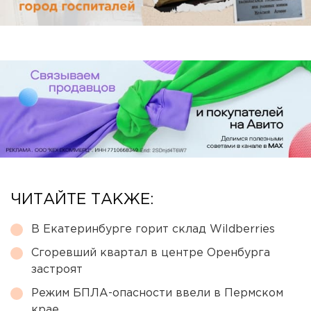
ЧИТАЙТЕ ТАКЖЕ:
В Екатеринбурге горит склад Wildberries
Сгоревший квартал в центре Оренбурга
застроят
Режим БПЛА-опасности ввели в Пермском
крае