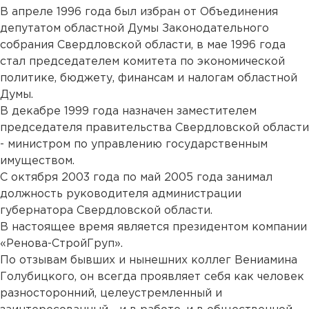
В апреле 1996 года был избран от Объединения
депутатом областной Думы Законодательного
собрания Свердловской области, в мае 1996 года
стал председателем комитета по экономической
политике, бюджету, финансам и налогам областной
Думы.
В декабре 1999 года назначен заместителем
председателя правительства Свердловской области
- министром по управлению государственным
имуществом.
С октября 2003 года по май 2005 года занимал
должность руководителя администрации
губернатора Свердловской области.
В настоящее время является президентом компании
«Ренова-СтройГруп».
По отзывам бывших и нынешних коллег Вениамина
Голубицкого, он всегда проявляет себя как человек
разносторонний, целеустремленный и