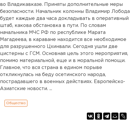
во Владикавказе. Приняты дополнительные меры
безопасности. Начальник колонны Владимир Лобода
будет каждые два часа докладывать в оперативный
штаб, какова обстановка в пути. По словам
начальника МЧС РФ по республике Марата
Магадеева, в караване находится все необходимое
для разрушенного Цхинвали. Сегодня ушли две
цистерны с ГСМ. Основная цель этого мероприятия,
помимо материальной, еще и в моральной помощи.
Главное, что вся страна в едином порыве
откликнулась на беду осетинского народа,
пострадавшего в военных действиях. Европейско-
Азиатские новости. ...
Общество