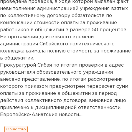
проведена проверка, в ходе которой выявлен факт
невыполнения администрацией учреждения взятых
по коллективному договору обязательств по
компенсации стоимости оплаты за проживание
работников в общежитии в размере 50 процентов.
На протяжении длительного времени
администрация Сибайского политехнического
колледжа взимала полную стоимость за проживание
в общежитии.
Прокуратурой Сибая по итогам проверки в адрес
руководителя образовательного учреждения
внесено представление, по итогам рассмотрения
которого приказом предусмотрен перерасчет сумм
оплаты за проживание в общежитии за период
действия коллективного договора, виновное лицо
привлечено к дисциплинарной ответственности.
Европейско-Азиатские новости....
Общество