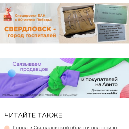
ЧИТАЙТЕ ТАКЖЕ:
Город в Свердловской области подтопило