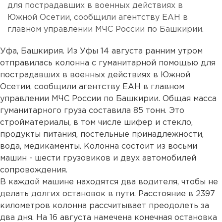
для пострадавших в военных действиях в
Южной Осетии, сообщили агентству ЕАН в
главном управлении МЧС России по Башкирии.
Уфа, Башкирия. Из Уфы 14 августа ранним утром
отправилась колонна с гуманитарной помощью для
пострадавших в военных действиях в Южной
Осетии, сообщили агентству ЕАН в главном
управлении МЧС России по Башкирии. Общая масса
гуманитарного груза составила 85 тонн. Это
стройматериалы, в том числе шифер и стекло,
продукты питания, постельные принадлежности,
вода, медикаменты. Колонна состоит из восьми
машин - шести грузовиков и двух автомобилей
сопровождения.
В каждой машине находятся два водителя, чтобы не
делать долгих остановок в пути. Расстояние в 2397
километров колонна рассчитывает преодолеть за
два дня. На 16 августа намечена конечная остановка