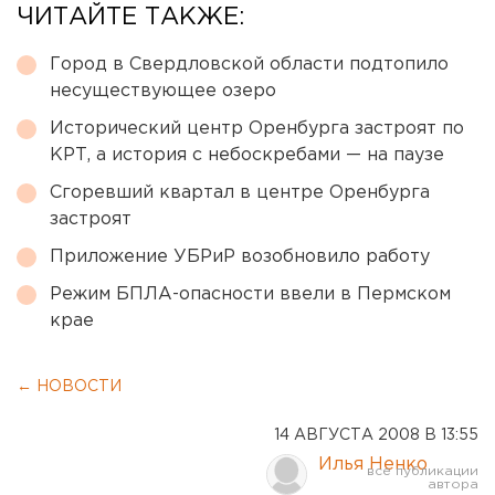
ЧИТАЙТЕ ТАКЖЕ:
Город в Свердловской области подтопило
несуществующее озеро
Исторический центр Оренбурга застроят по
КРТ, а история с небоскребами — на паузе
Сгоревший квартал в центре Оренбурга
застроят
Приложение УБРиР возобновило работу
Режим БПЛА-опасности ввели в Пермском
крае
← НОВОСТИ
14 АВГУСТА 2008 В 13:55
Илья Ненко