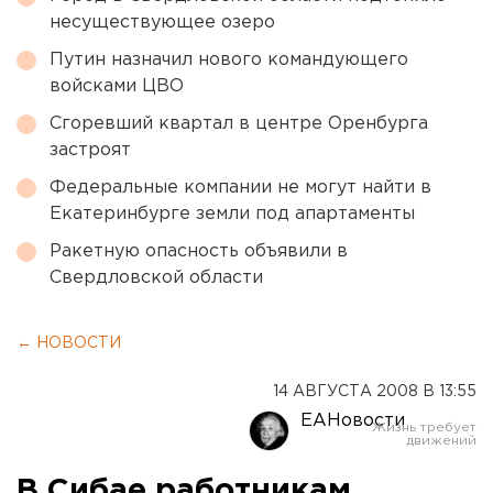
несуществующее озеро
Путин назначил нового командующего
войсками ЦВО
Сгоревший квартал в центре Оренбурга
застроят
Федеральные компании не могут найти в
Екатеринбурге земли под апартаменты
Ракетную опасность объявили в
Свердловской области
← НОВОСТИ
14 АВГУСТА 2008 В 13:55
ЕАНовости
В Сибае работникам