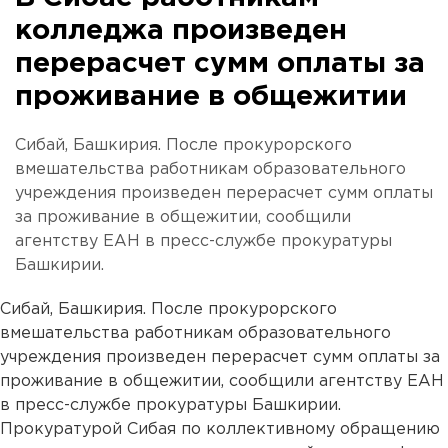
колледжа произведен
перерасчет сумм оплаты за
проживание в общежитии
Сибай, Башкирия. После прокурорского
вмешательства работникам образовательного
учреждения произведен перерасчет сумм оплаты
за проживание в общежитии, сообщили
агентству ЕАН в пресс-службе прокуратуры
Башкирии.
Сибай, Башкирия. После прокурорского
вмешательства работникам образовательного
учреждения произведен перерасчет сумм оплаты за
проживание в общежитии, сообщили агентству ЕАН
в пресс-службе прокуратуры Башкирии.
Прокуратурой Сибая по коллективному обращению