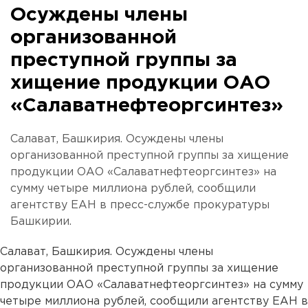
Осуждены члены
организованной
преступной группы за
хищение продукции ОАО
«Салаватнефтеоргсинтез»
Салават, Башкирия. Осуждены члены
организованной преступной группы за хищение
продукции ОАО «Салаватнефтеоргсинтез» на
сумму четыре миллиона рублей, сообщили
агентству ЕАН в пресс-службе прокуратуры
Башкирии.
Салават, Башкирия. Осуждены члены
организованной преступной группы за хищение
продукции ОАО «Салаватнефтеоргсинтез» на сумму
четыре миллиона рублей, сообщили агентству ЕАН в