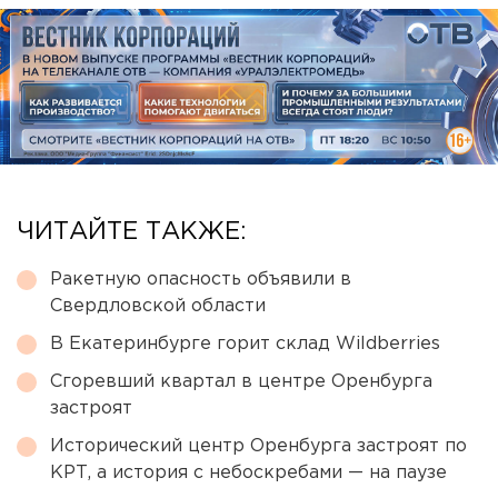
ЧИТАЙТЕ ТАКЖЕ:
Ракетную опасность объявили в
Свердловской области
В Екатеринбурге горит склад Wildberries
Сгоревший квартал в центре Оренбурга
застроят
Исторический центр Оренбурга застроят по
КРТ, а история с небоскребами — на паузе