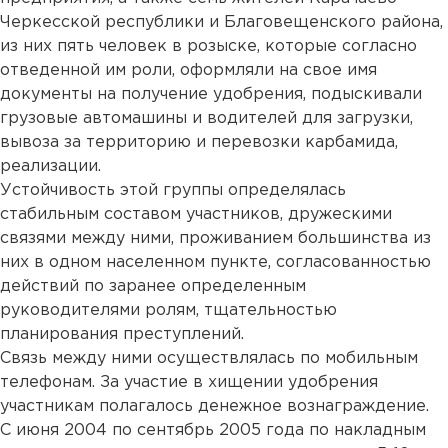
Черкесской республики и Благовещенского района,
из них пять человек в розыске, которые согласно
отведенной им роли, оформляли на свое имя
документы на получение удобрения, подыскивали
грузовые автомашины и водителей для загрузки,
вывоза за территорию и перевозки карбамида,
реализации.
Устойчивость этой группы определялась
стабильным составом участников, дружескими
связями между ними, проживанием большинства из
них в одном населенном пункте, согласованностью
действий по заранее определенным
руководителями ролям, тщательностью
планирования преступлений.
Связь между ними осуществлялась по мобильным
телефонам. За участие в хищении удобрения
участникам полагалось денежное вознаграждение.
С июня 2004 по сентябрь 2005 года по накладным