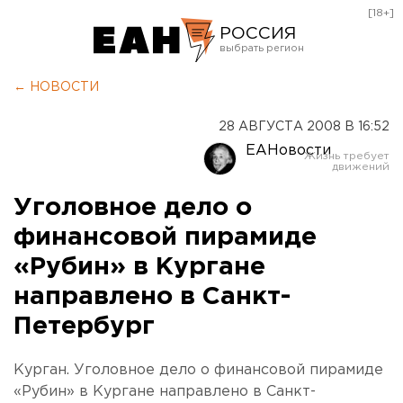
[18+]
РОССИЯ
Екатеринбург
← НОВОСТИ
Челябинск
28 АВГУСТА 2008 В 16:52
Курган
ЕАНовости
Оренбург
Уголовное дело о
финансовой пирамиде
«Рубин» в Кургане
направлено в Санкт-
Петербург
Курган. Уголовное дело о финансовой пирамиде
«Рубин» в Кургане направлено в Санкт-