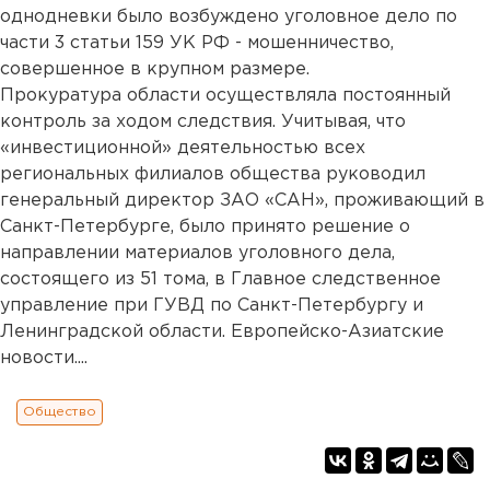
однодневки было возбуждено уголовное дело по
части 3 статьи 159 УК РФ - мошенничество,
совершенное в крупном размере.
Прокуратура области осуществляла постоянный
контроль за ходом следствия. Учитывая, что
«инвестиционной» деятельностью всех
региональных филиалов общества руководил
генеральный директор ЗАО «САН», проживающий в
Санкт-Петербурге, было принято решение о
направлении материалов уголовного дела,
состоящего из 51 тома, в Главное следственное
управление при ГУВД по Санкт-Петербургу и
Ленинградской области. Европейско-Азиатские
новости....
Общество