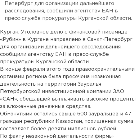
Петербург для организации дальнейшего
расследования, сообщили агентству ЕАН в
пресс-службе прокуратуры Курганской области.
Курган. Уголовное дело о финансовой пирамиде
«Рубин» в Кургане направлено в Санкт-Петербург
для организации дальнейшего расследования,
сообщили агентству ЕАН в пресс-службе
прокуратуры Курганской области.
В конце февраля этого года правоохранительными
органами региона была пресечена незаконная
деятельность на территории Зауралья
Петербургской инвестиционной компании ЗАО
«САН», обещавшей выплачивать высокие проценты
за вложенные денежные средства.
Обманутыми остались свыше 600 зауральцев и 47
граждан республики Казахстан, похищенная сумма
составляет более девяти миллионов рублей.
По факту незаконной деятельности фирмы-