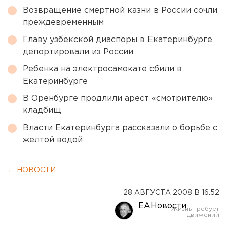
Возвращение смертной казни в России сочли
преждевременным
Главу узбекской диаспоры в Екатеринбурге
депортировали из России
Ребенка на электросамокате сбили в
Екатеринбурге
В Оренбурге продлили арест «смотрителю»
кладбищ
Власти Екатеринбурга рассказали о борьбе с
желтой водой
← НОВОСТИ
28 АВГУСТА 2008 В 16:52
ЕАНовости