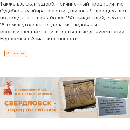
Также взыскан ущерб, причиненный предприятию.
Судебное разбирательство длилось более двух лет,
по делу допрошены более 150 свидетелей, изучено
18 томов уголовного дела, исследованы
многочисленные производственные документации.
Европейско-Азиатские новости. ...
Общество