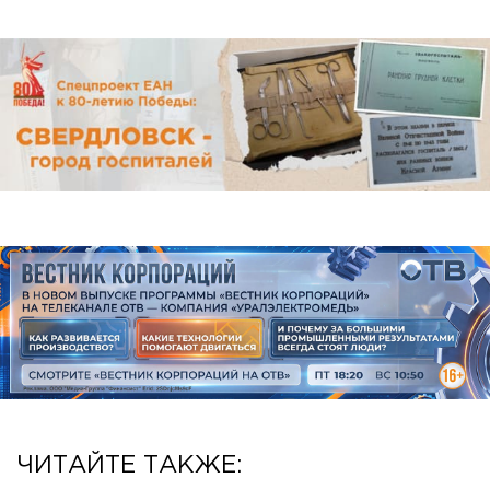
ЧИТАЙТЕ ТАКЖЕ: