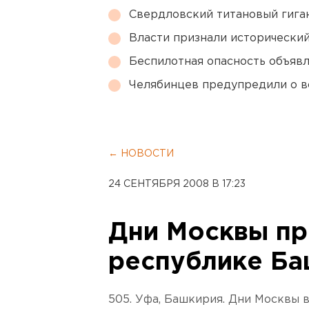
Свердловский титановый гига
Власти признали исторически
Беспилотная опасность объявл
Челябинцев предупредили о в
← НОВОСТИ
24 СЕНТЯБРЯ 2008 В 17:23
Дни Москвы пр
республике Ба
505. Уфа, Башкирия. Дни Москвы 