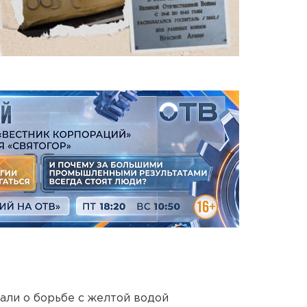
али о борьбе с желтой водой