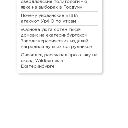
свердловские политологи - о
явке на выборах в Госдуму
Почему украинские БПЛА
атакуют УрФО по утрам
«Основа уюта сотен тысяч
домов»: на екатеринбургском
Заводе керамических изделий
наградили лучших сотрудников
Очевидец рассказал про атаку на
склад Wildberries в
Екатеринбурге