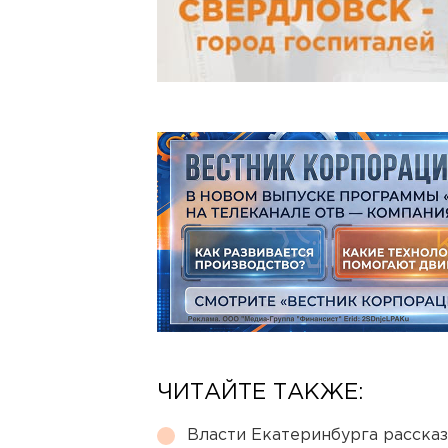
ЧИТАЙТЕ ТАКЖЕ:
Власти Екатеринбурга рассказ