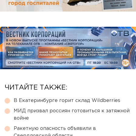
ЧИТАЙТЕ ТАКЖЕ:
В Екатеринбурге горит склад Wildberries
МИД призвал россиян готовиться к затяжной
войне
Ракетную опасность объявили в
Свердловской области