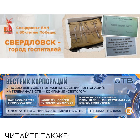
ЧИТАЙТЕ ТАКЖЕ: