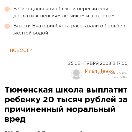
В Свердловской области пересчитали
доплаты к пенсиям летчикам и шахтерам
Власти Екатеринбурга рассказали о борьбе с
желтой водой
← НОВОСТИ
25 СЕНТЯБРЯ 2008 В 17:00
Илья Ненко
Тюменская школа выплатит
ребенку 20 тысяч рублей за
причиненный моральный
вред