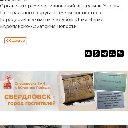
Организаторами соревнований выступили Управа
Центрального округа Тюмени совместно с
Городским шахматным клубом. Илья Ненко,
Европейско-Азиатские новости.
Общество