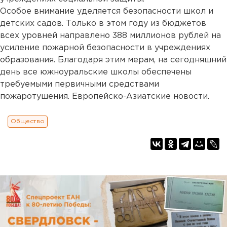
Особое внимание уделяется безопасности школ и
детских садов. Только в этом году из бюджетов
всех уровней направлено 388 миллионов рублей на
усиление пожарной безопасности в учреждениях
образования. Благодаря этим мерам, на сегодняшний
день все южноуральские школы обеспечены
требуемыми первичными средствами
пожаротушения. Европейско-Азиатские новости.
Общество