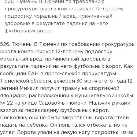
526. Тюмень. В Тюмени по требованию
прокуратуры школа компенсирует 12-летнему
подростку моральный вред, причиненный
здоровью в результате падения на него
футбольных ворот.
526. Тюмень. В Тюмени по требованию прокуратуры
школа компенсирует 12-летнему подростку
моральный вред, причиненный здоровью в
результате падения на него футбольных ворот. Как
сообщили ЕАН в пресс-службе прокуратуры
Тюменской области, вечером 30 июня этого года 12-
летний Михаил получил травму на спортивной
площадке, расположенной у муниципальной школы
№ 22 на улице Садовой в Тюмени. Мальчик руками
взялся за перекладину футбольных ворот.
Поскольку они не были закреплены, ворота стали
падать на ребенка. Он попытался отбежать, но не
успел. Ворота упали на левую ногу подростка, из-за