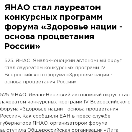
ЯНАО стал лауреатом
конкурсных программ
форума «Здоровье нации -
основа процветания
России»
525. ЯНАО. Ямало-Ненецкий автономный округ
стал лауреатом конкурсных программ IV
Всероссийского форума «Здоровье нации -
основа процветания России».
525. ЯНАО. Ямало-Ненецкий автономный округ стал
лауреатом конкурсных программ IV Всероссийского
форума «Здоровье нации - основа процветания
России». Как сообщили ЕАН в пресс-службе
губернатора ЯНАО, организатором форума
выступила Общероссийская организация «Лига