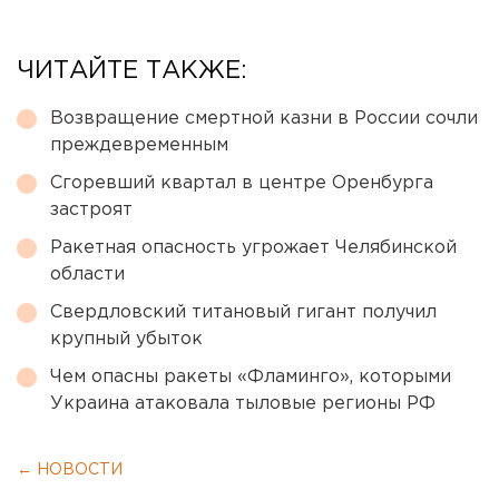
ЧИТАЙТЕ ТАКЖЕ:
Возвращение смертной казни в России сочли
преждевременным
Сгоревший квартал в центре Оренбурга
застроят
Ракетная опасность угрожает Челябинской
области
Свердловский титановый гигант получил
крупный убыток
Чем опасны ракеты «Фламинго», которыми
Украина атаковала тыловые регионы РФ
← НОВОСТИ