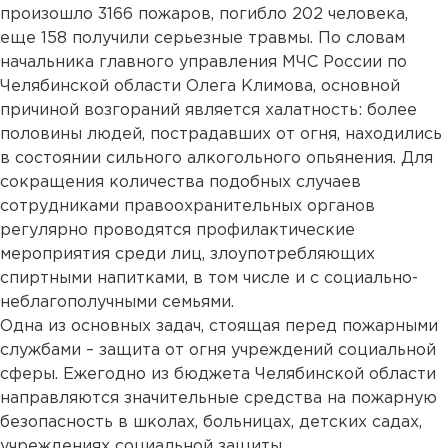
произошло 3166 пожаров, погибло 202 человека,
еще 158 получили серьезные травмы. По словам
начальника главного управления МЧС России по
Челябинской области Олега Климова, основной
причиной возгораний является халатность: более
половины людей, пострадавших от огня, находились
в состоянии сильного алкогольного опьянения. Для
сокращения количества подобных случаев
сотрудниками правоохранительных органов
регулярно проводятся профилактические
мероприятия среди лиц, злоупотребляющих
спиртными напитками, в том числе и с социально-
неблагополучными семьями.
Одна из основных задач, стоящая перед пожарными
службами – защита от огня учреждений социальной
сферы. Ежегодно из бюджета Челябинской области
направляются значительные средства на пожарную
безопасность в школах, больницах, детских садах,
учреждениях социальной защиты.