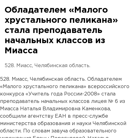
Обладателем «Малого
хрустального пеликана»
стала преподаватель
начальных классов из
Миасса
528. Миасс, Челябинская область.
528. Миасс, Челябинская область. Обладателем
«Малого хрустального пеликана» всероссийского
конкурса «Учитель года России-2008» стала
преподаватель начальных классов лицея № 6 из
Миасса Наталья Владимировна Каменкова,
сообщили агентству ЕАН в пресс-службе
министерства образования и науки Челябинской
области. По словам завуча образовательного