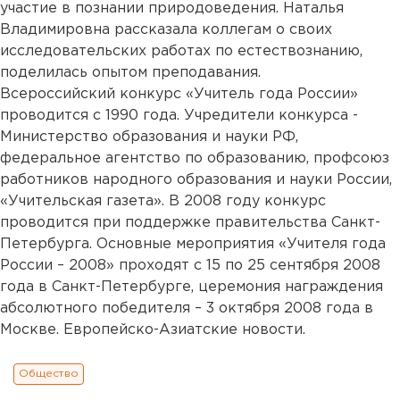
участие в познании природоведения. Наталья
Владимировна рассказала коллегам о своих
исследовательских работах по естествознанию,
поделилась опытом преподавания.
Всероссийский конкурс «Учитель года России»
проводится с 1990 года. Учредители конкурса -
Министерство образования и науки РФ,
федеральное агентство по образованию, профсоюз
работников народного образования и науки России,
«Учительская газета». В 2008 году конкурс
проводится при поддержке правительства Санкт-
Петербурга. Основные мероприятия «Учителя года
России – 2008» проходят с 15 по 25 сентября 2008
года в Санкт-Петербурге, церемония награждения
абсолютного победителя – 3 октября 2008 года в
Москве. Европейско-Азиатские новости.
Общество