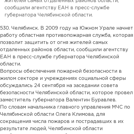
жителей самых отдаленных районов области,
сообщили агентству ЕАН в пресс-службе
губернатора Челябинской области.
530. Челябинск. В 2009 году на Южном Урале начнет
работу областная противопожарная служба, которая
позволит защитить от огня жителей самых
отдаленных районов области, сообщили агентству
ЕАН в пресс-службе губернатора Челябинской
области.
Вопросы обеспечения пожарной безопасности в
жилом секторе и учреждениях социальной сферы
обсуждались 24 сентября на заседании совета
безопасности Челябинской области, которое провел
заместитель губернатора Валентин Буравлев.
По словам начальника главного управления МЧС по
Челябинской области Олега Климова, для
сокращения числа пожаров и пострадавших в их
результате людей, Челябинской области