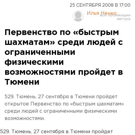
25 СЕНТЯБРЯ 2008 В 17:00
Илья Ненко
Первенство по «быстрым
шахматам» среди людей с
ограниченными
физическими
возможностями пройдет в
Тюмени
529. Тюмень. 27 сентября в Тюмени пройдет
открытое Первенство по «быстрым шахматам»
среди людей с ограниченными физическими
возможностями.
529. Тюмень. 27 сентября в Тюмени пройдет