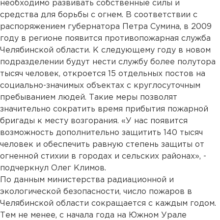
необходимо развивать собственные силы и
средства для борьбы с огнем. В соответствии с
распоряжением губернатора Петра Сумина, в 2009
году в регионе появится противопожарная служба
Челябинской области. К следующему году в новом
подразделении будут нести службу более полутора
тысяч человек, откроется 15 отдельных постов на
социально-значимых объектах с круглосуточным
пребыванием людей. Такие меры позволят
значительно сократить время прибытия пожарной
бригады к месту возгорания. «У нас появится
возможность дополнительно защитить 140 тысяч
человек и обеспечить равную степень защиты от
огненной стихии в городах и сельских районах», -
подчеркнул Олег Климов.
По данным министерства радиационной и
экологической безопасности, число пожаров в
Челябинской области сокращается с каждым годом.
Тем не менее, с начала года на Южном Урале