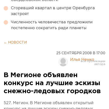
Сгоревший квартал в центре Оренбурга
застроят
Численность человечества предложили
постепенно сократить ради планеты
← НОВОСТИ
25 СЕНТЯБРЯ 2008 В 17:00
Илья Ненко
В Мегионе объявлен
конкурс на лучшие эскизы
снежно-ледовых городков
527. Мегион. В Мегионе объявлен открытый
конкурс на лучшие эскизы снежно-ледовых