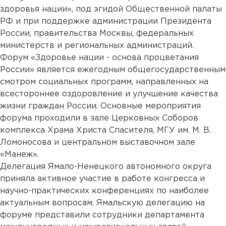
здоровья нации», под эгидой Общественной палаты
РФ и при поддержке администрации Президента
России, правительства Москвы, федеральных
министерств и региональных администраций.
Форум «Здоровье нации - основа процветания
России» является ежегодным общегосударственным
смотром социальных программ, направленных на
всестороннее оздоровление и улучшение качества
жизни граждан России. Основные мероприятия
форума проходили в зале Церковных Соборов
комплекса Храма Христа Спасителя, МГУ им. М. В.
Ломоносова и центральном выставочном зале
«Манеж».
Делегация Ямало-Ненецкого автономного округа
приняла активное участие в работе конгресса и
научно-практических конференциях по наиболее
актуальным вопросам. Ямальскую делегацию на
форуме представили сотрудники департамента