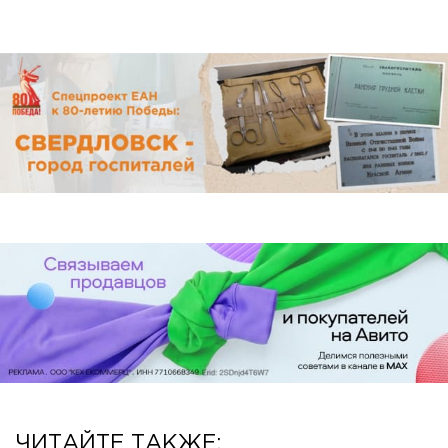
ЧИТАЙТЕ ТАКЖЕ: