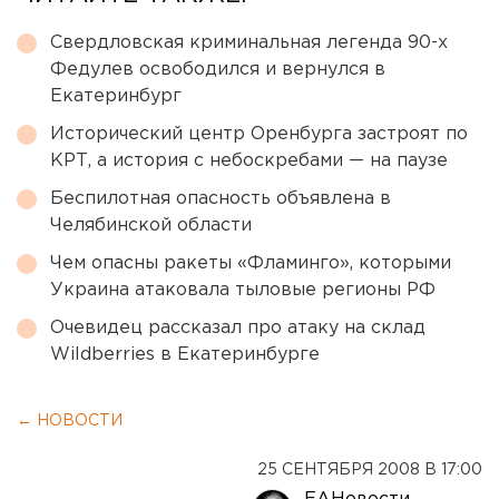
Свердловская криминальная легенда 90-х
Федулев освободился и вернулся в
Екатеринбург
Исторический центр Оренбурга застроят по
КРТ, а история с небоскребами — на паузе
Беспилотная опасность объявлена в
Челябинской области
Чем опасны ракеты «Фламинго», которыми
Украина атаковала тыловые регионы РФ
Очевидец рассказал про атаку на склад
Wildberries в Екатеринбурге
← НОВОСТИ
25 СЕНТЯБРЯ 2008 В 17:00