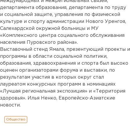
международных и межрегиональных связей,
департамента образования, департамента по труду
и социальной защите, управления по физической
культуре и спорту администрации Нового Уренгоя,
Салехардской окружной больницы и МУ
«Комплексного центра социального обслуживания
населения Пуровского района».
Выставочный стенд Ямала, презентующий проекты и
программы в области социальной политики,
образования, здравоохранения и спорта был высоко
оценен организаторами форума и выставки, по
результатам участия в которых округ стал
лауреатом конкурсных программ в номинациях
«Лучшая региональная экспозиция» и «Территория
здоровья». Илья Ненко, Европейско-Азиатские
новости.
Общество