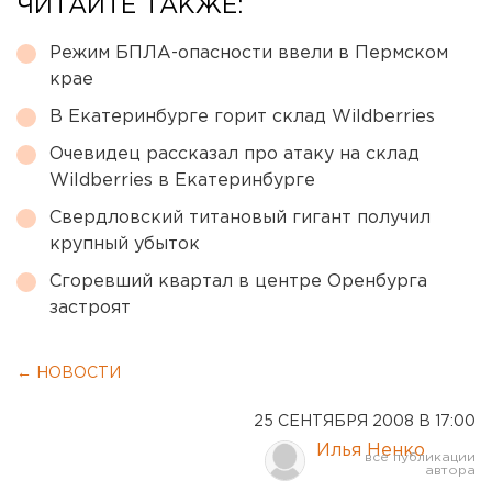
ЧИТАЙТЕ ТАКЖЕ:
Режим БПЛА-опасности ввели в Пермском
крае
В Екатеринбурге горит склад Wildberries
Очевидец рассказал про атаку на склад
Wildberries в Екатеринбурге
Свердловский титановый гигант получил
крупный убыток
Сгоревший квартал в центре Оренбурга
застроят
← НОВОСТИ
25 СЕНТЯБРЯ 2008 В 17:00
Илья Ненко