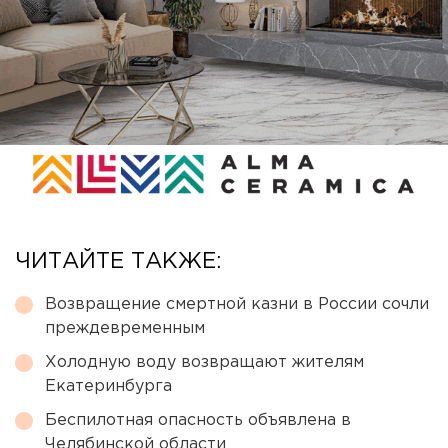
ЧИТАЙТЕ ТАКЖЕ:
Возвращение смертной казни в России сочли
преждевременным
Холодную воду возвращают жителям
Екатеринбурга
Беспилотная опасность объявлена в
Челябинской области