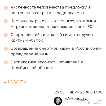
Численность человечества предложили
постепенно сократить ради планеты
Чем опасны ракеты «Фламинго», которыми
Украина атаковала тыловые регионы РФ
Свердловский титановый гигант получил
крупный убыток
Возвращение смертной казни в России сочли
преждевременным
Беспилотная опасность объявлена в
Челябинской области
← НОВОСТИ
25 СЕНТЯБРЯ 2008 В 17:00
ЕАНовости