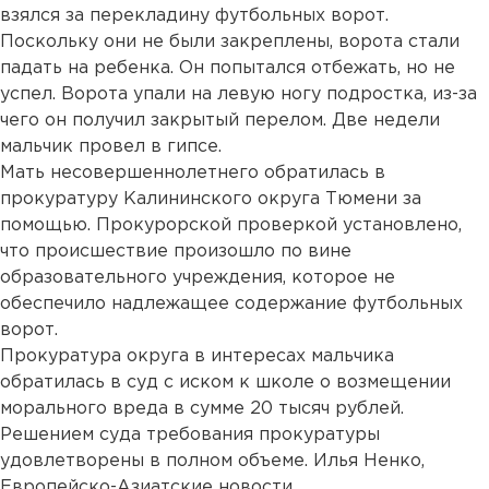
взялся за перекладину футбольных ворот.
Поскольку они не были закреплены, ворота стали
падать на ребенка. Он попытался отбежать, но не
успел. Ворота упали на левую ногу подростка, из-за
чего он получил закрытый перелом. Две недели
мальчик провел в гипсе.
Мать несовершеннолетнего обратилась в
прокуратуру Калининского округа Тюмени за
помощью. Прокурорской проверкой установлено,
что происшествие произошло по вине
образовательного учреждения, которое не
обеспечило надлежащее содержание футбольных
ворот.
Прокуратура округа в интересах мальчика
обратилась в суд с иском к школе о возмещении
морального вреда в сумме 20 тысяч рублей.
Решением суда требования прокуратуры
удовлетворены в полном объеме. Илья Ненко,
Европейско-Азиатские новости.