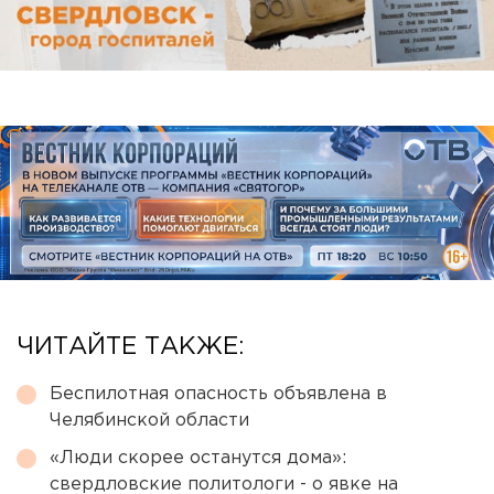
ЧИТАЙТЕ ТАКЖЕ:
Беспилотная опасность объявлена в
Челябинской области
«Люди скорее останутся дома»:
свердловские политологи - о явке на