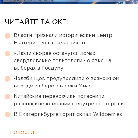
ЧИТАЙТЕ ТАКЖЕ:
Власти признали исторический центр
Екатеринбурга памятником
«Люди скорее останутся дома»:
свердловские политологи - о явке на
выборах в Госдуму
Челябинцев предупредили о возможном
выходе из берегов реки Миасс
Китайские перевозчики потеснили
российские компании с внутреннего рынка
В Екатеринбурге горит склад Wildberries
← НОВОСТИ