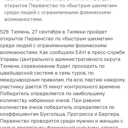
открытое Первенство по «быстрым шахматам»
среди людей с ограниченными физическими
возможностями.
529. Тюмень. 27 сентября в Тюмени пройдет
открытое Первенство по «быстрым шахматам»
среди людей с ограниченными физическими
возможностями. Как сообщили ЕАН в пресс-службе
Управы Центрального административного округа
Тюмени, соревнование будет проходить по
швейцарской системе в семь туров, по
международным правилам. На всю партию каждому
участнику дается 15 минут контрольного времени.
Победитель определяется по наибольшему
количеству набранных очков. При равном
количестве очков победитель определяется по
коэффициентам Бухгольца, Прогресса и Бергера.
Первенство проводится среди мужчин и женщин с