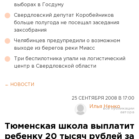
выборах в Госдуму
Свердловский депутат Коробейников
больше полугода не посещал заседания
заксобрания
Челябинцев предупредили о возможном
выходе из берегов реки Миасс
Три беспилотника упали на логистический
центр в Свердловской области
← НОВОСТИ
25 СЕНТЯБРЯ 2008 В 17:00
Илья Ненко
Тюменская школа выплатит
ребенку 20 тысяч рублей за