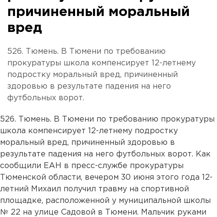
причиненный моральный
вред
526. Тюмень. В Тюмени по требованию
прокуратуры школа компенсирует 12-летнему
подростку моральный вред, причиненный
здоровью в результате падения на него
футбольных ворот.
526. Тюмень. В Тюмени по требованию прокуратуры
школа компенсирует 12-летнему подростку
моральный вред, причиненный здоровью в
результате падения на него футбольных ворот. Как
сообщили ЕАН в пресс-службе прокуратуры
Тюменской области, вечером 30 июня этого года 12-
летний Михаил получил травму на спортивной
площадке, расположенной у муниципальной школы
№ 22 на улице Садовой в Тюмени. Мальчик руками