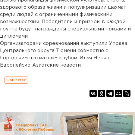
целью пропаганды физической культуры, спорта,
здорового образа жизни и популяризации шахмат
среди людей с ограниченными физическими
возможностями. Победители и призеры в каждой
группе будут награждены специальными призами и
дипломами.
Организаторами соревнований выступили Управа
Центрального округа Тюмени совместно с
Городским шахматным клубом. Илья Ненко,
Европейско-Азиатские новости.
Общество