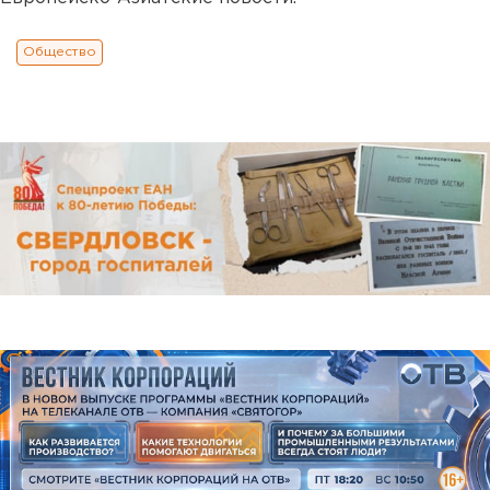
Общество