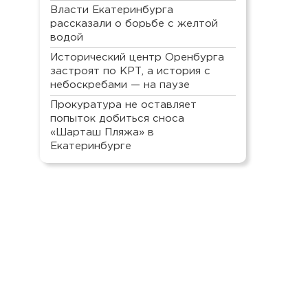
Власти Екатеринбурга
рассказали о борьбе с желтой
водой
Исторический центр Оренбурга
застроят по КРТ, а история с
небоскребами — на паузе
Прокуратура не оставляет
попыток добиться сноса
«Шарташ Пляжа» в
Екатеринбурге