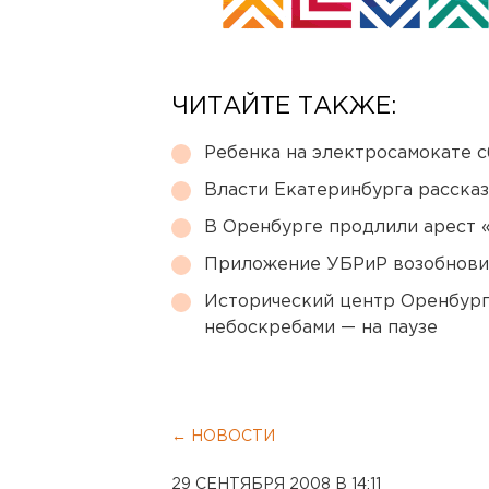
ЧИТАЙТЕ ТАКЖЕ:
Ребенка на электросамокате с
Власти Екатеринбурга рассказ
В Оренбурге продлили арест
Приложение УБРиР возобнови
Исторический центр Оренбурга
небоскребами — на паузе
← НОВОСТИ
29 СЕНТЯБРЯ 2008 В 14:11