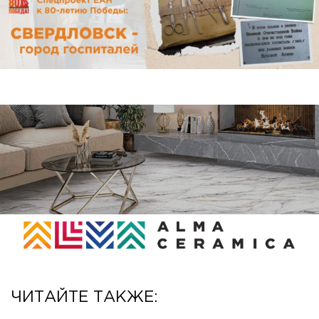
ЧИТАЙТЕ ТАКЖЕ: