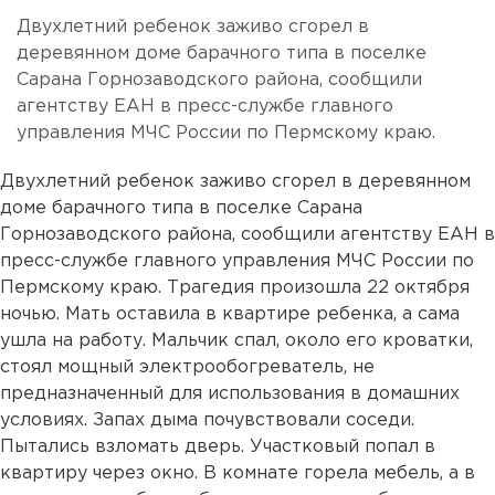
Двухлетний ребенок заживо сгорел в
деревянном доме барачного типа в поселке
Сарана Горнозаводского района, сообщили
агентству ЕАН в пресс-службе главного
управления МЧС России по Пермскому краю.
Двухлетний ребенок заживо сгорел в деревянном
доме барачного типа в поселке Сарана
Горнозаводского района, сообщили агентству ЕАН в
пресс-службе главного управления МЧС России по
Пермскому краю. Трагедия произошла 22 октября
ночью. Мать оставила в квартире ребенка, а сама
ушла на работу. Мальчик спал, около его кроватки,
стоял мощный электрообогреватель, не
предназначенный для использования в домашних
условиях. Запах дыма почувствовали соседи.
Пытались взломать дверь. Участковый попал в
квартиру через окно. В комнате горела мебель, а в