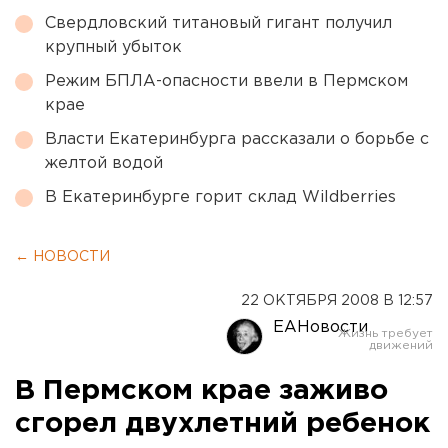
Свердловский титановый гигант получил
крупный убыток
Режим БПЛА-опасности ввели в Пермском
крае
Власти Екатеринбурга рассказали о борьбе с
желтой водой
В Екатеринбурге горит склад Wildberries
← НОВОСТИ
22 ОКТЯБРЯ 2008 В 12:57
ЕАНовости
В Пермском крае заживо
сгорел двухлетний ребенок