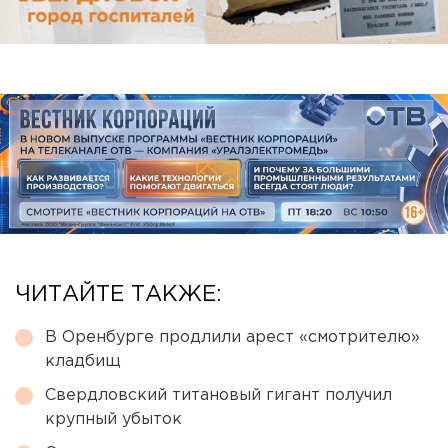
ЧИТАЙТЕ ТАКЖЕ:
В Оренбурге продлили арест «смотрителю»
кладбищ
Свердловский титановый гигант получил
крупный убыток