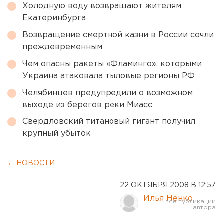
Холодную воду возвращают жителям
Екатеринбурга
Возвращение смертной казни в России сочли
преждевременным
Чем опасны ракеты «Фламинго», которыми
Украина атаковала тыловые регионы РФ
Челябинцев предупредили о возможном
выходе из берегов реки Миасс
Свердловский титановый гигант получил
крупный убыток
← НОВОСТИ
22 ОКТЯБРЯ 2008 В 12:57
Илья Ненко