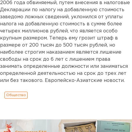
2006 года обвиняемый, путем внесения в налоговые
Декларации по налогу на добавленную стоимость
заведомо ложных сведений, уклонился от уплаты
налога на добавленную стоимость в сумме более
четырех миллионов рублей, что является особо
крупным размером. Теперь ему грозит штраф в
размере от 200 тысяч до 500 тысяч рублей, но
наиболее строгим наказанием является лишение
свободы на срок до 6 лет с лишением права
занимать определенные должности или заниматься
определенной деятельностью на срок до трех лет
или без такового. Европейско-Азиатские новости.
Общество