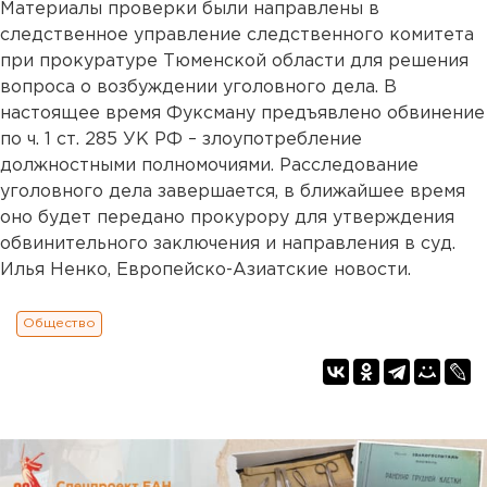
Материалы проверки были направлены в
следственное управление следственного комитета
при прокуратуре Тюменской области для решения
вопроса о возбуждении уголовного дела. В
настоящее время Фуксману предъявлено обвинение
по ч. 1 ст. 285 УК РФ – злоупотребление
должностными полномочиями. Расследование
уголовного дела завершается, в ближайшее время
оно будет передано прокурору для утверждения
обвинительного заключения и направления в суд.
Илья Ненко, Европейско-Азиатские новости.
Общество