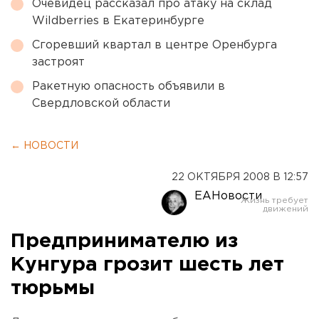
Очевидец рассказал про атаку на склад
Wildberries в Екатеринбурге
Сгоревший квартал в центре Оренбурга
застроят
Ракетную опасность объявили в
Свердловской области
← НОВОСТИ
22 ОКТЯБРЯ 2008 В 12:57
ЕАНовости
Предпринимателю из
Кунгура грозит шесть лет
тюрьмы