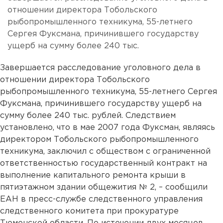
отношении директора Тобольского
рыбопромышленного техникума, 55-летнего
Сергея Фуксмана, причинившего государству
ущерб на сумму более 240 тыс.
Завершается расследование уголовного дела в
отношении директора Тобольского
рыбопромышленного техникума, 55-летнего Сергея
Фуксмана, причинившего государству ущерб на
сумму более 240 тыс. рублей. Следствием
установлено, что в мае 2007 года Фуксман, являясь
директором Тобольского рыбопромышленного
техникума, заключил с обществом с ограниченной
ответственностью государственный контракт на
выполнение капитального ремонта крыши в
пятиэтажном здании общежития № 2, – сообщили
ЕАН в пресс-службе следственного управления
следственного комитета при прокуратуре