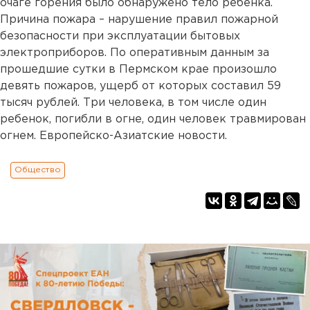
очаге горения было обнаружено тело ребенка.
Причина пожара – нарушение правил пожарной
безопасности при эксплуатации бытовых
электроприборов. По оперативным данным за
прошедшие сутки в Пермском крае произошло
девять пожаров, ущерб от которых составил 59
тысяч рублей. Три человека, в том числе один
ребенок, погибли в огне, один человек травмирован
огнем. Европейско-Азиатские новости.
Общество