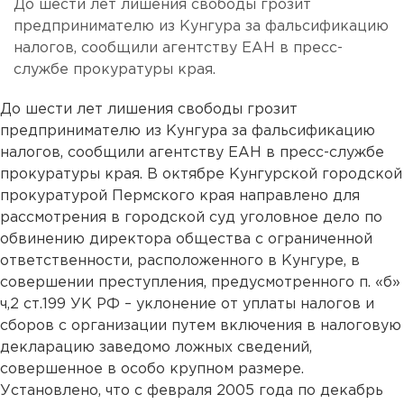
До шести лет лишения свободы грозит
предпринимателю из Кунгура за фальсификацию
налогов, сообщили агентству ЕАН в пресс-
службе прокуратуры края.
До шести лет лишения свободы грозит
предпринимателю из Кунгура за фальсификацию
налогов, сообщили агентству ЕАН в пресс-службе
прокуратуры края. В октябре Кунгурской городской
прокуратурой Пермского края направлено для
рассмотрения в городской суд уголовное дело по
обвинению директора общества с ограниченной
ответственности, расположенного в Кунгуре, в
совершении преступления, предусмотренного п. «б»
ч,2 ст.199 УК РФ – уклонение от уплаты налогов и
сборов с организации путем включения в налоговую
декларацию заведомо ложных сведений,
совершенное в особо крупном размере.
Установлено, что с февраля 2005 года по декабрь