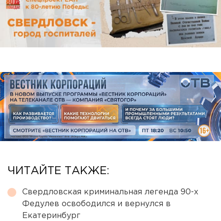
ЧИТАЙТЕ ТАКЖЕ:
Свердловская криминальная легенда 90-х
Федулев освободился и вернулся в
Екатеринбург