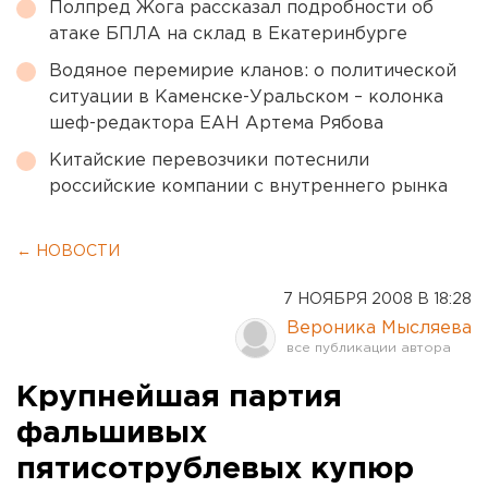
Полпред Жога рассказал подробности об
атаке БПЛА на склад в Екатеринбурге
Водяное перемирие кланов: о политической
ситуации в Каменске-Уральском – колонка
шеф-редактора ЕАН Артема Рябова
Китайские перевозчики потеснили
российские компании с внутреннего рынка
← НОВОСТИ
7 НОЯБРЯ 2008 В 18:28
Вероника Мысляева
Крупнейшая партия
фальшивых
пятисотрублевых купюр