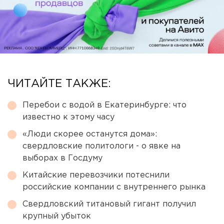
ЧИТАЙТЕ ТАКЖЕ:
Перебои с водой в Екатеринбурге: что
известно к этому часу
«Люди скорее останутся дома»:
свердловские политологи - о явке на
выборах в Госдуму
Китайские перевозчики потеснили
российские компании с внутреннего рынка
Свердловский титановый гигант получил
крупный убыток