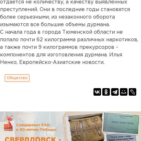
отдается не количеству, а качеству выявленных
преступлений. Они в последние годы становятся
более серьезными, из незаконного оборота
изымаются все большие объемы дурмана.
С начала года в города Тюменской области не
попало почти 62 килограмма различных наркотиков,
а также почти 9 килограммов прекурсоров –
компонентов для изготовления дурмана. Илья
Ненко, Европейско-Азиатские новости.
Общество