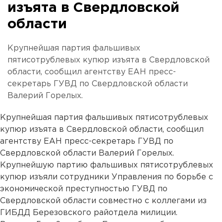
изъята в Свердловской
области
Крупнейшая партия фальшивых
пятисотрублевых купюр изъята в Свердловской
области, сообщил агентству ЕАН пресс-
секретарь ГУВД по Свердловской области
Валерий Горелых.
Крупнейшая партия фальшивых пятисотрублевых
купюр изъята в Свердловской области, сообщил
агентству ЕАН пресс-секретарь ГУВД по
Свердловской области Валерий Горелых.
Крупнейшую партию фальшивых пятисотрублевых
купюр изъяли сотрудники Управления по борьбе с
экономической преступностью ГУВД по
Свердловской области совместно с коллегами из
ГИБДД Березовского райотдела милиции.