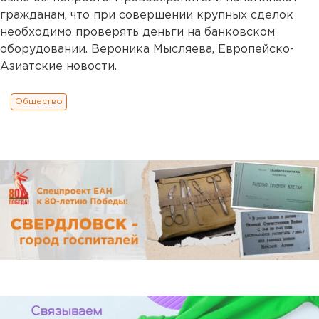
гражданам, что при совершении крупных сделок
необходимо проверять деньги на банковском
оборудовании. Вероника Мысляева, Европейско-
Азиатские новости.
Общество