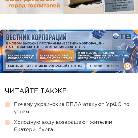
ЧИТАЙТЕ ТАКЖЕ:
Почему украинские БПЛА атакуют УрФО по
утрам
Холодную воду возвращают жителям
Екатеринбурга