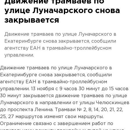
Движение трамваев по
улице Луначарского снова
закрывается
Движение трамваев по улице Луначарского в
Екатеринбурге снова закрывается, сообщили
агентству ЕАН в трамвайно-троллейбусном
управлении.
Движение трамваев по улице Луначарского в
Екатеринбурге снова закрывается, сообщили
агентству ЕАН в трамвайно-троллейбусном
управлении. 13 ноября с 9 часов 30 минут до 15 часов
30 минут закрывается движение трамваев по улице
Луначарского в направлении от улицы Челюскинцев
до проспекта Ленина. Трамваи № 2, 8, 14, 20, 21, 22,
25, 27 маршрутов изменят свои маршруты.
Ограничение связано с завершением работ по