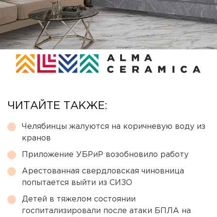
ЧИТАЙТЕ ТАКЖЕ:
Челябинцы жалуются на коричневую воду из
кранов
Приложение УБРиР возобновило работу
Арестованная свердловская чиновница
попытается выйти из СИЗО
Детей в тяжелом состоянии
госпитализировали после атаки БПЛА на