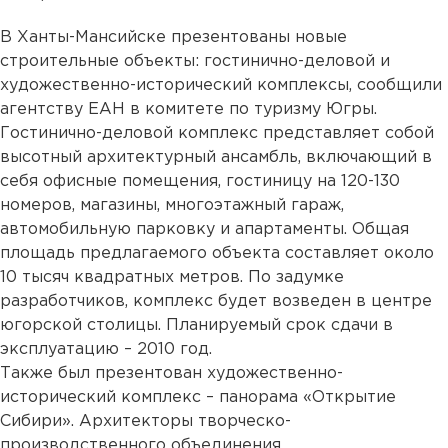
В Ханты-Мансийске презентованы новые
строительные объекты: гостинично-деловой и
художественно-исторический комплексы, сообщили
агентству ЕАН в комитете по туризму Югры.
Гостинично-деловой комплекс представляет собой
высотный архитектурный ансамбль, включающий в
себя офисные помещения, гостиницу на 120-130
номеров, магазины, многоэтажный гараж,
автомобильную парковку и апартаменты. Общая
площадь предлагаемого объекта составляет около
10 тысяч квадратных метров. По задумке
разработчиков, комплекс будет возведен в центре
югорской столицы. Планируемый срок сдачи в
эксплуатацию – 2010 год.
Также был презентован художественно-
исторический комплекс – панорама «Открытие
Сибири». Архитекторы творческо-
производственного объединения