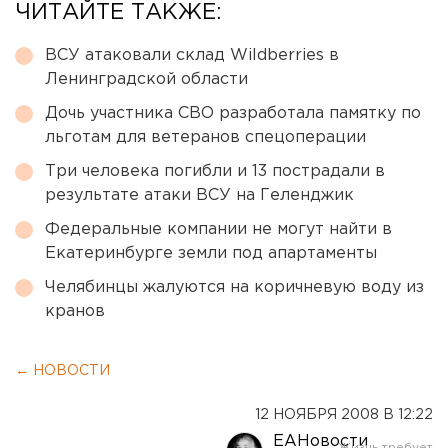
ЧИТАЙТЕ ТАКЖЕ:
ВСУ атаковали склад Wildberries в
Ленинградской области
Дочь участника СВО разработала памятку по
льготам для ветеранов спецоперации
Три человека погибли и 13 пострадали в
результате атаки ВСУ на Геленджик
Федеральные компании не могут найти в
Екатеринбурге земли под апартаменты
Челябинцы жалуются на коричневую воду из
кранов
← НОВОСТИ
12 НОЯБРЯ 2008 В 12:22
ЕАНовости