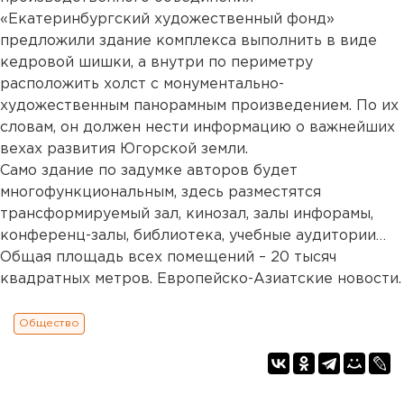
«Екатеринбургский художественный фонд»
предложили здание комплекса выполнить в виде
кедровой шишки, а внутри по периметру
расположить холст с монументально-
художественным панорамным произведением. По их
словам, он должен нести информацию о важнейших
вехах развития Югорской земли.
Само здание по задумке авторов будет
многофункциональным, здесь разместятся
трансформируемый зал, кинозал, залы инфорамы,
конференц-залы, библиотека, учебные аудитории…
Общая площадь всех помещений – 20 тысяч
квадратных метров. Европейско-Азиатские новости.
Общество