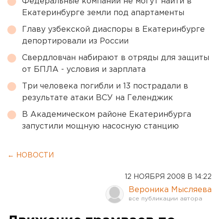
Федеральные компании не могут найти в
Екатеринбурге земли под апартаменты
Главу узбекской диаспоры в Екатеринбурге
депортировали из России
Свердловчан набирают в отряды для защиты
от БПЛА - условия и зарплата
Три человека погибли и 13 пострадали в
результате атаки ВСУ на Геленджик
В Академическом районе Екатеринбурга
запустили мощную насосную станцию
← НОВОСТИ
12 НОЯБРЯ 2008 В 14:22
Вероника Мысляева