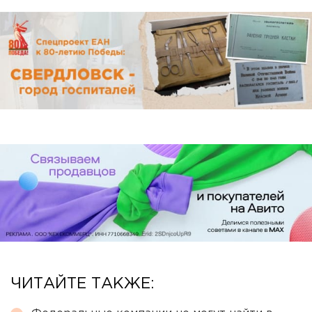
ЧИТАЙТЕ ТАКЖЕ: