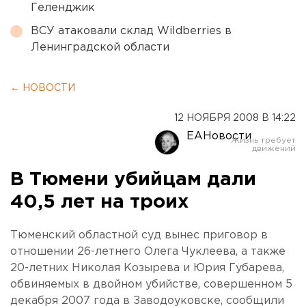
Геленджик
ВСУ атаковали склад Wildberries в
Ленинградской области
← НОВОСТИ
12 НОЯБРЯ 2008 В 14:22
ЕАНовости
В Тюмени убийцам дали
40,5 лет на троих
Тюменский областной суд вынес приговор в
отношении 26-летнего Олега Чуклеева, а также
20-летних Николая Козырева и Юрия Губарева,
обвиняемых в двойном убийстве, совершенном 5
декабря 2007 года в Заводоуковске, сообщили