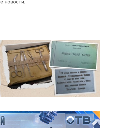
е новости.