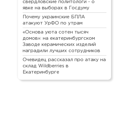
свердловские политологи - о
явке на выборах в Госдуму
Почему украинские БПЛА
атакуют УрФО по утрам
«Основа уюта сотен тысяч
домов»: на екатеринбургском
Заводе керамических изделий
наградили лучших сотрудников
Очевидец рассказал про атаку на
склад Wildberries в
Екатеринбурге