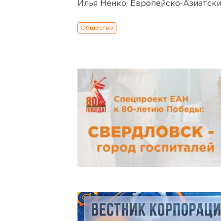
Илья Ненко, Европейско-Азиатски
Общество