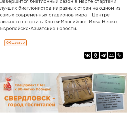
Завершится биатлонный сезон в марте стартами
лучших биатлонистов из разных стран на одном из
самых современных стадионов мира – Центре
лыжного спорта в Ханты-Мансийске. Илья Ненко,
Европейско-Азиатские новости.
Общество