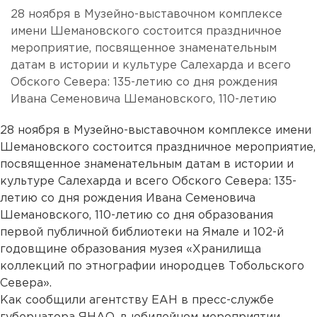
28 ноября в Музейно-выставочном комплексе
имени Шемановского состоится праздничное
мероприятие, посвященное знаменательным
датам в истории и культуре Салехарда и всего
Обского Севера: 135-летию со дня рождения
Ивана Семеновича Шемановского, 110-летию
28 ноября в Музейно-выставочном комплексе имени
Шемановского состоится праздничное мероприятие,
посвященное знаменательным датам в истории и
культуре Салехарда и всего Обского Севера: 135-
летию со дня рождения Ивана Семеновича
Шемановского, 110-летию со дня образования
первой публичной библиотеки на Ямале и 102-й
годовщине образования музея «Хранилища
коллекций по этнографии инородцев Тобольского
Севера».
Как сообщили агентству ЕАН в пресс-службе