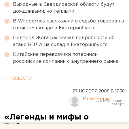
Выходные в Свердловской области будут
дождливыми, но теплыми
В Wildberries рассказали о судьбе товаров на
горящем складе в Екатеринбурге
Полпред Жога рассказал подробности об
атаке БПЛА на склад в Екатеринбурге
Китайские перевозчики потеснили
российские компании с внутреннего рынка
← НОВОСТИ
27 НОЯБРЯ 2008 В 17:38
Илья Ненко
«Легенды и мифы о
Тобольске» увидят свет в