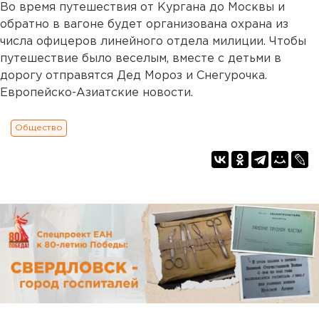
Во время путешествия от Кургана до Москвы и
обратно в вагоне будет организована охрана из
числа офицеров линейного отдела милиции. Чтобы
путешествие было веселым, вместе с детьми в
дорогу отправятся Дед Мороз и Снегурочка.
Европейско-Азиатские новости.
Общество