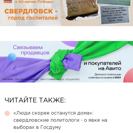
ЧИТАЙТЕ ТАКЖЕ:
«Люди скорее останутся дома»:
свердловские политологи - о явке на
выборах в Госдуму