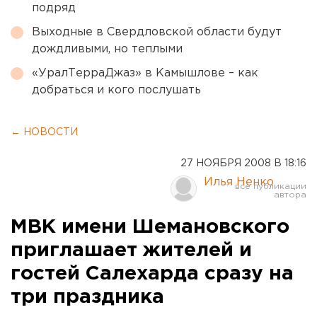
подряд
Выходные в Свердловской области будут
дождливыми, но теплыми
«УралТерраДжаз» в Камышлове – как
добраться и кого послушать
← НОВОСТИ
27 НОЯБРЯ 2008 В 18:16
Илья Ненко
МВК имени Шемановского
приглашает жителей и
гостей Салехарда сразу на
три праздника