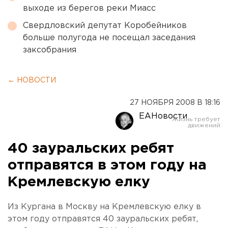
выходе из берегов реки Миасс
Свердловский депутат Коробейников
больше полугода не посещал заседания
заксобрания
← НОВОСТИ
27 НОЯБРЯ 2008 В 18:16
ЕАНовости
40 зауральских ребят
отправятся в этом году на
Кремлевскую елку
Из Кургана в Москву на Кремлевскую елку в
этом году отправятся 40 зауральских ребят,