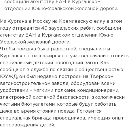
сообщили агентству ЕАН в Курганском
отделении Южно-Уральской железной дороги.
Из Кургана в Москву на Кремлевскую елку в этом
году отправятся 40 зауральских ребят, сообщили
агентству ЕАН в Курганском отделении Южно-
Уральской железной дороги.
Чтобы поездка была радостной, специалисты
Курганского пассажирского участка начали готовить
специальный детский новогодний вагон. Как
сообщают в службе по связям с общественностью
ЮУЖД, он был недавно построен на Тверском
вагоностроительном заводе, оборудован всеми
удобствами – мягкими полками, кондиционерами,
электронной системой безопасности, экологически
чистыми биотуалетами, которые будут работать
даже во время стоянки поезда. Готовится
специальная бригада проводников, имеющих опыт
сопровождения детей.