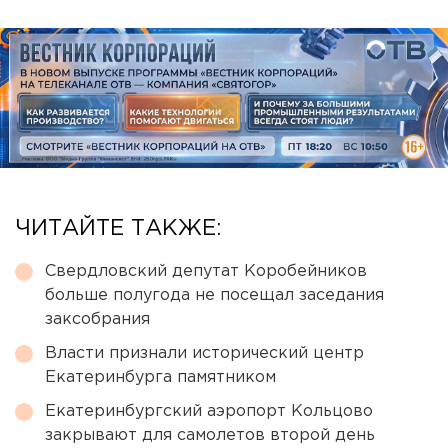
ЧИТАЙТЕ ТАКЖЕ:
Свердловский депутат Коробейников
больше полугода не посещал заседания
заксобрания
Власти признали исторический центр
Екатеринбурга памятником
Екатеринбургский аэропорт Кольцово
закрывают для самолетов второй день