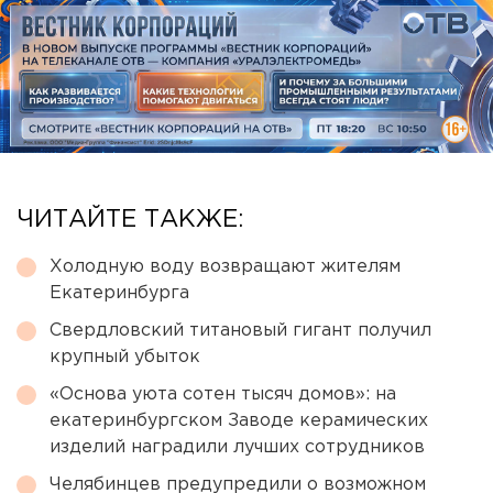
ЧИТАЙТЕ ТАКЖЕ:
Холодную воду возвращают жителям
Екатеринбурга
Свердловский титановый гигант получил
крупный убыток
«Основа уюта сотен тысяч домов»: на
екатеринбургском Заводе керамических
изделий наградили лучших сотрудников
Челябинцев предупредили о возможном