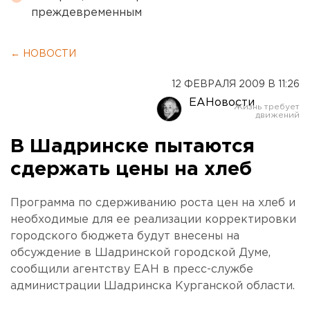
преждевременным
← НОВОСТИ
12 ФЕВРАЛЯ 2009 В 11:26
ЕАНовости
В Шадринске пытаются
сдержать цены на хлеб
Программа по сдерживанию роста цен на хлеб и
необходимые для ее реализации корректировки
городского бюджета будут внесены на
обсуждение в Шадринской городской Думе,
сообщили агентству ЕАН в пресс-службе
администрации Шадринска Курганской области.