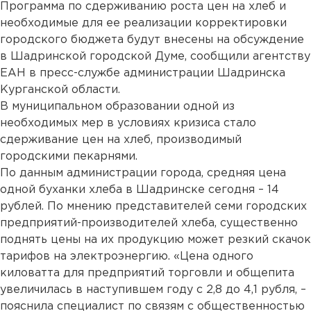
Программа по сдерживанию роста цен на хлеб и
необходимые для ее реализации корректировки
городского бюджета будут внесены на обсуждение
в Шадринской городской Думе, сообщили агентству
ЕАН в пресс-службе администрации Шадринска
Курганской области.
В муниципальном образовании одной из
необходимых мер в условиях кризиса стало
сдерживание цен на хлеб, производимый
городскими пекарнями.
По данным администрации города, средняя цена
одной буханки хлеба в Шадринске сегодня – 14
рублей. По мнению представителей семи городских
предприятий-производителей хлеба, существенно
поднять цены на их продукцию может резкий скачок
тарифов на электроэнергию. «Цена одного
киловатта для предприятий торговли и общепита
увеличилась в наступившем году с 2,8 до 4,1 рубля, –
пояснила специалист по связям с общественностью