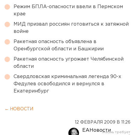
Режим БПЛА-опасности ввели в Пермском
крае
МИД призвал россиян готовиться к затяжной
войне
Ракетная опасность объявлена в
Оренбургской области и Башкирии
Ракетная опасность угрожает Челябинской
области
Свердловская криминальная легенда 90-х
Федулев освободился и вернулся в
Екатеринбург
← НОВОСТИ
12 ФЕВРАЛЯ 2009 В 11:26
ЕАНовости