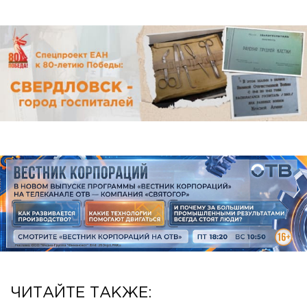
ЧИТАЙТЕ ТАКЖЕ: