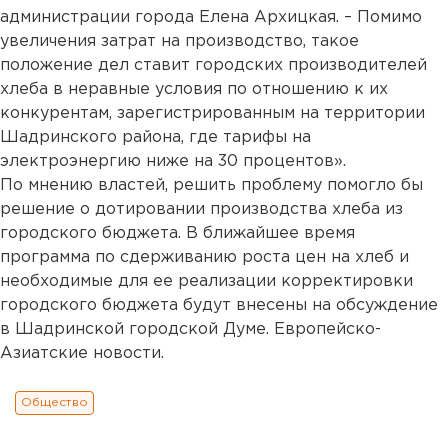
администрации города Елена Архицкая. – Помимо
увеличения затрат на производство, такое
положение дел ставит городских производителей
хлеба в неравные условия по отношению к их
конкурентам, зарегистрированным на территории
Шадринского района, где тарифы на
электроэнергию ниже на 30 процентов».
По мнению властей, решить проблему помогло бы
решение о дотировании производства хлеба из
городского бюджета. В ближайшее время
программа по сдерживанию роста цен на хлеб и
необходимые для ее реализации корректировки
городского бюджета будут внесены на обсуждение
в Шадринской городской Думе. Европейско-
Азиатские новости.
Общество