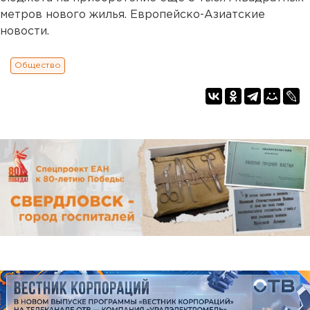
метров нового жилья. Европейско-Азиатские
новости.
Общество