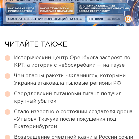
ЧИТАЙТЕ ТАКЖЕ:
Исторический центр Оренбурга застроят по
КРТ, а история с небоскребами — на паузе
Чем опасны ракеты «Фламинго», которыми
Украина атаковала тыловые регионы РФ
Свердловский титановый гигант получил
крупный убыток
Стало известно о состоянии создателя дрона
«Упырь» Ткачука после покушения под
Екатеринбургом
Возвращение смертной казни в России сочли