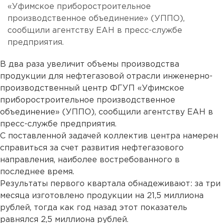
«Уфимское приборостроительное
производственное объединение» (УППО),
сообщили агентству ЕАН в пресс-службе
предприятия.
В два раза увеличит объемы производства
продукции для нефтегазовой отрасли инженерно-
производственный центр ФГУП «Уфимское
приборостроительное производственное
объединение» (УППО), сообщили агентству ЕАН в
пресс-службе предприятия.
С поставленной задачей коллектив центра намерен
справиться за счет развития нефтегазового
направления, наиболее востребованного в
последнее время.
Результаты первого квартала обнадеживают: за три
месяца изготовлено продукции на 21,5 миллиона
рублей, тогда как год назад этот показатель
равнялся 2,5 миллиона рублей.