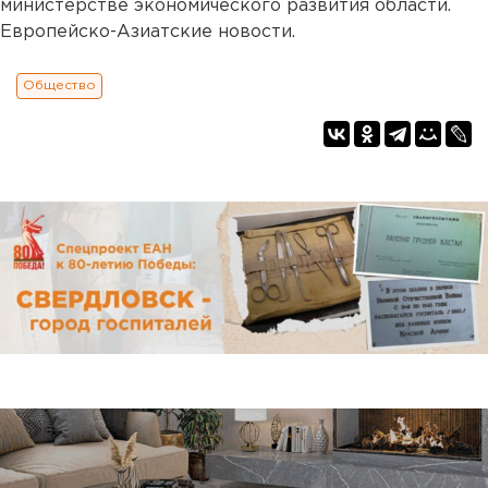
министерстве экономического развития области.
Европейско-Азиатские новости.
Общество