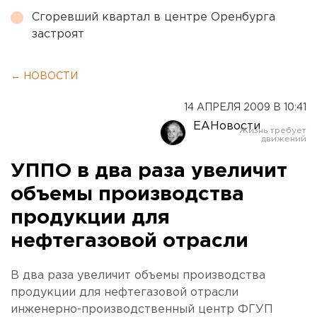
Сгоревший квартал в центре Оренбурга
застроят
← НОВОСТИ
14 АПРЕЛЯ 2009 В 10:41
ЕАНовости
УППО в два раза увеличит
объемы производства
продукции для
нефтегазовой отрасли
В два раза увеличит объемы производства
продукции для нефтегазовой отрасли
инженерно-производственный центр ФГУП