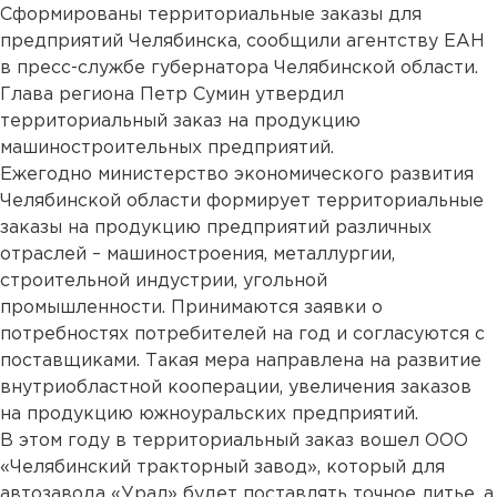
Сформированы территориальные заказы для
предприятий Челябинска, сообщили агентству ЕАН
в пресс-службе губернатора Челябинской области.
Глава региона Петр Сумин утвердил
территориальный заказ на продукцию
машиностроительных предприятий.
Ежегодно министерство экономического развития
Челябинской области формирует территориальные
заказы на продукцию предприятий различных
отраслей – машиностроения, металлургии,
строительной индустрии, угольной
промышленности. Принимаются заявки о
потребностях потребителей на год и согласуются с
поставщиками. Такая мера направлена на развитие
внутриобластной кооперации, увеличения заказов
на продукцию южноуральских предприятий.
В этом году в территориальный заказ вошел ООО
«Челябинский тракторный завод», который для
автозавода «Урал» будет поставлять точное литье, а