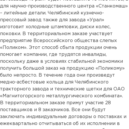
для научно-производственного центра «Станкомаш»
– литейные детали. Челябинский кузнечно-
прессовый завод также для завода «Урал»
изготовит холодные штамповки, диски колес,
поковки. В территориальном заказе участвует
предприятие Всероссийского общества слепых
«Поликом». Этот способ сбыта продукции очень
помогает компании, где трудятся инвалиды,
поскольку даже в условиях стабильной экономики
получить большой заказ на продукцию «Поликому»
было непросто. В течение года они произведут
медно-асбестовые кольца для Челябинского
тракторного завода и технические щетки для ОАО
«Магнитогорского металлургического комбината».
В территориальном заказе примут участие 28
поставщиков и 8 заказчиков. Все они будут
заключать индивидуальные договоры о поставках и
ежеквартально отчитываться об их исполнении в