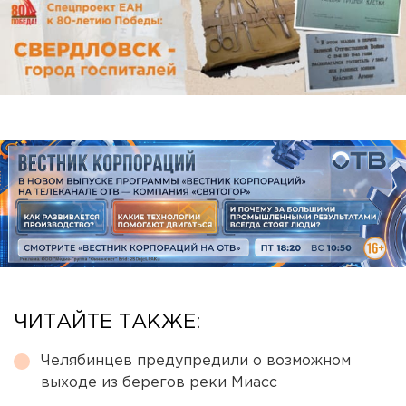
ЧИТАЙТЕ ТАКЖЕ:
Челябинцев предупредили о возможном
выходе из берегов реки Миасс