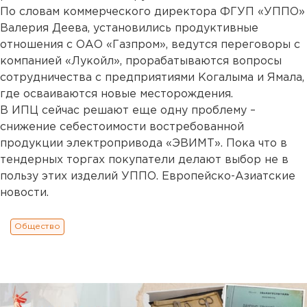
По словам коммерческого директора ФГУП «УППО»
Валерия Деева, установились продуктивные
отношения с ОАО «Газпром», ведутся переговоры с
компанией «Лукойл», прорабатываются вопросы
сотрудничества с предприятиями Когалыма и Ямала,
где осваиваются новые месторождения.
В ИПЦ сейчас решают еще одну проблему –
снижение себестоимости востребованной
продукции электропривода «ЭВИМТ». Пока что в
тендерных торгах покупатели делают выбор не в
пользу этих изделий УППО. Европейско-Азиатские
новости.
Общество