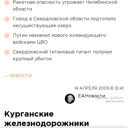
Ракетная опасность угрожает Челябинской
области
Город в Свердловской области подтопило
несуществующее озеро
Путин назначил нового командующего
войсками ЦВО
Свердловский титановый гигант получил
крупный убыток
← НОВОСТИ
14 АПРЕЛЯ 2009 В 10:41
ЕАНовости
Курганские
железнодорожники