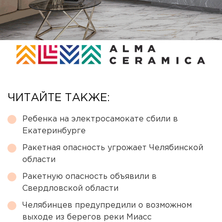
ЧИТАЙТЕ ТАКЖЕ:
Ребенка на электросамокате сбили в
Екатеринбурге
Ракетная опасность угрожает Челябинской
области
Ракетную опасность объявили в
Свердловской области
Челябинцев предупредили о возможном
выходе из берегов реки Миасс