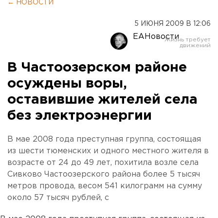
← НОВОСТИ
5 ИЮНЯ 2009 В 12:06
ЕАНовости
В Частоозерском районе
осуждены воры,
оставившие жителей села
без электроэнергии
В мае 2008 года преступная группа, состоящая
из шести тюменских и одного местного жителя в
возрасте от 24 до 49 лет, похитила возле села
Сивково Частоозерского района более 5 тысяч
метров провода, весом 541 килограмм на сумму
около 57 тысяч рублей, с