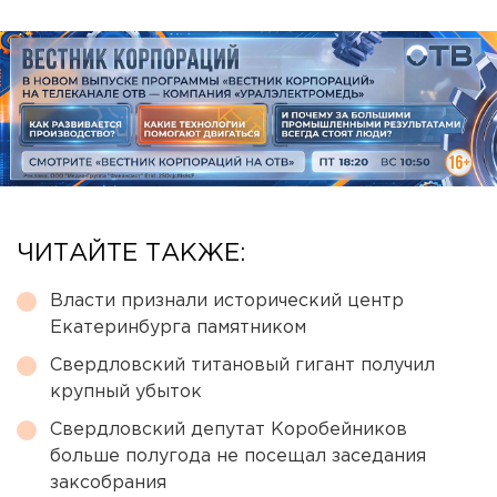
ЧИТАЙТЕ ТАКЖЕ:
Власти признали исторический центр
Екатеринбурга памятником
Свердловский титановый гигант получил
крупный убыток
Свердловский депутат Коробейников
больше полугода не посещал заседания
заксобрания