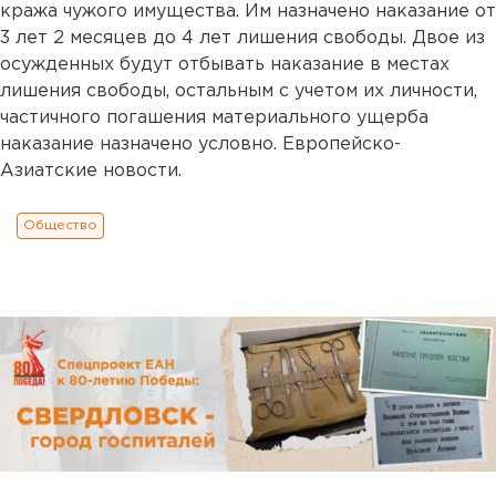
кража чужого имущества. Им назначено наказание от
3 лет 2 месяцев до 4 лет лишения свободы. Двое из
осужденных будут отбывать наказание в местах
лишения свободы, остальным с учетом их личности,
частичного погашения материального ущерба
наказание назначено условно. Европейско-
Азиатские новости.
Общество