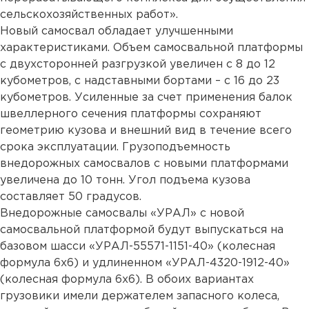
сельскохозяйственных работ».
Новый самосвал обладает улучшенными
характеристиками. Объем самосвальной платформы
с двухсторонней разгрузкой увеличен с 8 до 12
кубометров, с надставными бортами – с 16 до 23
кубометров. Усиленные за счет применения балок
швеллерного сечения платформы сохраняют
геометрию кузова и внешний вид в течение всего
срока эксплуатации. Грузоподъемность
внедорожных самосвалов с новыми платформами
увеличена до 10 тонн. Угол подъема кузова
составляет 50 градусов.
Внедорожные самосвалы «УРАЛ» с новой
самосвальной платформой будут выпускаться на
базовом шасси «УРАЛ-55571-1151-40» (колесная
формула 6х6) и удлиненном «УРАЛ-4320-1912-40»
(колесная формула 6х6). В обоих вариантах
грузовики имели держателем запасного колеса,