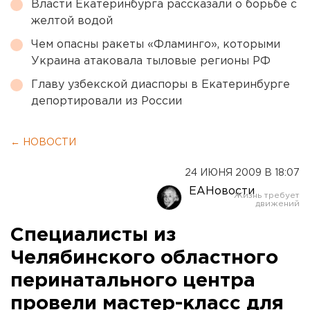
Власти Екатеринбурга рассказали о борьбе с
желтой водой
Чем опасны ракеты «Фламинго», которыми
Украина атаковала тыловые регионы РФ
Главу узбекской диаспоры в Екатеринбурге
депортировали из России
← НОВОСТИ
24 ИЮНЯ 2009 В 18:07
ЕАНовости
Специалисты из
Челябинского областного
перинатального центра
провели мастер-класс для