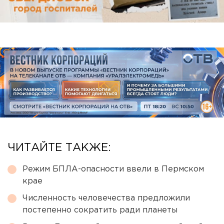
ЧИТАЙТЕ ТАКЖЕ:
Режим БПЛА-опасности ввели в Пермском
крае
Численность человечества предложили
постепенно сократить ради планеты