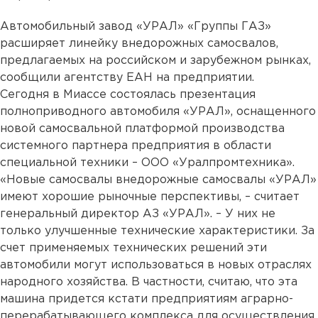
Автомобильный завод «УРАЛ» «Группы ГАЗ»
расширяет линейку внедорожных самосвалов,
предлагаемых на российском и зарубежном рынках,
сообщили агентству ЕАН на предприятии.
Сегодня в Миассе состоялась презентация
полноприводного автомобиля «УРАЛ», оснащенного
новой самосвальной платформой производства
системного партнера предприятия в области
специальной техники – ООО «Уралпромтехника».
«Новые самосвалы внедорожные самосвалы «УРАЛ»
имеют хорошие рыночные перспективы, – считает
генеральный директор АЗ «УРАЛ». – У них не
только улучшенные технические характеристики. За
счет применяемых технических решений эти
автомобили могут использоваться в новых отраслях
народного хозяйства. В частности, считаю, что эта
машина придется кстати предприятиям аграрно-
перерабатывающего комплекса для осуществления