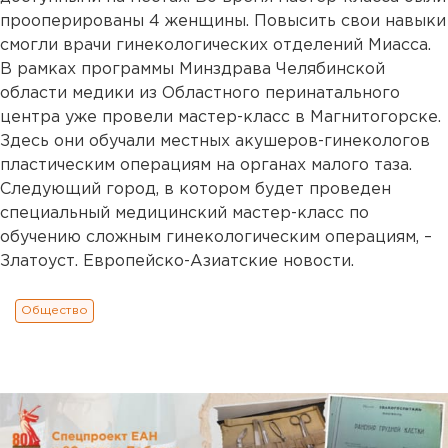
прооперированы 4 женщины. Повысить свои навыки
смогли врачи гинекологических отделений Миасса.
В рамках программы Минздрава Челябинской
области медики из Областного перинатального
центра уже провели мастер-класс в Магнитогорске.
Здесь они обучали местных акушеров-гинекологов
пластическим операциям на органах малого таза.
Следующий город, в котором будет проведен
специальный медицинский мастер-класс по
обучению сложным гинекологическим операциям, –
Златоуст. Европейско-Азиатские новости.
Общество