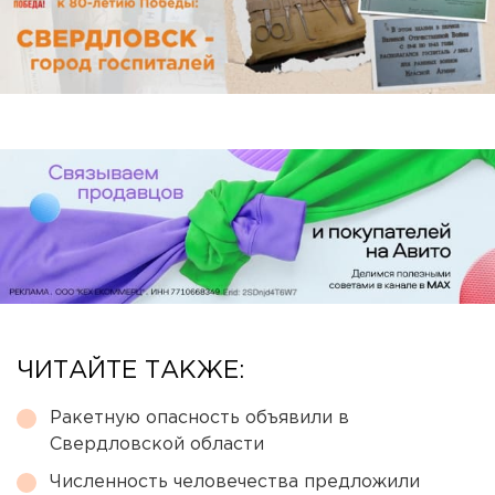
ЧИТАЙТЕ ТАКЖЕ:
Ракетную опасность объявили в
Свердловской области
Численность человечества предложили