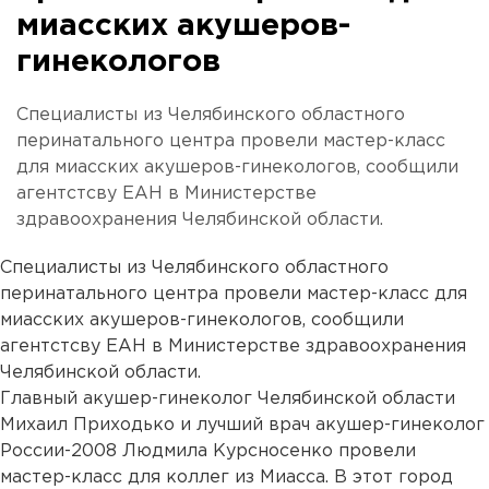
миасских акушеров-
гинекологов
Специалисты из Челябинского областного
перинатального центра провели мастер-класс
для миасских акушеров-гинекологов, сообщили
агентстсву ЕАН в Министерстве
здравоохранения Челябинской области.
Специалисты из Челябинского областного
перинатального центра провели мастер-класс для
миасских акушеров-гинекологов, сообщили
агентстсву ЕАН в Министерстве здравоохранения
Челябинской области.
Главный акушер-гинеколог Челябинской области
Михаил Приходько и лучший врач акушер-гинеколог
России-2008 Людмила Курсносенко провели
мастер-класс для коллег из Миасса. В этот город