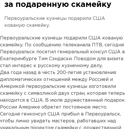
за подаренную скамейку
Первоуральские кузнецы подарили США
кованую скамейку.
Первоуральские кузнецы подарили США кованую
скамейку. По сообщению телеканала ПТВ, сегодня
Первоуральск посетил генеральный консул США в
Екатеринбурге Тим Сэндаски. Поводом для визита
стал интерес к русскому кузнечному делу.
Два года назад в честь 200-летия установления
дипломатических отношений между Россией и
Америкой первоуральские кузнецы изготовили
скамейку с символикой двух стран, которая теперь
находится в США. В июле дружественный подарок
России Америке обретет постоянное место.
Сегодня генконсул США прибыл в Первоуральск,
чтобы лично увидеть мастеров, работавших над
уникальным проектом скамейки с дружественной