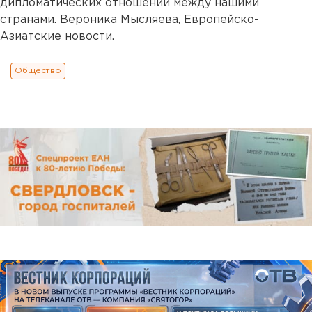
дипломатических отношений между нашими
странами. Вероника Мысляева, Европейско-
Азиатские новости.
Общество