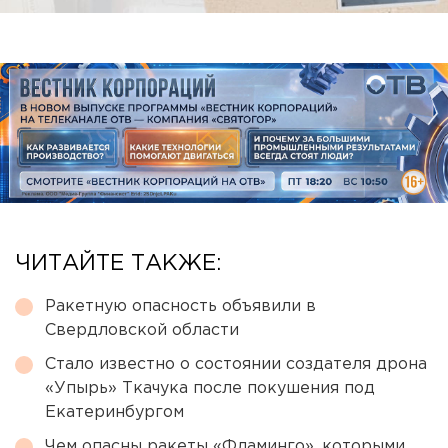
ЧИТАЙТЕ ТАКЖЕ:
Ракетную опасность объявили в
Свердловской области
Стало известно о состоянии создателя дрона
«Упырь» Ткачука после покушения под
Екатеринбургом
Чем опасны ракеты «Фламинго», которыми