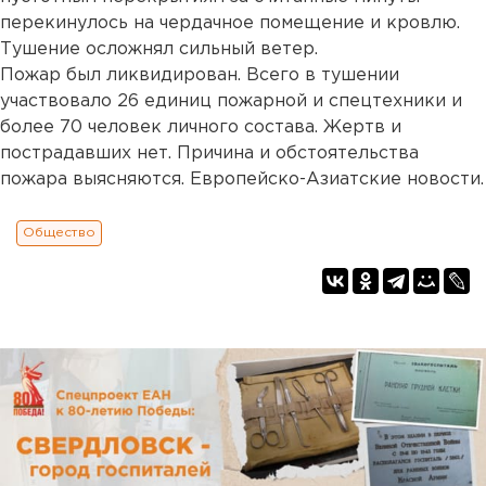
перекинулось на чердачное помещение и кровлю.
Тушение осложнял сильный ветер.
Пожар был ликвидирован. Всего в тушении
участвовало 26 единиц пожарной и спецтехники и
более 70 человек личного состава. Жертв и
пострадавших нет. Причина и обстоятельства
пожара выясняются. Европейско-Азиатские новости.
Общество