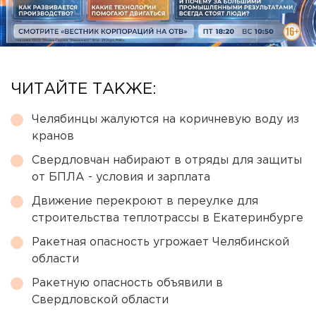
ЧИТАЙТЕ ТАКЖЕ:
Челябинцы жалуются на коричневую воду из
кранов
Свердловчан набирают в отряды для защиты
от БПЛА - условия и зарплата
Движение перекроют в переулке для
строительства теплотрассы в Екатеринбурге
Ракетная опасность угрожает Челябинской
области
Ракетную опасность объявили в
Свердловской области