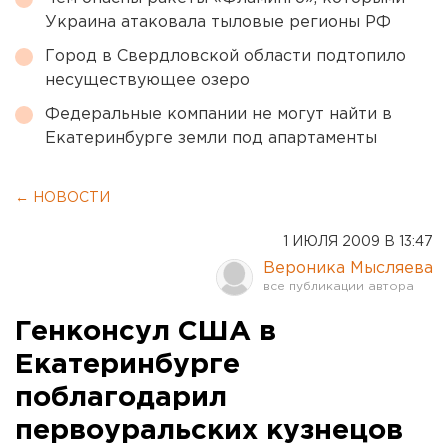
Украина атаковала тыловые регионы РФ
Город в Свердловской области подтопило
несуществующее озеро
Федеральные компании не могут найти в
Екатеринбурге земли под апартаменты
← НОВОСТИ
1 ИЮЛЯ 2009 В 13:47
Вероника Мысляева
Генконсул США в
Екатеринбурге
поблагодарил
первоуральских кузнецов