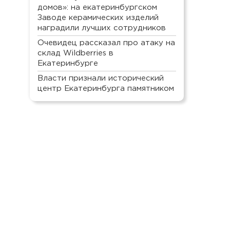
домов»: на екатеринбургском
Заводе керамических изделий
наградили лучших сотрудников
Очевидец рассказал про атаку на
склад Wildberries в
Екатеринбурге
Власти признали исторический
центр Екатеринбурга памятником