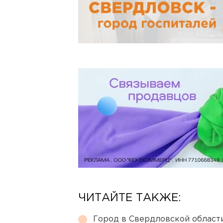
ЧИТАЙТЕ ТАКЖЕ:
Город в Свердловской облас