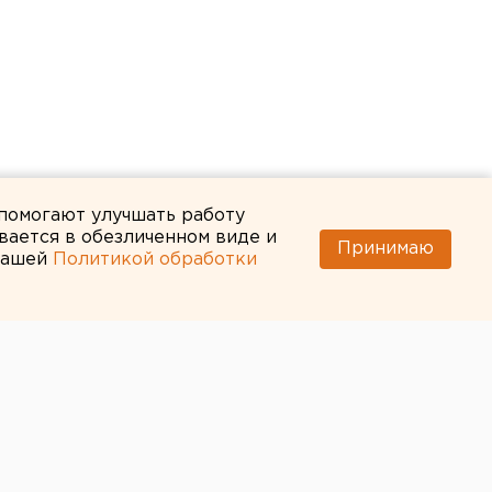
 помогают улучшать работу
вается в обезличенном виде и
Принимаю
 нашей
Политикой обработки