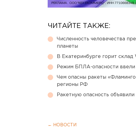
ЧИТАЙТЕ ТАКЖЕ:
Численность человечества пр
планеты
В Екатеринбурге горит склад W
Режим БПЛА-опасности ввели
Чем опасны ракеты «Фламинго
регионы РФ
Ракетную опасность объявили
← НОВОСТИ