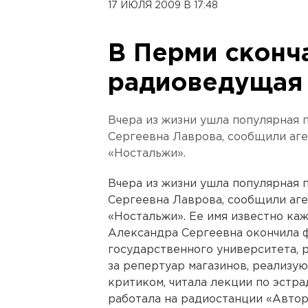
17 ИЮЛЯ 2009 В 17:48
В Перми сконч
радиоведущая
Вчера из жизни ушла популярная
Сергеевна Лаврова, сообщили аг
«Ностальжи».
Вчера из жизни ушла популярная
Сергеевна Лаврова, сообщили аг
«Ностальжи». Ее имя известно каж
Александра Сергеевна окончила 
государственного университета, 
за репертуар магазинов, реализу
критиком, читала лекции по эстра
работала на радиостанции «Автор