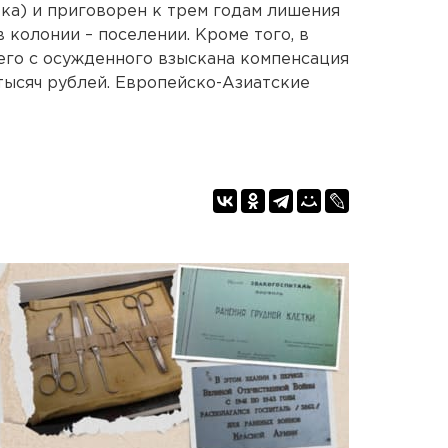
ка) и приговорен к трем годам лишения
 колонии – поселении. Кроме того, в
его с осужденного взыскана компенсация
тысяч рублей. Европейско-Азиатские