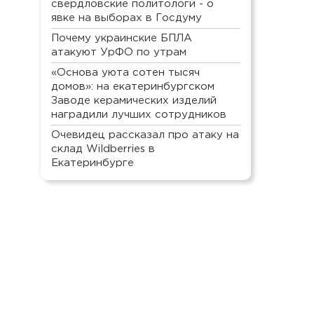
свердловские политологи - о
явке на выборах в Госдуму
Почему украинские БПЛА
атакуют УрФО по утрам
«Основа уюта сотен тысяч
домов»: на екатеринбургском
Заводе керамических изделий
наградили лучших сотрудников
Очевидец рассказал про атаку на
склад Wildberries в
Екатеринбурге