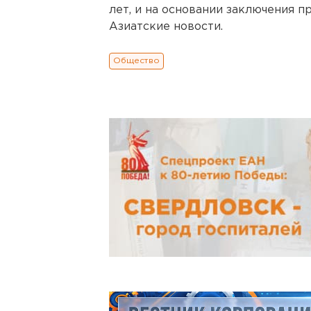
лет, и на основании заключения п
Азиатские новости.
Общество