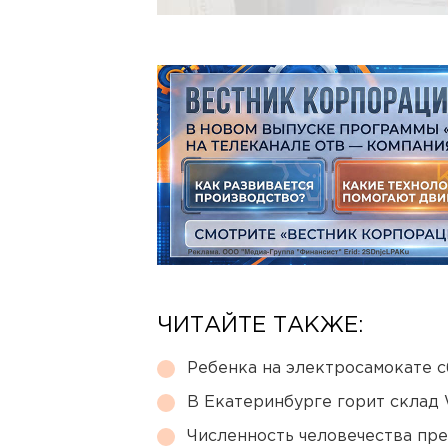
ЧИТАЙТЕ ТАКЖЕ:
Ребенка на электросамокате с
В Екатеринбурге горит склад W
Численность человечества пр