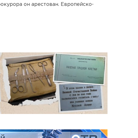
рокурора он арестован. Европейско-