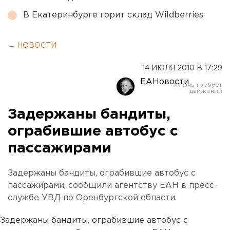
В Екатеринбурге горит склад Wildberries
← НОВОСТИ
14 ИЮЛЯ 2010 В 17:29
ЕАНовости
Задержаны бандиты,
ограбившие автобус с
пассажирами
Задержаны бандиты, ограбившие автобус с
пассажирами, сообщили агентству ЕАН в пресс-
службе УВД по Оренбургской области.
Задержаны бандиты, ограбившие автобус с