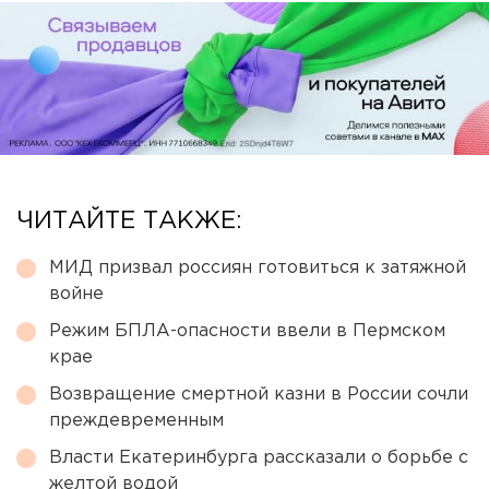
ЧИТАЙТЕ ТАКЖЕ:
МИД призвал россиян готовиться к затяжной
войне
Режим БПЛА-опасности ввели в Пермском
крае
Возвращение смертной казни в России сочли
преждевременным
Власти Екатеринбурга рассказали о борьбе с
желтой водой