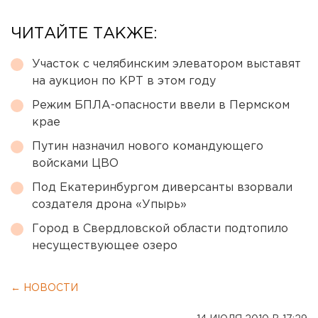
ЧИТАЙТЕ ТАКЖЕ:
Участок с челябинским элеватором выставят
на аукцион по КРТ в этом году
Режим БПЛА-опасности ввели в Пермском
крае
Путин назначил нового командующего
войсками ЦВО
Под Екатеринбургом диверсанты взорвали
создателя дрона «Упырь»
Город в Свердловской области подтопило
несуществующее озеро
← НОВОСТИ