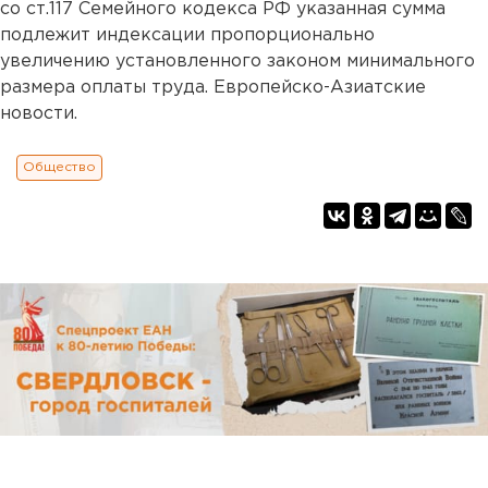
со ст.117 Семейного кодекса РФ указанная сумма
подлежит индексации пропорционально
увеличению установленного законом минимального
размера оплаты труда. Европейско-Азиатские
новости.
Общество