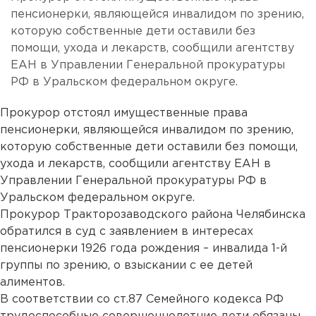
пенсионерки, являющейся инвалидом по зрению,
которую собственные дети оставили без
помощи, ухода и лекарств, сообщили агентству
ЕАН в Управлении Генеральной прокуратуры
РФ в Уральском федеральном округе.
Прокурор отстоял имущественные права
пенсионерки, являющейся инвалидом по зрению,
которую собственные дети оставили без помощи,
ухода и лекарств, сообщили агентству ЕАН в
Управлении Генеральной прокуратуры РФ в
Уральском федеральном округе.
Прокурор Тракторозаводского района Челябинска
обратился в суд с заявлением в интересах
пенсионерки 1926 года рождения – инвалида 1-й
группы по зрению, о взыскании с ее детей
алиментов.
В соответствии со ст.87 Семейного кодекса РФ