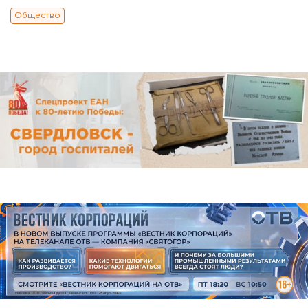
Общество