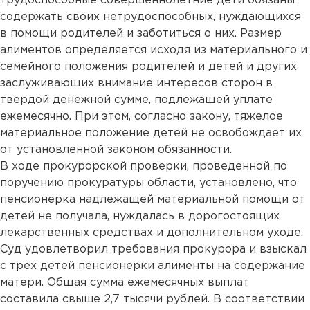
трудоспособные совершеннолетние дети обязаны
содержать своих нетрудоспособных, нуждающихся
в помощи родителей и заботиться о них. Размер
алиментов определяется исходя из материального и
семейного положения родителей и детей и других
заслуживающих внимание интересов сторон в
твердой денежной сумме, подлежащей уплате
ежемесячно. При этом, согласно закону, тяжелое
материальное положение детей не освобождает их
от установленной законом обязанности.
В ходе прокурорской проверки, проведенной по
поручению прокуратуры области, установлено, что
пенсионерка надлежащей материальной помощи от
детей не получала, нуждалась в дорогостоящих
лекарственных средствах и дополнительном уходе.
Суд удовлетворил требования прокурора и взыскал
с трех детей пенсионерки алименты на содержание
матери. Общая сумма ежемесячных выплат
составила свыше 2,7 тысячи рублей. В соответствии