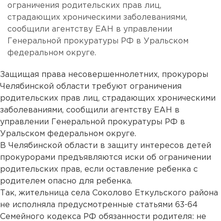
ограничения родительских прав лиц,
страдающих хроническими заболеваниями,
сообщили агентству ЕАН в управлении
Генеральной прокуратуры РФ в Уральском
федеральном округе.
Защищая права несовершеннолетних, прокуроры
Челябинской области требуют ограничения
родительских прав лиц, страдающих хроническими
заболеваниями, сообщили агентству ЕАН в
управлении Генеральной прокуратуры РФ в
Уральском федеральном округе.
В Челябинской области в защиту интересов детей
прокурорами предъявляются иски об ограничении
родительских прав, если оставление ребенка с
родителем опасно для ребенка.
Так, жительница села Соколово Еткульского района
не исполняла предусмотренные статьями 63-64
Семейного кодекса РФ обязанности родителя: не