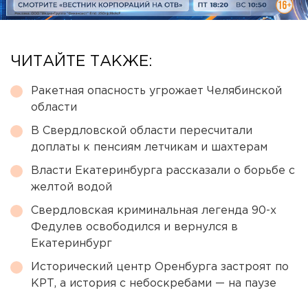
ЧИТАЙТЕ ТАКЖЕ:
Ракетная опасность угрожает Челябинской
области
В Свердловской области пересчитали
доплаты к пенсиям летчикам и шахтерам
Власти Екатеринбурга рассказали о борьбе с
желтой водой
Свердловская криминальная легенда 90-х
Федулев освободился и вернулся в
Екатеринбург
Исторический центр Оренбурга застроят по
КРТ, а история с небоскребами — на паузе