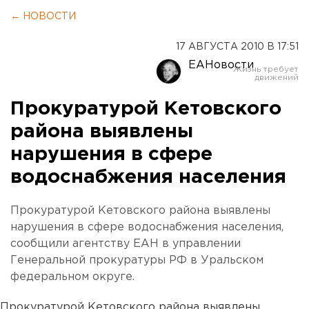
← НОВОСТИ
17 АВГУСТА 2010 В 17:51
ЕАНовости
Прокуратурой Кетовского
района выявлены
нарушения в сфере
водоснабжения населения
Прокуратурой Кетовского района выявлены
нарушения в сфере водоснабжения населения,
сообщили агентству ЕАН в управлении
Генеральной прокуратуры РФ в Уральском
федеральном округе.
Прокуратурой Кетовского района выявлены