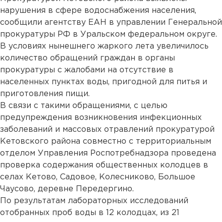
нарушения в сфере водоснабжения населения,
сообщили агентству ЕАН в управлении Генеральной
прокуратуры РФ в Уральском федеральном округе.
В условиях нынешнего жаркого лета увеличилось
количество обращений граждан в органы
прокуратуры с жалобами на отсутствие в
населенных пунктах воды, пригодной для питья и
приготовления пищи.
В связи с такими обращениями, с целью
предупреждения возникновения инфекционных
заболеваний и массовых отравлений прокуратурой
Кетовского района совместно с территориальным
отделом Управления Роспотребнадзора проведена
проверка содержания общественных колодцев в
селах Кетово, Садовое, Колесниково, Большое
Чаусово, деревне Передергино.
По результатам лабораторных исследований
отобранных проб воды в 12 колодцах, из 21