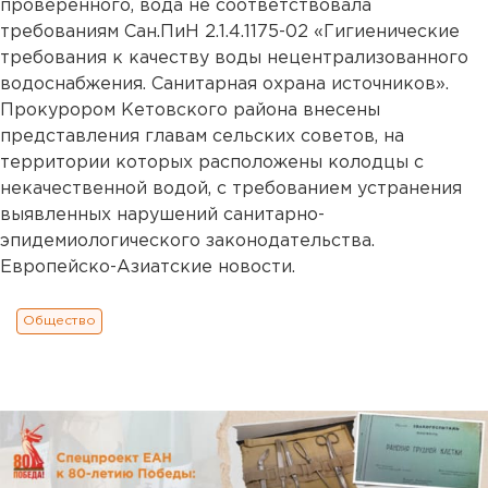
проверенного, вода не соответствовала
требованиям Сан.ПиН 2.1.4.1175-02 «Гигиенические
требования к качеству воды нецентрализованного
водоснабжения. Санитарная охрана источников».
Прокурором Кетовского района внесены
представления главам сельских советов, на
территории которых расположены колодцы с
некачественной водой, с требованием устранения
выявленных нарушений санитарно-
эпидемиологического законодательства.
Европейско-Азиатские новости.
Общество