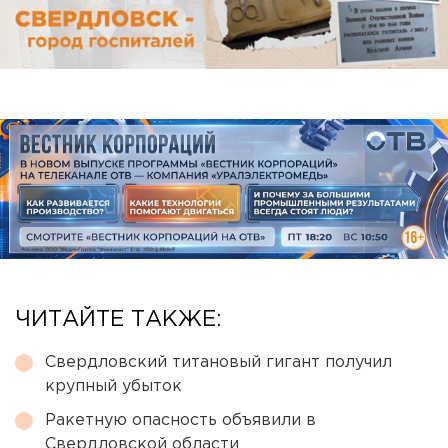
ЧИТАЙТЕ ТАКЖЕ:
Свердловский титановый гигант получил
крупный убыток
Ракетную опасность объявили в
Свердловской области