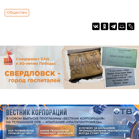
Общество