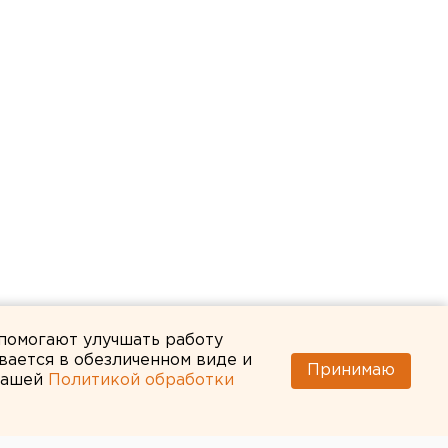
 помогают улучшать работу
вается в обезличенном виде и
Принимаю
 нашей
Политикой обработки