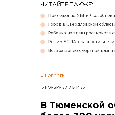
ЧИТАЙТЕ ТАКЖЕ:
Приложение УБРиР возобнови
Город в Свердловской облас
Ребенка на электросамокате с
Режим БПЛА-опасности ввели
Возвращение смертной казни 
← НОВОСТИ
16 НОЯБРЯ 2010 В 14:25
В Тюменской о