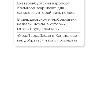
Екатеринбургский аэропорт
Кольцово закрывают для
самолетов второй день подряд
В свердловском минобразования
назвали школы, в которых
готовят вундеркиндов
«УралТерраДжаз» в Камышлове –
как добраться и кого послушать