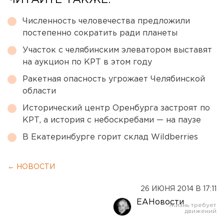
ЧИТАЙТЕ ТАКЖЕ:
Численность человечества предложили
постепенно сократить ради планеты
Участок с челябинским элеватором выставят
на аукцион по КРТ в этом году
Ракетная опасность угрожает Челябинской
области
Исторический центр Оренбурга застроят по
КРТ, а история с небоскребами — на паузе
В Екатеринбурге горит склад Wildberries
← НОВОСТИ
26 ИЮНЯ 2014 В 17:11
ЕАНовости