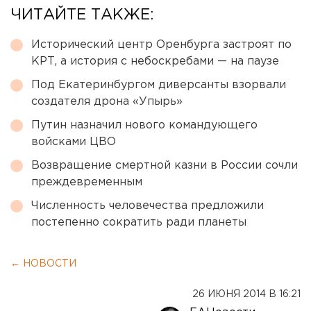
ЧИТАЙТЕ ТАКЖЕ:
Исторический центр Оренбурга застроят по
КРТ, а история с небоскребами — на паузе
Под Екатеринбургом диверсанты взорвали
создателя дрона «Упырь»
Путин назначил нового командующего
войсками ЦВО
Возвращение смертной казни в России сочли
преждевременным
Численность человечества предложили
постепенно сократить ради планеты
← НОВОСТИ
26 ИЮНЯ 2014 В 16:21