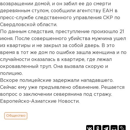
возвращении домой, и он забил ее до смерти
деревянным стулом, сообщили агентству ЕАН в
пресс-службе следственного управления СКР по
Свердловской области.
По данным следствия, преступление произошло 21
июня. После совершенного убийства мужчина ушел
из квартиры и не закрыл за собой дверь. В это
время в тот же дом по ошибке зашла женщина и по
случайности оказалась в квартире, где лежал
окровавленный труп. Она вызвала скорую и
полицию.
Вскоре полицейские задержали нападавшего.
Сейчас ему уже предъявлено обвинение. Решается
вопрос о заключении северянина под стражу.
Европейско-Азиатские Новости.
Общество