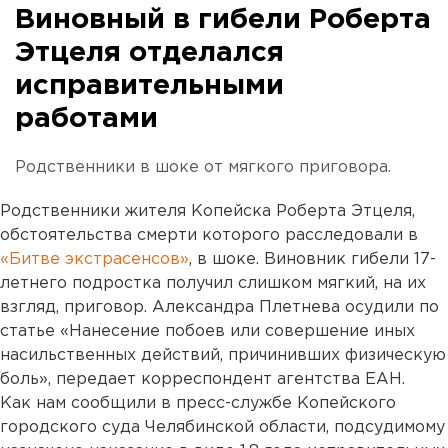
Виновный в гибели Роберта
Этцеля отделался
исправительными
работами
Родственники в шоке от мягкого приговора.
Родственники жителя Копейска Роберта Этцеля,
обстоятельства смерти которого расследовали в
«Битве экстрасенсов»
, в шоке. Виновник гибели 17-
летнего подростка получил слишком мягкий, на их
взгляд, приговор. Александра Плетнева осудили по
статье «Нанесение побоев или совершение иных
насильственных действий, причинивших физическую
боль», передает корреспондент агентства ЕАН.
Как нам сообщили в пресс-службе Копейского
городского суда Челябинской области, подсудимому