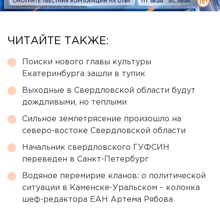
ЧИТАЙТЕ ТАКЖЕ:
Поиски нового главы культуры
Екатеринбурга зашли в тупик
Выходные в Свердловской области будут
дождливыми, но теплыми
Сильное землетрясение произошло на
северо-востоке Свердловской области
Начальник свердловского ГУФСИН
переведен в Санкт-Петербург
Водяное перемирие кланов: о политической
ситуации в Каменске-Уральском – колонка
шеф-редактора ЕАН Артема Рябова