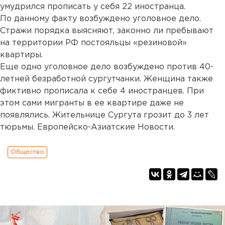
умудрился прописать у себя 22 иностранца.
По данному факту возбуждено уголовное дело.
Стражи порядка выясняют, законно ли пребывают
на территории РФ постояльцы «резиновой»
квартиры.
Еще одно уголовное дело возбуждено против 40-
летней безработной сургутчанки. Женщина также
фиктивно прописала к себе 4 иностранцев. При
этом сами мигранты в ее квартире даже не
появлялись. Жительнице Сургута грозит до 3 лет
тюрьмы. Европейско-Азиатские Новости.
Общество