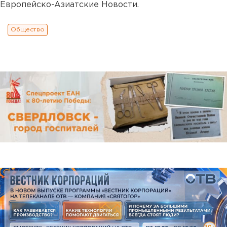
Европейско-Азиатские Новости.
Общество