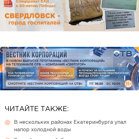
ЧИТАЙТЕ ТАКЖЕ:
В нескольких районах Екатеринбурга упал
напор холодной воды