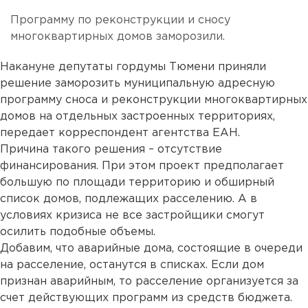
Программу по реконструкции и сносу
многоквартирных домов заморозили.
Накануне депутаты гордумы Тюмени приняли
решение заморозить муниципальную адресную
программу сноса и реконструкции многоквартирных
домов на отдельных застроенных территориях,
передает корреспондент агентства ЕАН.
Причина такого решения – отсутствие
финансирования. При этом проект предполагает
большую по площади территорию и обширный
список домов, подлежащих расселению. А в
условиях кризиса не все застройщики смогут
осилить подобные объемы.
Добавим, что аварийные дома, состоящие в очереди
на расселение, останутся в списках. Если дом
признан аварийным, то расселение организуется за
счет действующих программ из средств бюджета.