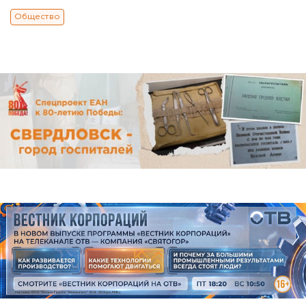
Общество