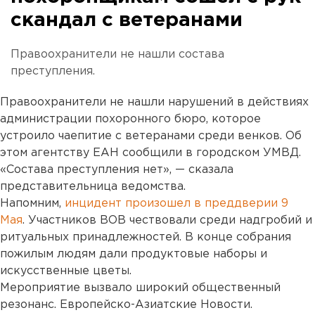
скандал с ветеранами
Правоохранители не нашли состава
преступления.
Правоохранители не нашли нарушений в действиях
администрации похоронного бюро, которое
устроило чаепитие с ветеранами среди венков. Об
этом агентству ЕАН сообщили в городском УМВД.
«Состава преступления нет», — сказала
представительница ведомства.
Напомним,
инцидент произошел в преддверии 9
Мая
. Участников ВОВ чествовали среди надгробий и
ритуальных принадлежностей. В конце собрания
пожилым людям дали продуктовые наборы и
искусственные цветы.
Мероприятие вызвало широкий общественный
резонанс. Европейско-Азиатские Новости.