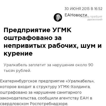
30 ИЮНЯ 2015 В 16:52
ЕАНовости
Предприятие УГМК
оштрафовано за
непривитых рабочих, шум и
курение
Уралкабель заплатит за нарушения около 90
тысяч рублей.
Екатеринбургское предприятие «Уралкабель»,
которое входит в структуру УГМК-Холдинга,
оштрафовано за нарушение санитарного
законодательства, сообщили агентству ЕАН в
свердловском Роспотребнадзоре.