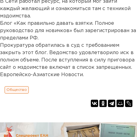
В Сети работал ресурс, на который мог зайти
каждый желающий и ознакомиться там с техникой
мздоимства.
Блог «Как правильно давать взятки. Полное
руководство для новичков» был зарегистрирован за
пределами РФ.
Прокуратура обратилась в суд с требованием
закрыть этот блог. Ведомство удовлетворило иск в
полном объеме. После вступления в силу приговора
сайт о мздоимстве включат в список запрещенных.
Европейско-Азиатские Новости.
Общество