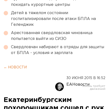
покидать курортные центры
Детей в тяжелом состоянии
госпитализировали после атаки БПЛА на
Геленджик
Арестованная свердловская чиновница
попытается выйти из СИЗО
Свердловчан набирают в отряды для защиты
от БПЛА - условия и зарплата
← НОВОСТИ
30 ИЮНЯ 2015 В 16:52
ЕАНовости
Екатеринбургским
похоронщикам сошел с рук