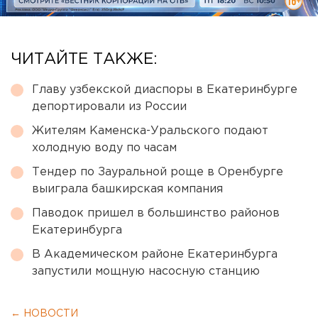
ЧИТАЙТЕ ТАКЖЕ:
Главу узбекской диаспоры в Екатеринбурге
депортировали из России
Жителям Каменска-Уральского подают
холодную воду по часам
Тендер по Зауральной роще в Оренбурге
выиграла башкирская компания
Паводок пришел в большинство районов
Екатеринбурга
В Академическом районе Екатеринбурга
запустили мощную насосную станцию
← НОВОСТИ