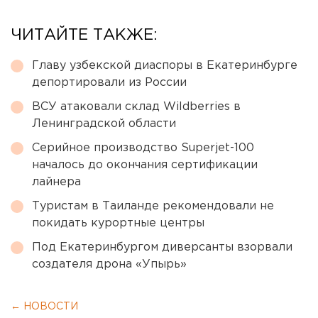
ЧИТАЙТЕ ТАКЖЕ:
Главу узбекской диаспоры в Екатеринбурге
депортировали из России
ВСУ атаковали склад Wildberries в
Ленинградской области
Серийное производство Superjet-100
началось до окончания сертификации
лайнера
Туристам в Таиланде рекомендовали не
покидать курортные центры
Под Екатеринбургом диверсанты взорвали
создателя дрона «Упырь»
← НОВОСТИ