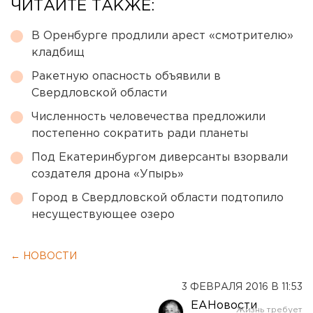
ЧИТАЙТЕ ТАКЖЕ:
В Оренбурге продлили арест «смотрителю»
кладбищ
Ракетную опасность объявили в
Свердловской области
Численность человечества предложили
постепенно сократить ради планеты
Под Екатеринбургом диверсанты взорвали
создателя дрона «Упырь»
Город в Свердловской области подтопило
несуществующее озеро
← НОВОСТИ
3 ФЕВРАЛЯ 2016 В 11:53
ЕАНовости