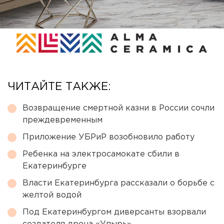
ЧИТАЙТЕ ТАКЖЕ:
Возвращение смертной казни в России сочли
преждевременным
Приложение УБРиР возобновило работу
Ребенка на электросамокате сбили в
Екатеринбурге
Власти Екатеринбурга рассказали о борьбе с
желтой водой
Под Екатеринбургом диверсанты взорвали