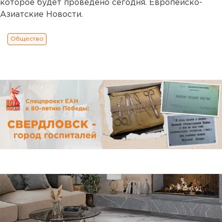
которое будет проведено сегодня. Европейско-
Азиатские Новости.
Общество